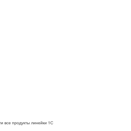
и все продукты линейки 1С