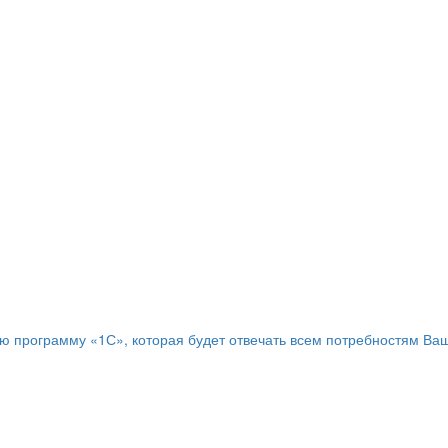
программу «1С», которая будет отвечать всем потребностям Ваш