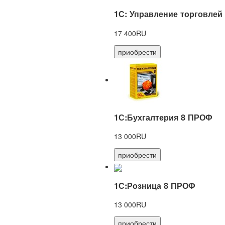
1С: Управление торговлей
17 400RU
приобрести
1С:Бухгалтерия 8 ПРОФ
13 000RU
приобрести
1С:Розница 8 ПРОФ
13 000RU
приобрести