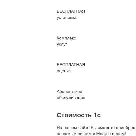
БЕСПЛАТНАЯ
установка
Комплекс
услуг
БЕСПЛАТНАЯ
оценка
Абонентское
обслуживание
Стоимость 1с
На нашем сайте Вы сможете приобрест
по
самым низким в Москве ценам!