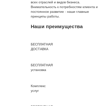
всех отраслей и видов бизнеса.
Внимательность к потребностям клиента и
постоянное развитие - наши главные
принципы работы.
Наши преимущества
БЕСПЛАТНАЯ
ДОСТАВКА
БЕСПЛАТНАЯ
установка
Комплекс
услуг