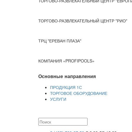
ТОРГОВО-РАЗВЛЕКАТЕЛЬНЫЙ ЦЕНТР "ЕВРОП
ТОРГОВО-РАЗВЛЕКАТЕЛЬНЫЙ ЦЕНТР "РИО"
ТРЦ "ЕРЕВАН ПЛАЗА"
КОМПАНИЯ «PROFIPOOLS»
Основные направления
ПРОДУКЦИЯ 1С
ТОРГОВОЕ ОБОРУДОВАНИЕ
УСЛУГИ