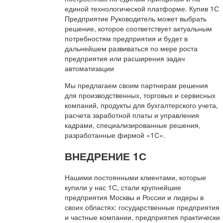
единой технологической платформе. Купив 1С
Предприятие Руководитель может выбрать
решение, которое соответствует актуальным
потребностям предприятия и будет в
дальнейшем развиваться по мере роста
предприятия или расширения задач
автоматизации
Мы предлагаем своим партнерам решения
для производственных, торговых и сервисных
компаний, продукты для бухгалтерского учета,
расчета заработной платы и управления
кадрами, специализированные решения,
разработанные фирмой «1С».
ВНЕДРЕНИЕ 1С
Нашими постоянными клиентами, которые
купили у нас 1С, стали крупнейшие
предприятия Москвы и России и лидеры в
своих областях: государственные предприятия
и частные компании, предприятия практически