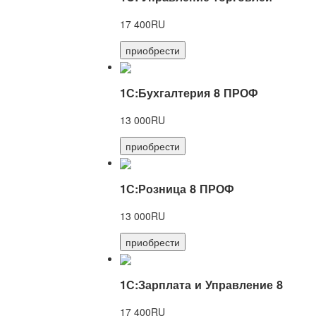
17 400RU
приобрести
1С:Бухгалтерия 8 ПРОФ
13 000RU
приобрести
1С:Розница 8 ПРОФ
13 000RU
приобрести
1С:Зарплата и Управление 8
17 400RU