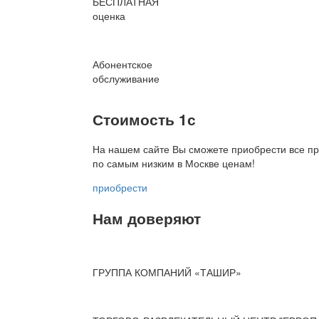
БЕСПЛАТНАЯ
оценка
Абонентское
обслуживание
Стоимость 1с
На нашем сайте Вы сможете приобрести все пр
по
самым низким в Москве ценам!
приобрести
Нам доверяют
ГРУППА КОМПАНИЙ «ТАШИР»