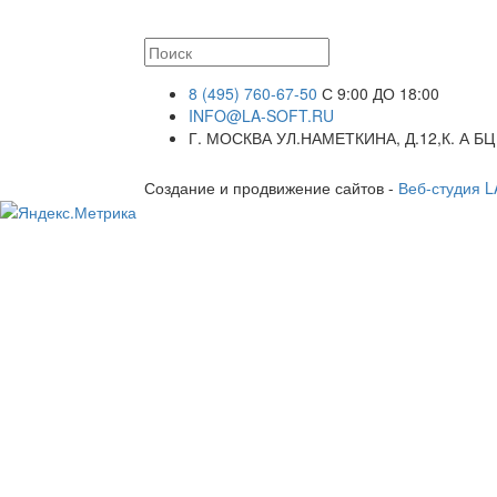
8 (495) 760-67-50
С 9:00 ДО 18:00
INFO@LA-SOFT.RU
Г. МОСКВА УЛ.НАМЕТКИНА, Д.12,К. А БЦ
Создание и продвижение сайтов -
Веб-студия 