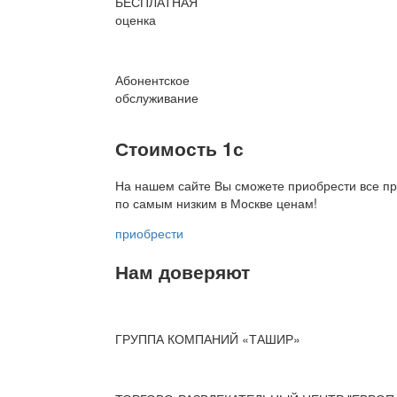
БЕСПЛАТНАЯ
оценка
Абонентское
обслуживание
Стоимость 1с
На нашем сайте Вы сможете приобрести все пр
по
самым низким в Москве ценам!
приобрести
Нам доверяют
ГРУППА КОМПАНИЙ «ТАШИР»