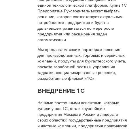
единой технологической платформе. Купив 1С
Предприятие Руководитель может выбрать
решение, которое соответствует актуальным
потребностям предприятия и будет в
дальнейшем развиваться по мере роста
предприятия или расширения задач
автоматизации
Мы предлагаем своим партнерам решения
для производственных, торговых и сервисных
компаний, продукты для бухгалтерского учета,
расчета заработной платы и управления
кадрами, специализированные решения,
разработанные фирмой «1С».
ВНЕДРЕНИЕ 1С
Нашими постоянными клиентами, которые
купили у нас 1С, стали крупнейшие
предприятия Москвы и России и лидеры в
своих областях: государственные предприятия
и частные компании, предприятия практически