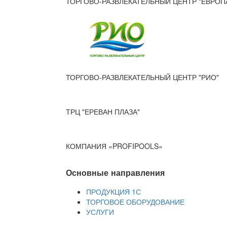
ТОРГОВО-РАЗВЛЕКАТЕЛЬНЫЙ ЦЕНТР "ЕВРОП
ТОРГОВО-РАЗВЛЕКАТЕЛЬНЫЙ ЦЕНТР "РИО"
ТРЦ "ЕРЕВАН ПЛАЗА"
КОМПАНИЯ «PROFIPOOLS»
Основные направления
ПРОДУКЦИЯ 1С
ТОРГОВОЕ ОБОРУДОВАНИЕ
УСЛУГИ