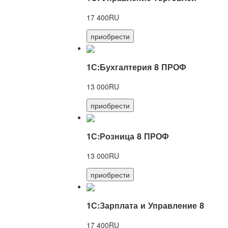
17 400RU
приобрести
1С:Бухгалтерия 8 ПРОФ
13 000RU
приобрести
1С:Розница 8 ПРОФ
13 000RU
приобрести
1С:Зарплата и Управление 8
17 400RU