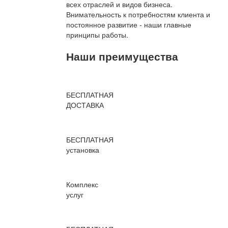
всех отраслей и видов бизнеса.
Внимательность к потребностям клиента и
постоянное развитие - наши главные
принципы работы.
Наши преимущества
БЕСПЛАТНАЯ
ДОСТАВКА
БЕСПЛАТНАЯ
установка
Комплекс
услуг