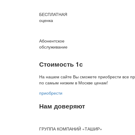
БЕСПЛАТНАЯ
оценка
Абонентское
обслуживание
Стоимость 1с
На нашем сайте Вы сможете приобрести все пр
по
самым низким в Москве ценам!
приобрести
Нам доверяют
ГРУППА КОМПАНИЙ «ТАШИР»