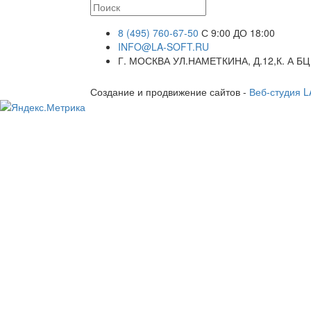
8 (495) 760-67-50
С 9:00 ДО 18:00
INFO@LA-SOFT.RU
Г. МОСКВА УЛ.НАМЕТКИНА, Д.12,К. А БЦ
Создание и продвижение сайтов -
Веб-студия 