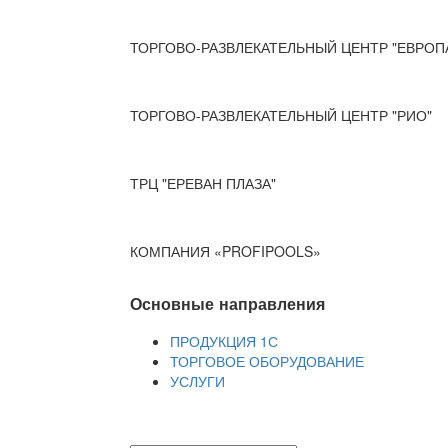
ТОРГОВО-РАЗВЛЕКАТЕЛЬНЫЙ ЦЕНТР "ЕВРОП
ТОРГОВО-РАЗВЛЕКАТЕЛЬНЫЙ ЦЕНТР "РИО"
ТРЦ "ЕРЕВАН ПЛАЗА"
КОМПАНИЯ «PROFIPOOLS»
Основные направления
ПРОДУКЦИЯ 1С
ТОРГОВОЕ ОБОРУДОВАНИЕ
УСЛУГИ