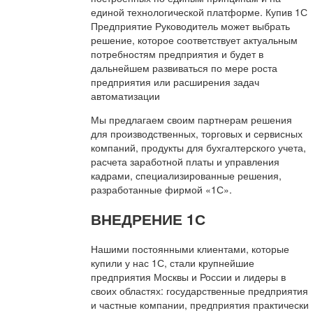
единой технологической платформе. Купив 1С
Предприятие Руководитель может выбрать
решение, которое соответствует актуальным
потребностям предприятия и будет в
дальнейшем развиваться по мере роста
предприятия или расширения задач
автоматизации
Мы предлагаем своим партнерам решения
для производственных, торговых и сервисных
компаний, продукты для бухгалтерского учета,
расчета заработной платы и управления
кадрами, специализированные решения,
разработанные фирмой «1С».
ВНЕДРЕНИЕ 1С
Нашими постоянными клиентами, которые
купили у нас 1С, стали крупнейшие
предприятия Москвы и России и лидеры в
своих областях: государственные предприятия
и частные компании, предприятия практически