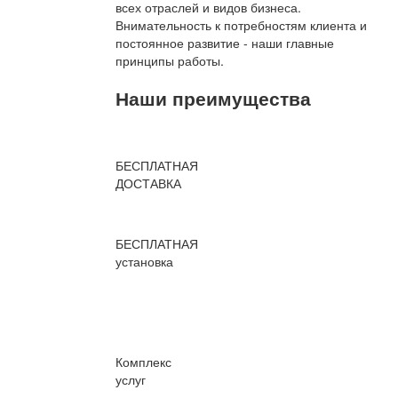
всех отраслей и видов бизнеса.
Внимательность к потребностям клиента и
постоянное развитие - наши главные
принципы работы.
Наши преимущества
БЕСПЛАТНАЯ
ДОСТАВКА
БЕСПЛАТНАЯ
установка
Комплекс
услуг