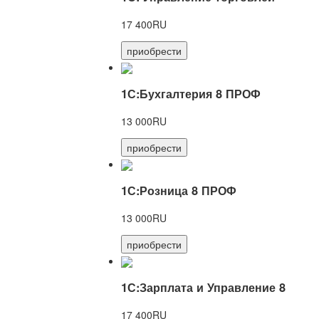
17 400RU
приобрести
1С:Бухгалтерия 8 ПРОФ
13 000RU
приобрести
1С:Розница 8 ПРОФ
13 000RU
приобрести
1С:Зарплата и Управление 8
17 400RU