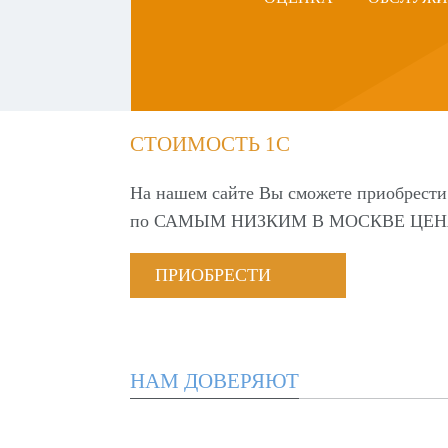
СТОИМОСТЬ 1С
На нашем сайте Вы сможете приобрести
по
САМЫМ НИЗКИМ В МОСКВЕ ЦЕН
ПРИОБРЕСТИ
НАМ ДОВЕРЯЮТ