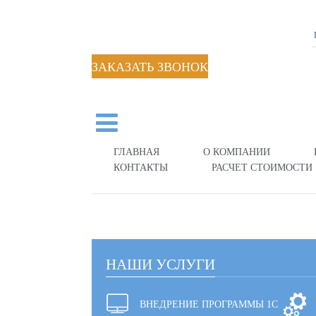
ЗАКАЗАТЬ ЗВОНОК
ГЛАВНАЯ
О КОМПАНИИ
КОНТАКТЫ
РАСЧЕТ СТОИМОСТИ
НАШИ УСЛУГИ
ВНЕДРЕНИЕ ПРОГРАММЫ 1С