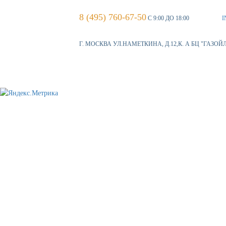
8 (495) 760-67-50
С 9:00 ДО 18:00
I
Г. МОСКВА УЛ.НАМЕТКИНА, Д.12,К. А БЦ "ГАЗОЙ