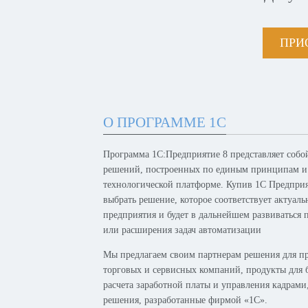
ПРИ
О ПРОГРАММЕ 1С
Программа 1С:Предприятие 8 представляет собо
решений, построенных по единым принципам и
технологической платформе. Купив 1С Предпри
выбрать решение, которое соответствует актуал
предприятия и будет в дальнейшем развиваться 
или расширения задач автоматизации
Мы предлагаем своим партнерам решения для п
торговых и сервисных компаний, продукты для б
расчета заработной платы и управления кадрам
решения, разработанные фирмой «1С».