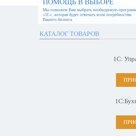
ПОМОЩЬ В ВЫБОРЕ
Мы поможем Вам выбрать необходимую програм
«1С», которая будет отвечать всем потребностям
Вашего бизнеса.
КАТАЛОГ ТОВАРОВ
1С: Упр
ПРИ
1С:Бух
ПРИ