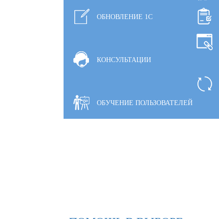
ОБНОВЛЕНИЕ 1С
КОНСУЛЬТАЦИИ
ОБУЧЕНИЕ ПОЛЬЗОВАТЕЛЕЙ