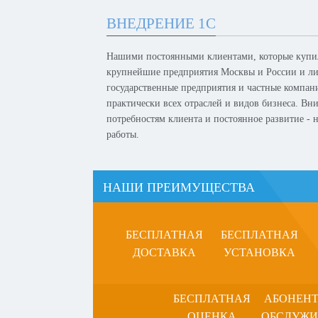
ВНЕДРЕНИЕ 1С
Нашими постоянными клиентами, которые купил
крупнейшие предприятия Москвы и России и лид
государственные предприятия и частные компан
практически всех отраслей и видов бизнеса. Вн
потребностям клиента и постоянное развитие -
работы.
НАШИ ПРЕИМУЩЕСТВА
БЕСПЛАТНАЯ
БЕСПЛАТНАЯ
ДОСТАВКА
УСТАНОВКА
БЕСПЛАТНАЯ
АБОНЕН
ОЦЕНКА
ОБСЛУЖИ