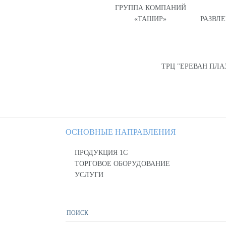
ГРУППА КОМПАНИЙ
«ТАШИР»
РАЗВЛ
ТРЦ "ЕРЕВАН ПЛА
ОСНОВНЫЕ НАПРАВЛЕНИЯ
ПРОДУКЦИЯ 1С
ТОРГОВОЕ ОБОРУДОВАНИЕ
УСЛУГИ