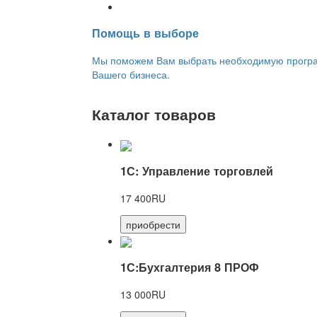
Переход на новую версию
Помощь в выборе
Мы поможем Вам выбрать необходимую програм
Вашего бизнеса.
Каталог товаров
1С: Управление торговлей
17 400RU
приобрести
1С:Бухгалтерия 8 ПРОФ
13 000RU