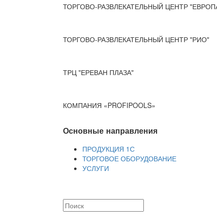
ТОРГОВО-РАЗВЛЕКАТЕЛЬНЫЙ ЦЕНТР "ЕВРОП
ТОРГОВО-РАЗВЛЕКАТЕЛЬНЫЙ ЦЕНТР "РИО"
ТРЦ "ЕРЕВАН ПЛАЗА"
КОМПАНИЯ «PROFIPOOLS»
Основные направления
ПРОДУКЦИЯ 1С
ТОРГОВОЕ ОБОРУДОВАНИЕ
УСЛУГИ