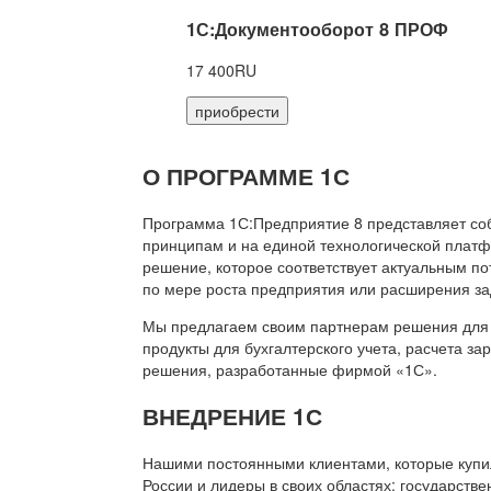
1С:Документооборот 8 ПРОФ
17 400RU
приобрести
О ПРОГРАММЕ 1С
Программа 1С:Предприятие 8 представляет со
принципам и на единой технологической платф
решение, которое соответствует актуальным п
по мере роста предприятия или расширения за
Мы предлагаем своим партнерам решения для 
продукты для бухгалтерского учета, расчета з
решения, разработанные фирмой «1С».
ВНЕДРЕНИЕ 1С
Нашими постоянными клиентами, которые купил
России и лидеры в своих областях: государств