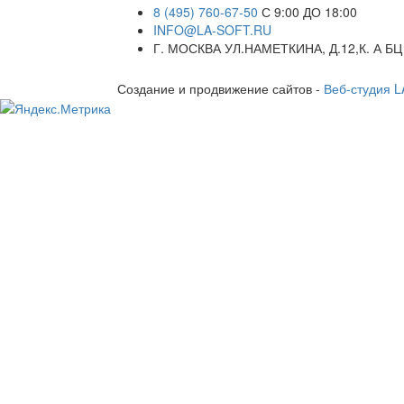
8 (495) 760-67-50
С 9:00 ДО 18:00
INFO@LA-SOFT.RU
Г. МОСКВА УЛ.НАМЕТКИНА, Д.12,К. А БЦ
Создание и продвижение сайтов -
Веб-студия 