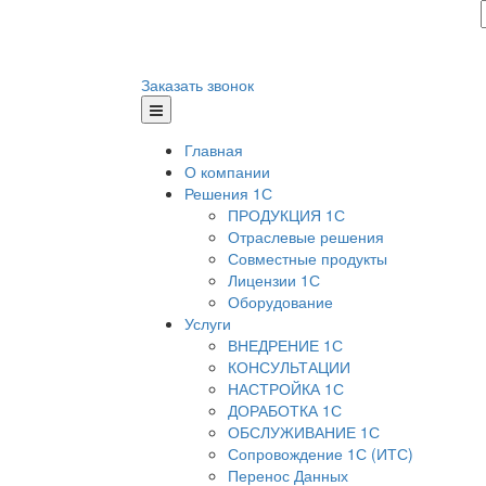
Заказать звонок
Главная
О компании
Решения 1С
ПРОДУКЦИЯ 1С
Отраслевые решения
Совместные продукты
Лицензии 1С
Оборудование
Услуги
ВНЕДРЕНИЕ 1С
КОНСУЛЬТАЦИИ
НАСТРОЙКА 1С
ДОРАБОТКА 1С
ОБСЛУЖИВАНИЕ 1С
Сопровождение 1С (ИТС)
Перенос Данных