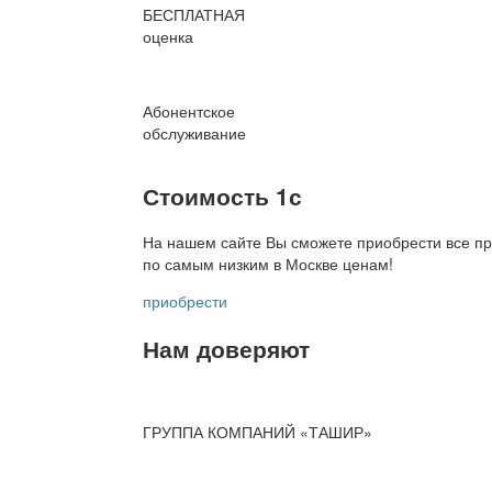
БЕСПЛАТНАЯ
оценка
Абонентское
обслуживание
Стоимость 1с
На нашем сайте Вы сможете приобрести все пр
по
самым низким в Москве ценам!
приобрести
Нам доверяют
ГРУППА КОМПАНИЙ «ТАШИР»