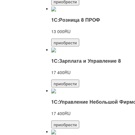
приобрести
1С:Розница 8 ПРОФ
13 000RU
приобрести
1С:Зарплата и Управление 8
17 400RU
приобрести
1С:Управление Небольшой Фирмо
17 400RU
приобрести