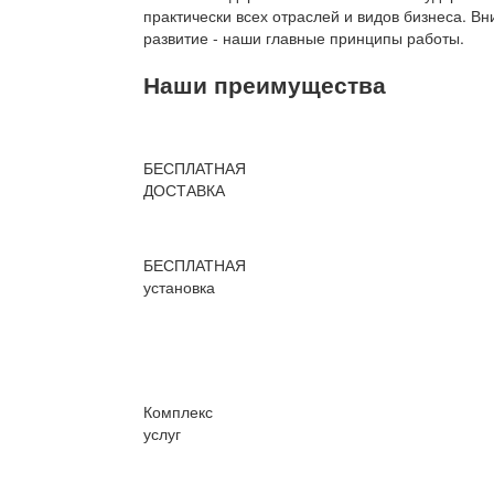
практически всех отраслей и видов бизнеса. В
развитие - наши главные принципы работы.
Наши преимущества
БЕСПЛАТНАЯ
ДОСТАВКА
БЕСПЛАТНАЯ
установка
Комплекс
услуг