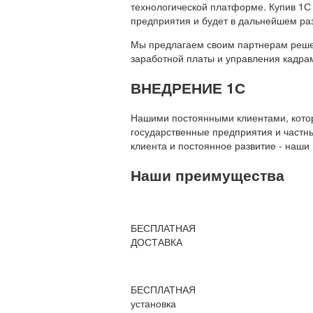
технологической платформе. Купив 1С
предприятия и будет в дальнейшем ра
Мы предлагаем своим партнерам решени
заработной платы и управления кадр
ВНЕДРЕНИЕ 1С
Нашими постоянными клиентами, которы
государственные предприятия и частны
клиента и постоянное развитие - наши
Наши преимущества
БЕСПЛАТНАЯ
ДОСТАВКА
БЕСПЛАТНАЯ
установка