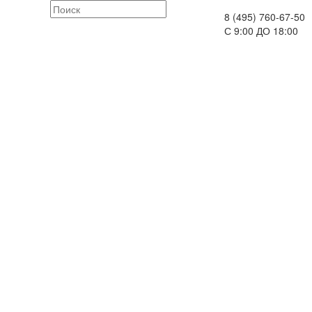
8 (495) 760-67-50
С 9:00 ДО 18:00