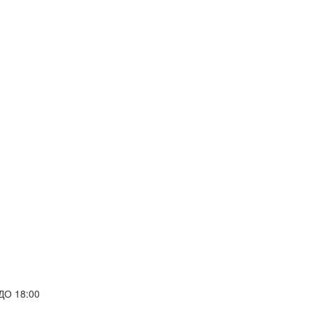
ДО 18:00