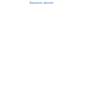
Заказать звонок