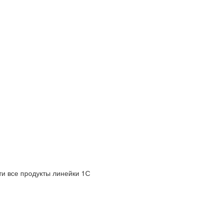
и все продукты линейки 1С