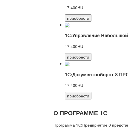
17 400RU
приобрести
1С:Управление Небольшой
17 400RU
приобрести
1С:Документооборот 8 ПР
17 400RU
приобрести
О ПРОГРАММЕ 1С
Программа 1С:Предприятие 8 предста