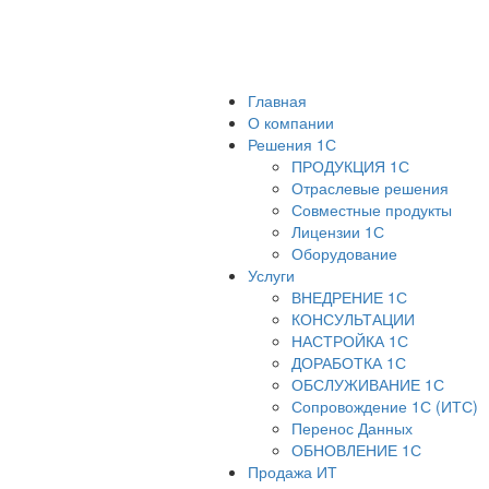
Главная
О компании
Решения 1С
ПРОДУКЦИЯ 1С
Отраслевые решения
Совместные продукты
Лицензии 1С
Оборудование
Услуги
ВНЕДРЕНИЕ 1С
КОНСУЛЬТАЦИИ
НАСТРОЙКА 1С
ДОРАБОТКА 1С
ОБСЛУЖИВАНИЕ 1С
Сопровождение 1С (ИТС)
Перенос Данных
ОБНОВЛЕНИЕ 1С
Продажа ИТ