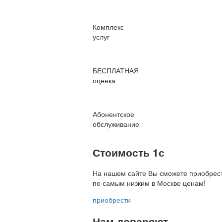
Комплекс
услуг
БЕСПЛАТНАЯ
оценка
Абонентское
обслуживание
Стоимость 1с
На нашем сайте Вы сможете приобрест
по
самым низким в Москве ценам!
приобрести
Нам доверяют