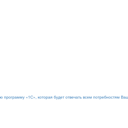
программу «1С», которая будет отвечать всем потребностям Ваш