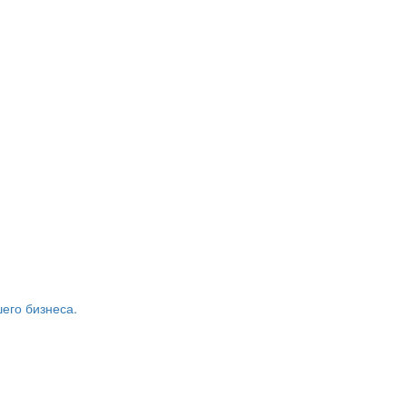
его бизнеса.