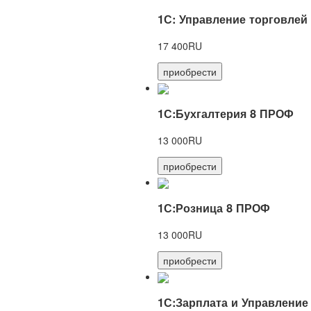
1С: Управление торговлей
17 400RU
приобрести
1С:Бухгалтерия 8 ПРОФ
13 000RU
приобрести
1С:Розница 8 ПРОФ
13 000RU
приобрести
1С:Зарплата и Управление