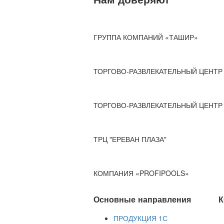
ГРУППА КОМПАНИЙ «ТАШИР»
ТОРГОВО-РАЗВЛЕКАТЕЛЬНЫЙ ЦЕНТР 
ТОРГОВО-РАЗВЛЕКАТЕЛЬНЫЙ ЦЕНТР 
ТРЦ "ЕРЕВАН ПЛАЗА"
КОМПАНИЯ «PROFIPOOLS»
Основные направления
К
ПРОДУКЦИЯ 1С