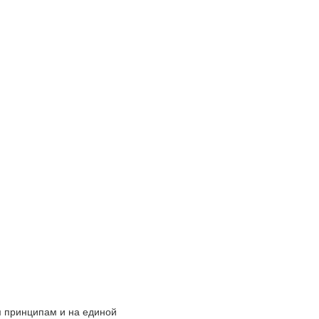
 принципам и на единой