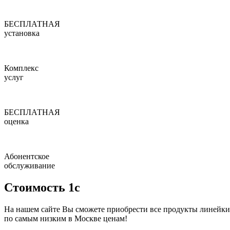
БЕСПЛАТНАЯ
установка
Комплекс
услуг
БЕСПЛАТНАЯ
оценка
Абонентское
обслуживание
Стоимость 1с
На нашем сайте Вы сможете приобрести все продукты линейки
по
самым низким в Москве ценам!