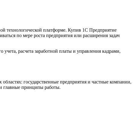
ной технологической платформе. Купив 1С Предприятие
иваться по мере роста предприятия или расширения задач
 учета, расчета заработной платы и управления кадрами,
 областях: государственные предприятия и частные компании,
ши главные принципы работы.