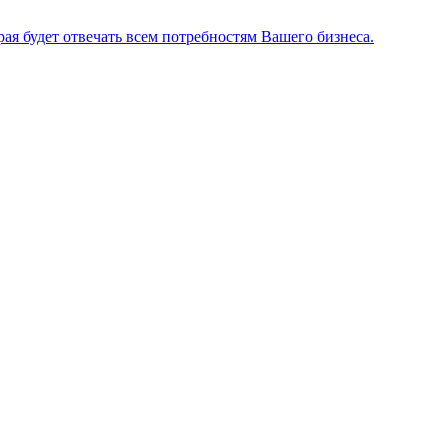
я будет отвечать всем потребностям Вашего бизнеса.