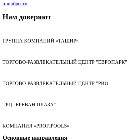
приобрести
Нам доверяют
ГРУППА КОМПАНИЙ «ТАШИР»
ТОРГОВО-РАЗВЛЕКАТЕЛЬНЫЙ ЦЕНТР "ЕВРОПАРК"
ТОРГОВО-РАЗВЛЕКАТЕЛЬНЫЙ ЦЕНТР "РИО"
ТРЦ "ЕРЕВАН ПЛАЗА"
КОМПАНИЯ «PROFIPOOLS»
Основные направления