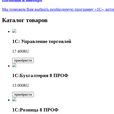
Мы поможем Вам выбрать необходимую программу «1С», котора
Каталог товаров
1С: Управление торговлей
17 400RU
приобрести
1С:Бухгалтерия 8 ПРОФ
13 000RU
приобрести
1С:Розница 8 ПРОФ