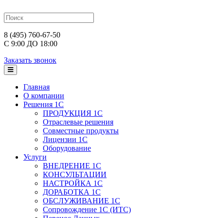
8 (495) 760-67-50
С 9:00 ДО 18:00
Заказать звонок
Главная
О компании
Решения 1С
ПРОДУКЦИЯ 1С
Отраслевые решения
Совместные продукты
Лицензии 1С
Оборудование
Услуги
ВНЕДРЕНИЕ 1С
КОНСУЛЬТАЦИИ
НАСТРОЙКА 1С
ДОРАБОТКА 1С
ОБСЛУЖИВАНИЕ 1С
Сопровождение 1С (ИТС)