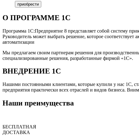
приобрести
О ПРОГРАММЕ 1С
Программа 1С:Предприятие 8 представляет собой систему пр
Руководитель может выбрать решение, которое соответствует а
автоматизации
Мы предлагаем своим партнерам решения для производственных
специализированные решения, разработанные фирмой «1С».
ВНЕДРЕНИЕ 1С
Нашими постоянными клиентами, которые купили у нас 1С, ст
предприятия практически всех отраслей и видов бизнеса. Вни
Наши преимущества
БЕСПЛАТНАЯ
ДОСТАВКА