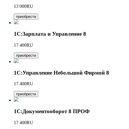
13 000RU
приобрести
1С:Зарплата и Управление 8
17 400RU
приобрести
1С:Управление Небольшой Фирмой 8
17 400RU
приобрести
1С:Документооборот 8 ПРОФ
17 400RU