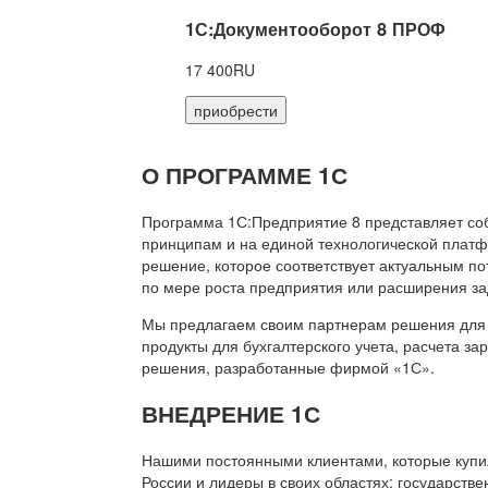
1С:Документооборот 8 ПРОФ
17 400RU
приобрести
О ПРОГРАММЕ 1С
Программа 1С:Предприятие 8 представляет со
принципам и на единой технологической платф
решение, которое соответствует актуальным п
по мере роста предприятия или расширения за
Мы предлагаем своим партнерам решения для 
продукты для бухгалтерского учета, расчета з
решения, разработанные фирмой «1С».
ВНЕДРЕНИЕ 1С
Нашими постоянными клиентами, которые купил
России и лидеры в своих областях: государств