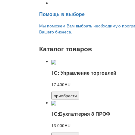
Переход на новую версию
Помощь в выборе
Мы поможем Вам выбрать необходимую програм
Вашего бизнеса.
Каталог товаров
1С: Управление торговлей
17 400RU
приобрести
1С:Бухгалтерия 8 ПРОФ
13 000RU