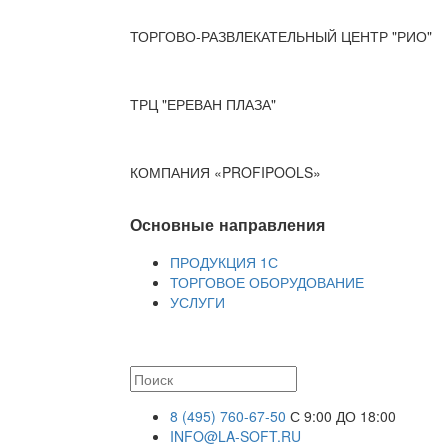
ТОРГОВО-РАЗВЛЕКАТЕЛЬНЫЙ ЦЕНТР "РИО"
ТРЦ "ЕРЕВАН ПЛАЗА"
КОМПАНИЯ «PROFIPOOLS»
Основные направления
ПРОДУКЦИЯ 1С
ТОРГОВОЕ ОБОРУДОВАНИЕ
УСЛУГИ
8 (495) 760-67-50
С 9:00 ДО 18:00
INFO@LA-SOFT.RU