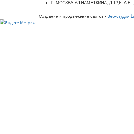
Г. МОСКВА УЛ.НАМЕТКИНА, Д.12,К. А БЦ
Создание и продвижение сайтов -
Веб-студия 