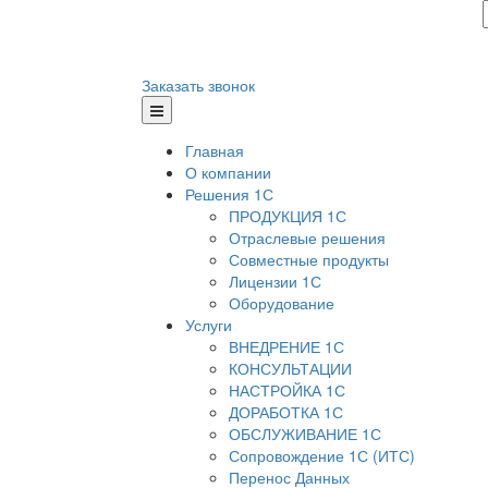
Заказать звонок
Главная
О компании
Решения 1С
ПРОДУКЦИЯ 1С
Отраслевые решения
Совместные продукты
Лицензии 1С
Оборудование
Услуги
ВНЕДРЕНИЕ 1С
КОНСУЛЬТАЦИИ
НАСТРОЙКА 1С
ДОРАБОТКА 1С
ОБСЛУЖИВАНИЕ 1С
Сопровождение 1С (ИТС)
Перенос Данных