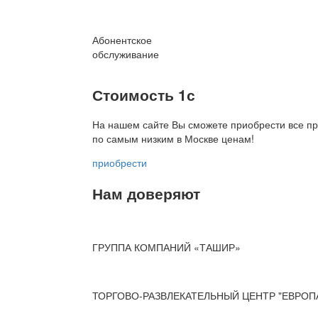
Абонентское
обслуживание
Стоимость 1с
На нашем сайте Вы сможете приобрести все пр
по
самым низким в Москве ценам!
приобрести
Нам доверяют
ГРУППА КОМПАНИЙ «ТАШИР»
ТОРГОВО-РАЗВЛЕКАТЕЛЬНЫЙ ЦЕНТР "ЕВРОП