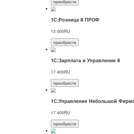
приобрести
1С:Розница 8 ПРОФ
13 000RU
приобрести
1С:Зарплата и Управление 8
17 400RU
приобрести
1С:Управление Небольшой Фирмо
17 400RU
приобрести