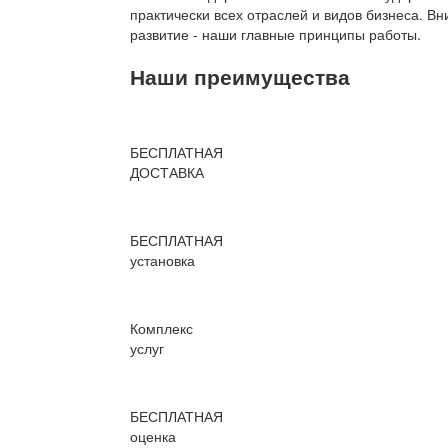
практически всех отраслей и видов бизнеса. В
развитие - наши главные принципы работы.
Наши преимущества
БЕСПЛАТНАЯ
ДОСТАВКА
БЕСПЛАТНАЯ
установка
Комплекс
услуг
БЕСПЛАТНАЯ
оценка