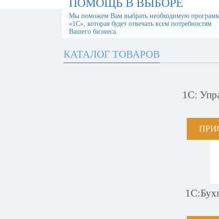
ПОМОЩЬ В ВЫБОРЕ
Мы поможем Вам выбрать необходимую програм
«1С», которая будет отвечать всем потребностям
Вашего бизнеса.
КАТАЛОГ ТОВАРОВ
1С: Упр
ПРИ
1С:Бух