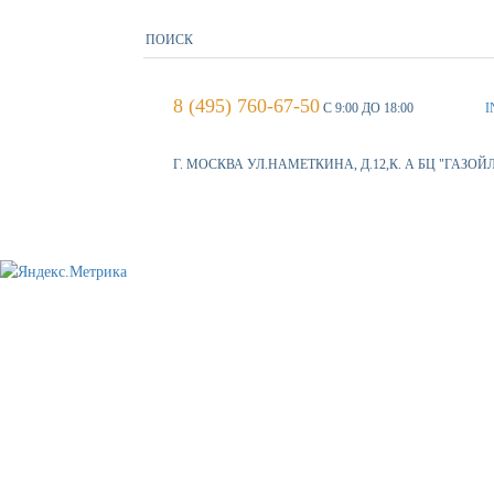
8 (495) 760-67-50
С 9:00 ДО 18:00
I
Г. МОСКВА УЛ.НАМЕТКИНА, Д.12,К. А БЦ "ГАЗОЙ