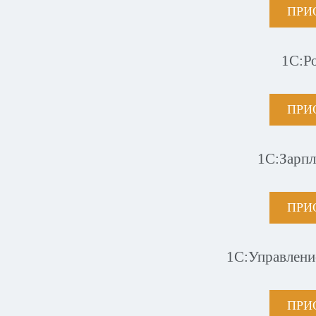
ПРИ
1С:Р
ПРИ
1С:Зарпл
ПРИ
1С:Управлени
ПРИ