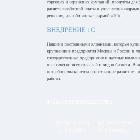
торговых и сервисных компаний, продукты для б
расчета заработной платы и управления кадрам
решения, разработанные фирмой «1С».
ВНЕДРЕНИЕ 1С
Нашими постоянными клиентами, которые купил
крупнейшие предприятия Москвы и России и лид
государственные предприятия и частные компан
практически всех отраслей и видов бизнеса. Вн
потребностям клиента и постоянное развитие -
работы.
НАШИ ПРЕИМУЩЕСТВА
БЕСПЛАТНАЯ
БЕСПЛАТНАЯ
ДОСТАВКА
УСТАНОВКА