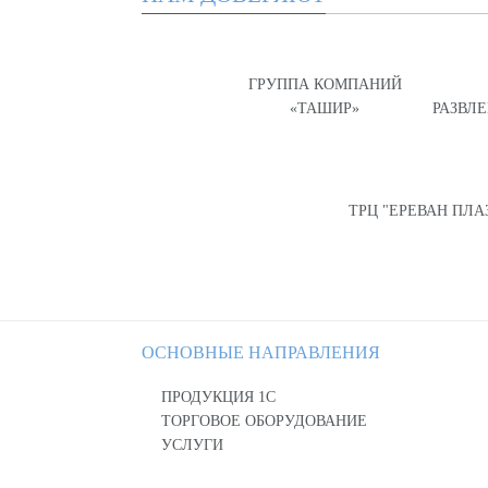
ГРУППА КОМПАНИЙ
«ТАШИР»
РАЗВЛ
ТРЦ "ЕРЕВАН ПЛА
ОСНОВНЫЕ НАПРАВЛЕНИЯ
ПРОДУКЦИЯ 1С
ТОРГОВОЕ ОБОРУДОВАНИЕ
УСЛУГИ