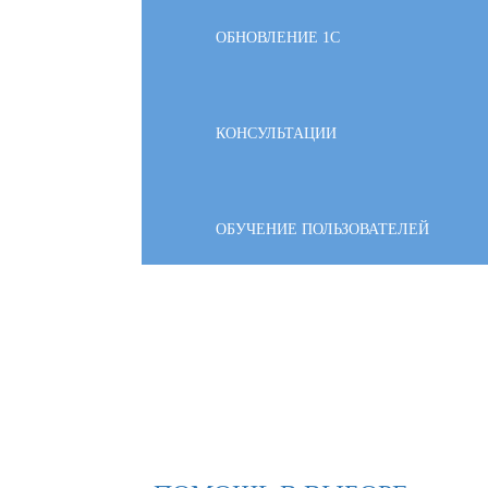
ОБНОВЛЕНИЕ 1С
КОНСУЛЬТАЦИИ
ОБУЧЕНИЕ ПОЛЬЗОВАТЕЛЕЙ