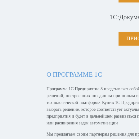
1С:Докум
ПРИ
О ПРОГРАММЕ 1С
Программа 1С:Предприятие 8 представляет собо
решений, построенных по единым принципам и
технологической платформе. Купив 1С Предпри
выбрать решение, которое соответствует актуал
предприятия и будет в дальнейшем развиваться 
или расширения задач автоматизации
Мы предлагаем своим партнерам решения для п