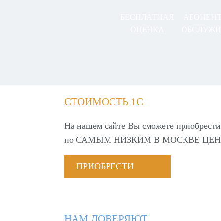
БЕСПЛАТНАЯ
АБОНЕН
ОЦЕНКА
ОБСЛУЖИ
СТОИМОСТЬ 1С
На нашем сайте Вы сможете приобрести
по
САМЫМ НИЗКИМ В МОСКВЕ ЦЕН
ПРИОБРЕСТИ
НАМ ДОВЕРЯЮТ