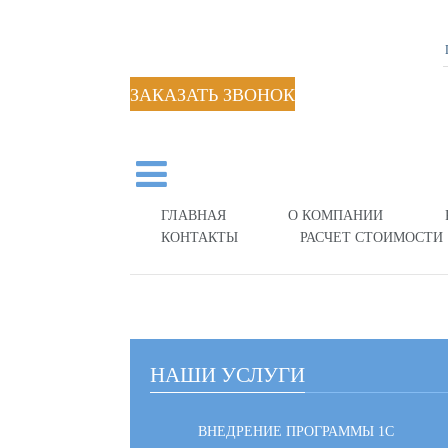
ЗАКАЗАТЬ ЗВОНОК
ГЛАВНАЯ
О КОМПАНИИ
КОНТАКТЫ
РАСЧЕТ СТОИМОСТИ
НАШИ УСЛУГИ
ВНЕДРЕНИЕ ПРОГРАММЫ 1С