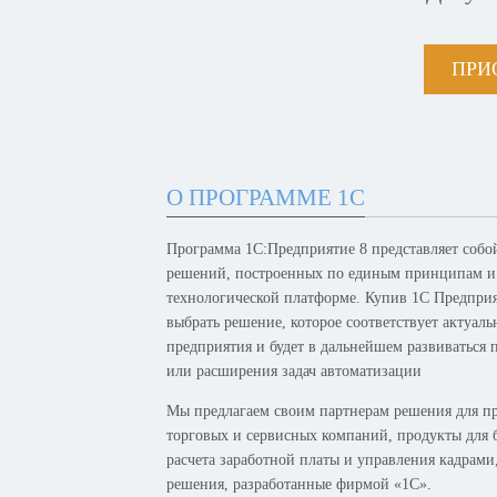
ПРИ
О ПРОГРАММЕ 1С
Программа 1С:Предприятие 8 представляет собо
решений, построенных по единым принципам и
технологической платформе. Купив 1С Предпри
выбрать решение, которое соответствует актуал
предприятия и будет в дальнейшем развиваться 
или расширения задач автоматизации
Мы предлагаем своим партнерам решения для п
торговых и сервисных компаний, продукты для б
расчета заработной платы и управления кадрам
решения, разработанные фирмой «1С».