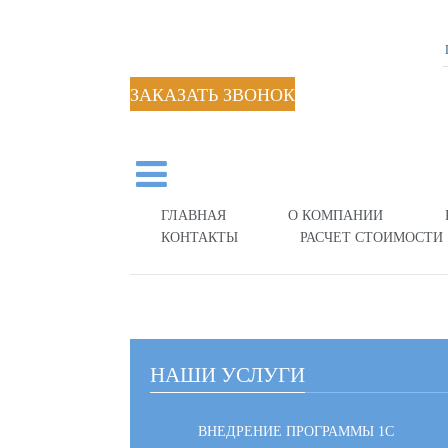
ЗАКАЗАТЬ ЗВОНОК
ГЛАВНАЯ
О КОМПАНИИ
КОНТАКТЫ
РАСЧЕТ СТОИМОСТИ
НАШИ УСЛУГИ
ВНЕДРЕНИЕ ПРОГРАММЫ 1С