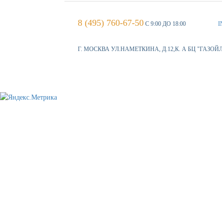
8 (495) 760-67-50
С 9:00 ДО 18:00
I
Г. МОСКВА УЛ.НАМЕТКИНА, Д.12,К. А БЦ "ГАЗОЙ