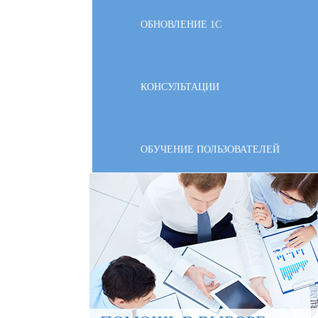
ОБНОВЛЕНИЕ 1С
КОНСУЛЬТАЦИИ
ОБУЧЕНИЕ ПОЛЬЗОВАТЕЛЕЙ