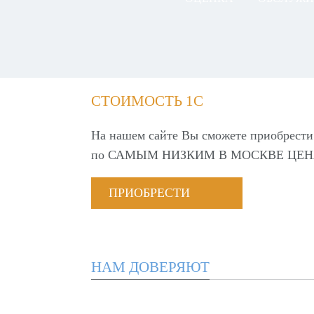
СТОИМОСТЬ 1С
На нашем сайте Вы сможете приобрести
по
САМЫМ НИЗКИМ В МОСКВЕ ЦЕН
ПРИОБРЕСТИ
НАМ ДОВЕРЯЮТ