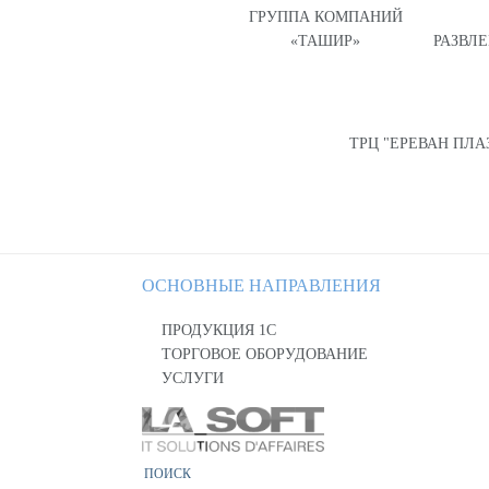
ГРУППА КОМПАНИЙ
«ТАШИР»
РАЗВЛ
ТРЦ "ЕРЕВАН ПЛА
ОСНОВНЫЕ НАПРАВЛЕНИЯ
ПРОДУКЦИЯ 1С
ТОРГОВОЕ ОБОРУДОВАНИЕ
УСЛУГИ