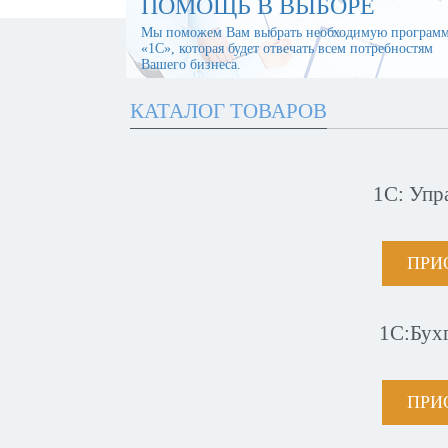
ПОМОЩЬ В ВЫБОРЕ
Мы поможем Вам выбрать необходимую програм
«1С», которая будет отвечать всем потребностям
Вашего бизнеса.
КАТАЛОГ ТОВАРОВ
1С: Упр
ПРИ
1С:Бух
ПРИ