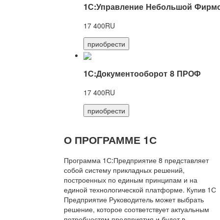
1С:Управление Небольшой Фирмо
17 400RU
приобрести
1С:Документооборот 8 ПРОФ
17 400RU
приобрести
О ПРОГРАММЕ 1С
Программа 1С:Предприятие 8 представляет
собой систему прикладных решений,
построенных по единым принципам и на
единой технологической платформе. Купив 1С
Предприятие Руководитель может выбрать
решение, которое соответствует актуальным
потребностям предприятия и будет в