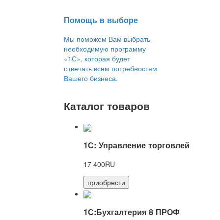
Помощь в выборе
Мы поможем Вам выбрать
необходимую программу
«1С», которая будет
отвечать всем потребностям
Вашего бизнеса.
Каталог товаров
1С: Управление торговлей
17 400RU
приобрести
1С:Бухгалтерия 8 ПРОФ