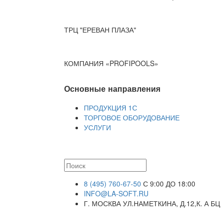
ТРЦ "ЕРЕВАН ПЛАЗА"
КОМПАНИЯ «PROFIPOOLS»
Основные направления
ПРОДУКЦИЯ 1С
ТОРГОВОЕ ОБОРУДОВАНИЕ
УСЛУГИ
8 (495) 760-67-50
С 9:00 ДО 18:00
INFO@LA-SOFT.RU
Г. МОСКВА УЛ.НАМЕТКИНА, Д.12,К. А БЦ