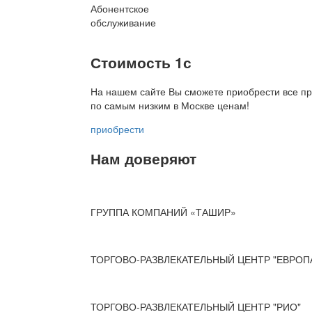
Абонентское
обслуживание
Стоимость 1с
На нашем сайте Вы сможете приобрести все пр
по
самым низким в Москве ценам!
приобрести
Нам доверяют
ГРУППА КОМПАНИЙ «ТАШИР»
ТОРГОВО-РАЗВЛЕКАТЕЛЬНЫЙ ЦЕНТР "ЕВРОП
ТОРГОВО-РАЗВЛЕКАТЕЛЬНЫЙ ЦЕНТР "РИО"