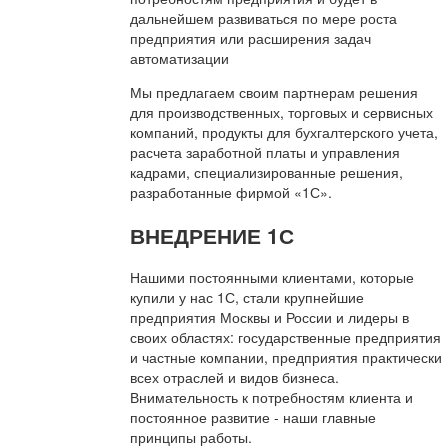
дальнейшем развиваться по мере роста
предприятия или расширения задач
автоматизации
Мы предлагаем своим партнерам решения
для производственных, торговых и сервисных
компаний, продукты для бухгалтерского учета,
расчета заработной платы и управления
кадрами, специализированные решения,
разработанные фирмой «1С».
ВНЕДРЕНИЕ 1С
Нашими постоянными клиентами, которые
купили у нас 1С, стали крупнейшие
предприятия Москвы и России и лидеры в
своих областях: государственные предприятия
и частные компании, предприятия практически
всех отраслей и видов бизнеса.
Внимательность к потребностям клиента и
постоянное развитие - наши главные
принципы работы.