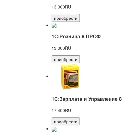
13 000RU
приобрести
1С:Розница 8 ПРОФ
13 000RU
приобрести
1С:Зарплата и Управление 8
17 400RU
приобрести