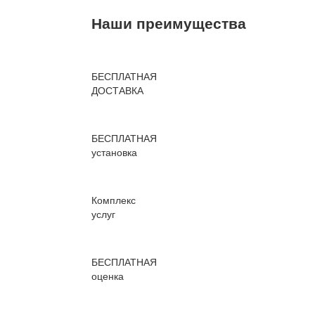
Наши преимущества
БЕСПЛАТНАЯ
ДОСТАВКА
БЕСПЛАТНАЯ
установка
Комплекс
услуг
БЕСПЛАТНАЯ
оценка