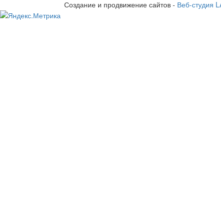
Создание и продвижение сайтов -
Веб-студия 