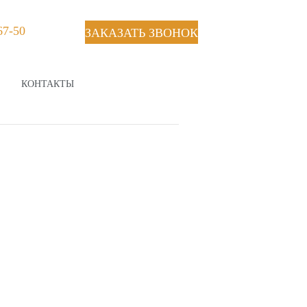
67-50
ЗАКАЗАТЬ ЗВОНОК
КОНТАКТЫ