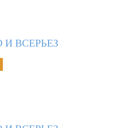
 И ВСЕРЬЕЗ