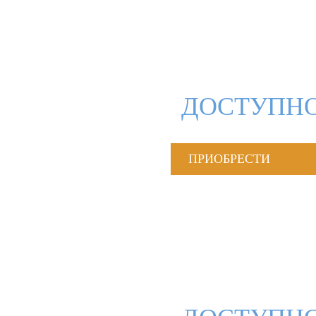
ДОСТУПНО
ПРИОБРЕСТИ