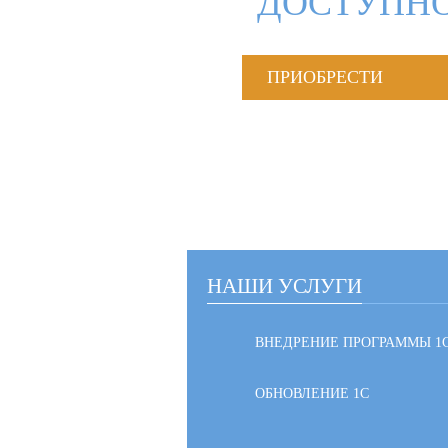
ДОСТУПНО
ПРИОБРЕСТИ
НАШИ УСЛУГИ
ВНЕДРЕНИЕ ПРОГРАММЫ 1
ОБНОВЛЕНИЕ 1С