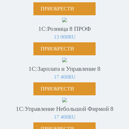
ПРИОБРЕСТИ
1С:Розница 8 ПРОФ
13 000RU
ПРИОБРЕСТИ
1С:Зарплата и Управление 8
17 400RU
ПРИОБРЕСТИ
1С:Управление Небольшой Фирмой 8
17 400RU
ПРИОБРЕСТИ