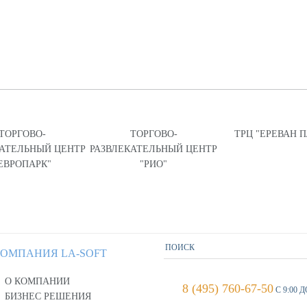
ТОРГОВО-
ТОРГОВО-
ТРЦ "ЕРЕВАН 
КАТЕЛЬНЫЙ ЦЕНТР
РАЗВЛЕКАТЕЛЬНЫЙ ЦЕНТР
ЕВРОПАРК"
"РИО"
ОМПАНИЯ LA-SOFT
О КОМПАНИИ
8 (495) 760-67-50
С 9:00 Д
БИЗНЕС РЕШЕНИЯ