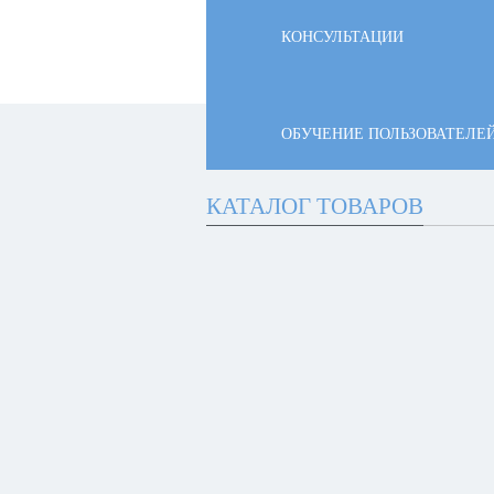
КОНСУЛЬТАЦИИ
ОБУЧЕНИЕ ПОЛЬЗОВАТЕЛЕ
КАТАЛОГ ТОВАРОВ