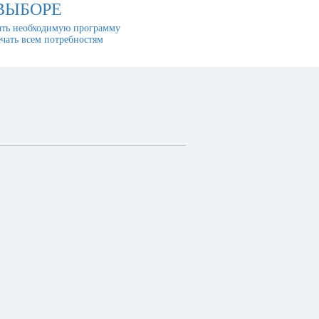
ВЫБОРЕ
ть необходимую программу
ечать всем потребностям