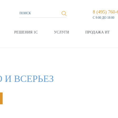
8 (495) 760-
С 9:00 ДО 18:00
РЕШЕНИЯ 1С
УСЛУГИ
ПРОДАЖА ИТ
 И ВСЕРЬЕЗ