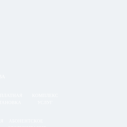
ВА
СПЛАТНАЯ
КОМПЛЕКС
ТАНОВКА
УСЛУГ
АЯ
АБОНЕНТСКОЕ