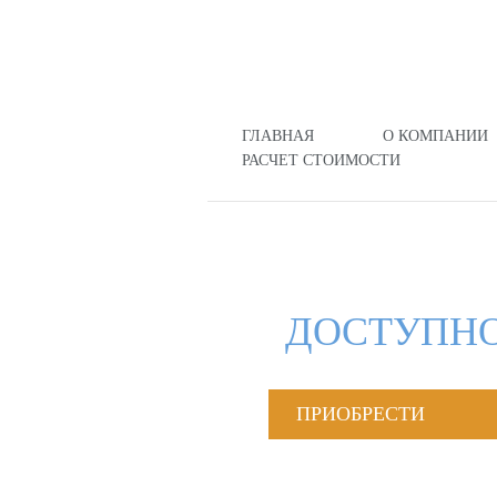
ГЛАВНАЯ
О КОМПАНИИ
РАСЧЕТ СТОИМОСТИ
ДОСТУПНО
ПРИОБРЕСТИ