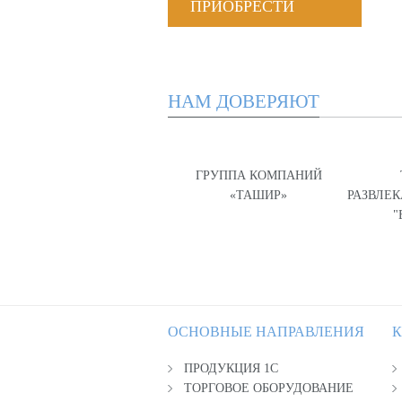
ПРИОБРЕСТИ
НАМ ДОВЕРЯЮТ
ГРУППА КОМПАНИЙ
«ТАШИР»
РАЗВЛЕ
"
ОСНОВНЫЕ НАПРАВЛЕНИЯ
К
ПРОДУКЦИЯ 1С
ТОРГОВОЕ ОБОРУДОВАНИЕ