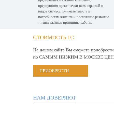
предприятия и частные компании,
предприятия практически всех отраслей и
видов бизнеса. Внимательность к
потребностям клиента и постоянное развитие
- наши главные принципы работы.
СТОИМОСТЬ 1С
На нашем сайте Вы сможете приобрести
по
САМЫМ НИЗКИМ В МОСКВЕ ЦЕН
ПРИОБРЕСТИ
НАМ ДОВЕРЯЮТ