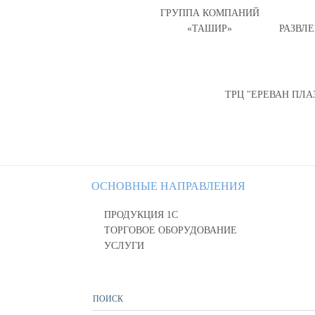
ГРУППА КОМПАНИЙ
«ТАШИР»
РАЗВЛ
ТРЦ "ЕРЕВАН ПЛА
ОСНОВНЫЕ НАПРАВЛЕНИЯ
ПРОДУКЦИЯ 1С
ТОРГОВОЕ ОБОРУДОВАНИЕ
УСЛУГИ