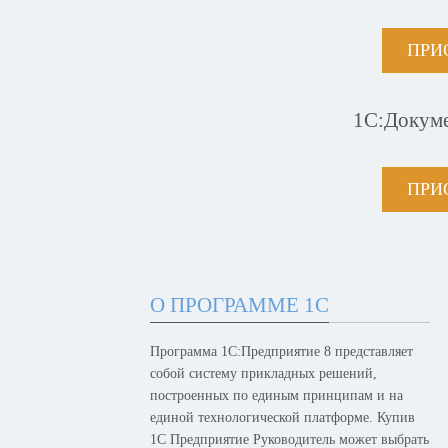
ПРИ
1С:Докум
ПРИ
О ПРОГРАММЕ 1С
Программа 1С:Предприятие 8 представляет
собой систему прикладных решений,
построенных по единым принципам и на
единой технологической платформе. Купив
1С Предприятие Руководитель может выбрать