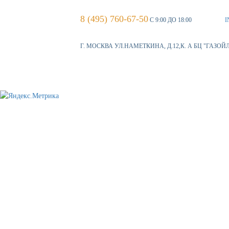
8 (495) 760-67-50
С 9:00 ДО 18:00
I
Г. МОСКВА УЛ.НАМЕТКИНА, Д.12,К. А БЦ "ГАЗОЙ