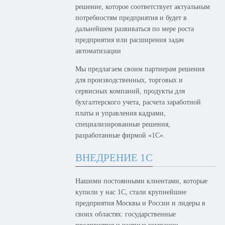
решение, которое соответствует актуальным
потребностям предприятия и будет в
дальнейшем развиваться по мере роста
предприятия или расширения задач
автоматизации
Мы предлагаем своим партнерам решения
для производственных, торговых и
сервисных компаний, продукты для
бухгалтерского учета, расчета заработной
платы и управления кадрами,
специализированные решения,
разработанные фирмой «1С».
ВНЕДРЕНИЕ 1С
Нашими постоянными клиентами, которые
купили у нас 1С, стали крупнейшие
предприятия Москвы и России и лидеры в
своих областях: государственные