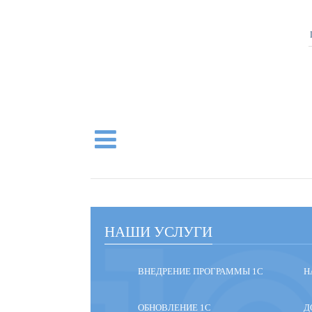
НАШИ УСЛУГИ
ВНЕДРЕНИЕ ПРОГРАММЫ 1С
Н
ОБНОВЛЕНИЕ 1С
Д