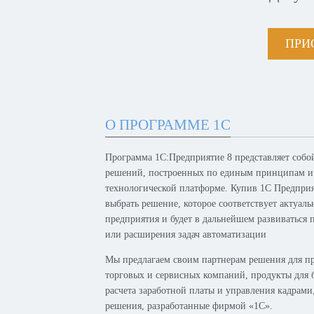
ПРИ
О ПРОГРАММЕ 1С
Программа 1С:Предприятие 8 представляет собо
решений, построенных по единым принципам и
технологической платформе. Купив 1С Предпри
выбрать решение, которое соответствует актуал
предприятия и будет в дальнейшем развиваться 
или расширения задач автоматизации
Мы предлагаем своим партнерам решения для п
торговых и сервисных компаний, продукты для б
расчета заработной платы и управления кадрам
решения, разработанные фирмой «1С».