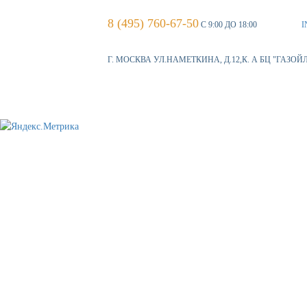
8 (495) 760-67-50
С 9:00 ДО 18:00
I
Г. МОСКВА УЛ.НАМЕТКИНА, Д.12,К. А БЦ "ГАЗОЙ