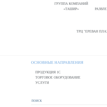
ГРУППА КОМПАНИЙ
«ТАШИР»
РАЗВЛ
ТРЦ "ЕРЕВАН ПЛА
ОСНОВНЫЕ НАПРАВЛЕНИЯ
ПРОДУКЦИЯ 1С
ТОРГОВОЕ ОБОРУДОВАНИЕ
УСЛУГИ