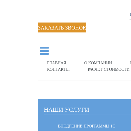
ЗАКАЗАТЬ ЗВОНОК
ГЛАВНАЯ
О КОМПАНИИ
КОНТАКТЫ
РАСЧЕТ СТОИМОСТИ
НАШИ УСЛУГИ
ВНЕДРЕНИЕ ПРОГРАММЫ 1С