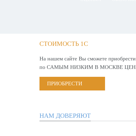
СТОИМОСТЬ 1С
На нашем сайте Вы сможете приобрести
по
САМЫМ НИЗКИМ В МОСКВЕ ЦЕН
ПРИОБРЕСТИ
НАМ ДОВЕРЯЮТ