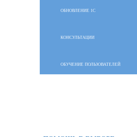
ОБНОВЛЕНИЕ 1С
КОНСУЛЬТАЦИИ
ОБУЧЕНИЕ ПОЛЬЗОВАТЕЛЕЙ