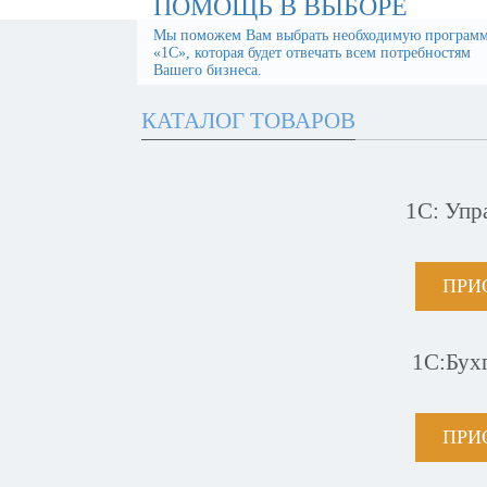
ПОМОЩЬ В ВЫБОРЕ
Мы поможем Вам выбрать необходимую програм
«1С», которая будет отвечать всем потребностям
Вашего бизнеса.
КАТАЛОГ ТОВАРОВ
1С: Упр
ПРИ
1С:Бух
ПРИ