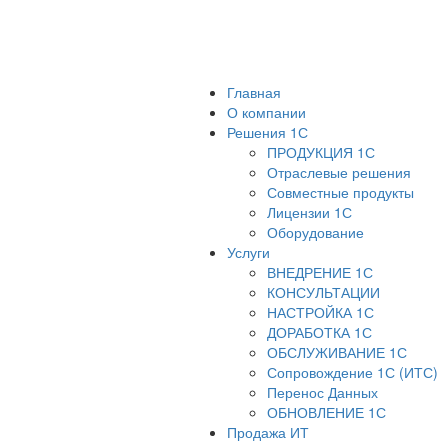
Главная
О компании
Решения 1С
ПРОДУКЦИЯ 1С
Отраслевые решения
Совместные продукты
Лицензии 1С
Оборудование
Услуги
ВНЕДРЕНИЕ 1С
КОНСУЛЬТАЦИИ
НАСТРОЙКА 1С
ДОРАБОТКА 1С
ОБСЛУЖИВАНИЕ 1С
Сопровождение 1С (ИТС)
Перенос Данных
ОБНОВЛЕНИЕ 1С
Продажа ИТ