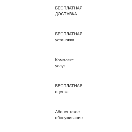
БЕСПЛАТНАЯ
ДОСТАВКА
БЕСПЛАТНАЯ
установка
Комплекс
услуг
БЕСПЛАТНАЯ
оценка
Абонентское
обслуживание