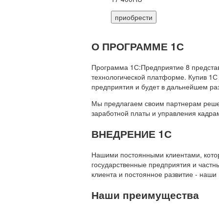
приобрести
О ПРОГРАММЕ 1С
Программа 1С:Предприятие 8 предста
технологической платформе. Купив 1С
предприятия и будет в дальнейшем ра
Мы предлагаем своим партнерам решени
заработной платы и управления кадр
ВНЕДРЕНИЕ 1С
Нашими постоянными клиентами, которы
государственные предприятия и частны
клиента и постоянное развитие - наши
Наши преимущества