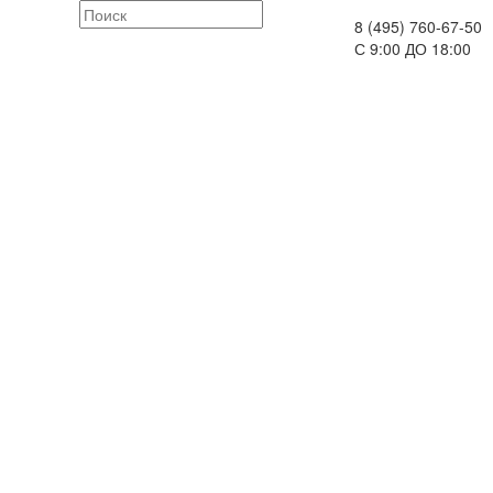
8 (495) 760-67-50
С 9:00 ДО 18:00