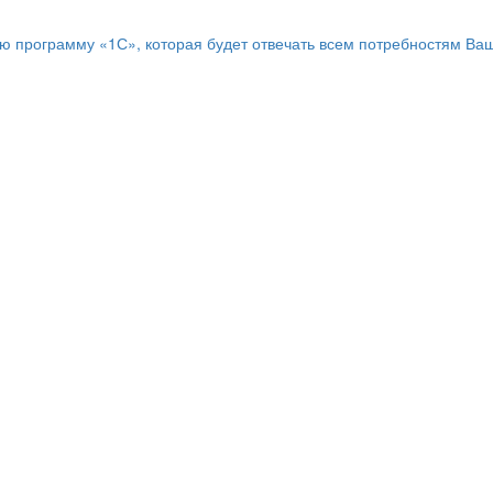
программу «1С», которая будет отвечать всем потребностям Ваш