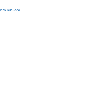
его бизнеса.