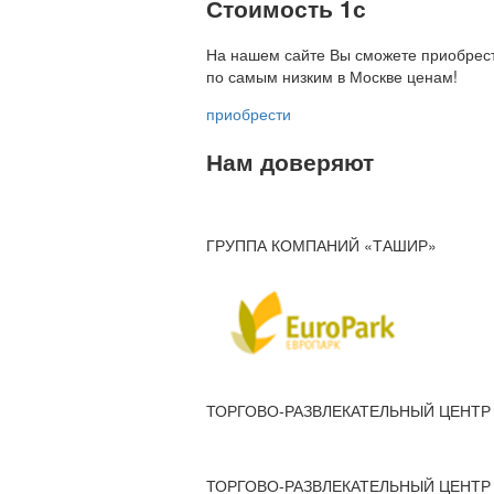
Стоимость 1с
На нашем сайте Вы сможете приобрест
по
самым низким в Москве ценам!
приобрести
Нам доверяют
ГРУППА КОМПАНИЙ «ТАШИР»
ТОРГОВО-РАЗВЛЕКАТЕЛЬНЫЙ ЦЕНТР 
ТОРГОВО-РАЗВЛЕКАТЕЛЬНЫЙ ЦЕНТР 