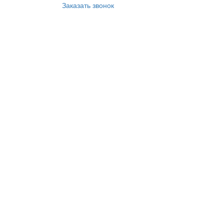
Заказать звонок