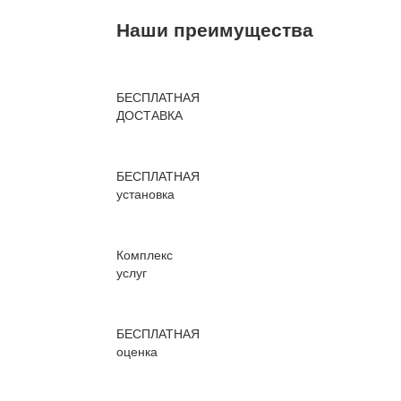
Наши преимущества
БЕСПЛАТНАЯ
ДОСТАВКА
БЕСПЛАТНАЯ
установка
Комплекс
услуг
БЕСПЛАТНАЯ
оценка