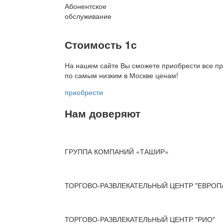
Абонентское
обслуживание
Стоимость 1с
На нашем сайте Вы сможете приобрести все пр
по
самым низким в Москве ценам!
приобрести
Нам доверяют
ГРУППА КОМПАНИЙ «ТАШИР»
ТОРГОВО-РАЗВЛЕКАТЕЛЬНЫЙ ЦЕНТР "ЕВРОП
ТОРГОВО-РАЗВЛЕКАТЕЛЬНЫЙ ЦЕНТР "РИО"