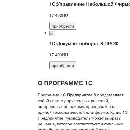
1С:Управление Небольшой Фирмо
17 400RU
приобрести
1С:Документооборот 8 ПРОФ
17 400RU
приобрести
О ПРОГРАММЕ 1С
Программа 1С:Предприятие 8 представляет
собой систему прикладных решений,
построенных по единым принципам и на
единой технологической платформе. Купив 1С
Предприятие Руководитель может выбрать
решение, которое соответствует актуальным
потребностям предприятия и будет в