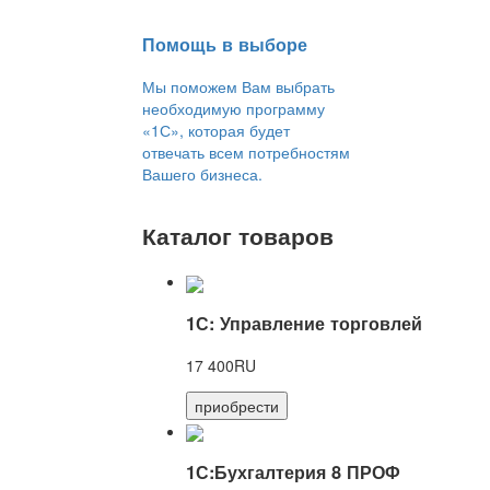
Помощь в выборе
Мы поможем Вам выбрать
необходимую программу
«1С», которая будет
отвечать всем потребностям
Вашего бизнеса.
Каталог товаров
1С: Управление торговлей
17 400RU
приобрести
1С:Бухгалтерия 8 ПРОФ