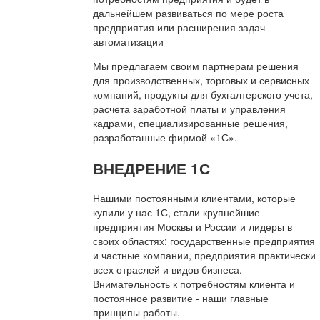
дальнейшем развиваться по мере роста
предприятия или расширения задач
автоматизации
Мы предлагаем своим партнерам решения
для производственных, торговых и сервисных
компаний, продукты для бухгалтерского учета,
расчета заработной платы и управления
кадрами, специализированные решения,
разработанные фирмой «1С».
ВНЕДРЕНИЕ 1С
Нашими постоянными клиентами, которые
купили у нас 1С, стали крупнейшие
предприятия Москвы и России и лидеры в
своих областях: государственные предприятия
и частные компании, предприятия практически
всех отраслей и видов бизнеса.
Внимательность к потребностям клиента и
постоянное развитие - наши главные
принципы работы.