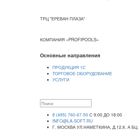
ТРЦ "ЕРЕВАН ПЛАЗА"
КОМПАНИЯ «PROFIPOOLS»
Основные направления
ПРОДУКЦИЯ 1С
ТОРГОВОЕ ОБОРУДОВАНИЕ
УСЛУГИ
8 (495) 760-67-50
С 9:00 ДО 18:00
INFO@LA-SOFT.RU
Г. МОСКВА УЛ.НАМЕТКИНА, Д.12,К. А БЦ