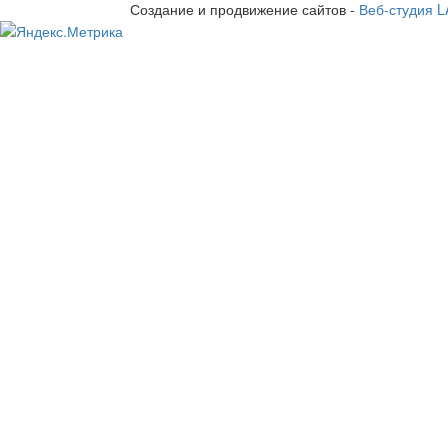
Создание и продвижение сайтов -
Веб-студия 