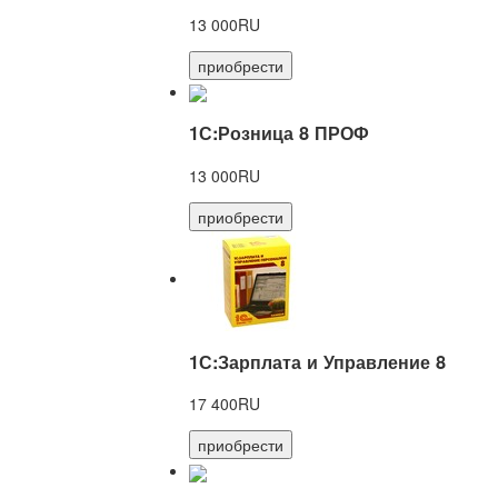
13 000RU
приобрести
1С:Розница 8 ПРОФ
13 000RU
приобрести
1С:Зарплата и Управление 8
17 400RU
приобрести