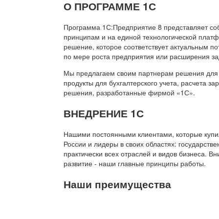
О ПРОГРАММЕ 1С
Программа 1С:Предприятие 8 представляет со
принципам и на единой технологической платф
решение, которое соответствует актуальным п
по мере роста предприятия или расширения за
Мы предлагаем своим партнерам решения для 
продукты для бухгалтерского учета, расчета з
решения, разработанные фирмой «1С».
ВНЕДРЕНИЕ 1С
Нашими постоянными клиентами, которые купил
России и лидеры в своих областях: государств
практически всех отраслей и видов бизнеса. В
развитие - наши главные принципы работы.
Наши преимущества