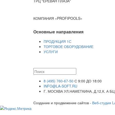
ТРЦ "ЕРЕВАН ПЛАЗА"
КОМПАНИЯ «PROFIPOOLS»
Основные направления
ПРОДУКЦИЯ 1С
ТОРГОВОЕ ОБОРУДОВАНИЕ
УСЛУГИ
8 (495) 760-67-50
С 9:00 ДО 18:00
INFO@LA-SOFT.RU
Г. МОСКВА УЛ.НАМЕТКИНА, Д.12,К. А БЦ
Создание и продвижение сайтов -
Веб-студия 