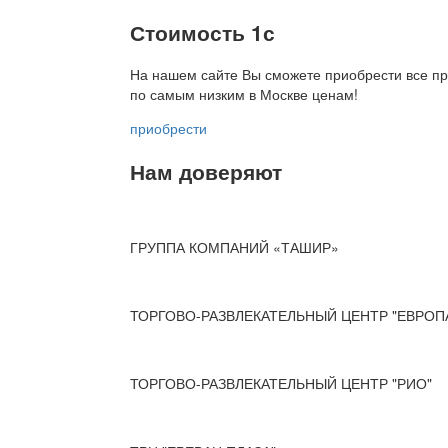
Стоимость 1с
На нашем сайте Вы сможете приобрести все пр
по
самым низким в Москве ценам!
приобрести
Нам доверяют
ГРУППА КОМПАНИЙ «ТАШИР»
ТОРГОВО-РАЗВЛЕКАТЕЛЬНЫЙ ЦЕНТР "ЕВРОП
ТОРГОВО-РАЗВЛЕКАТЕЛЬНЫЙ ЦЕНТР "РИО"