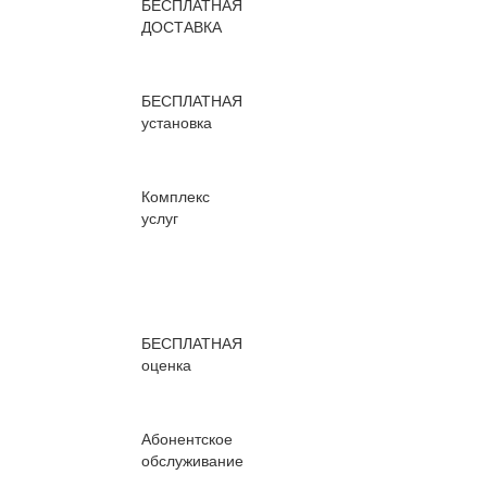
БЕСПЛАТНАЯ
ДОСТАВКА
БЕСПЛАТНАЯ
установка
Комплекс
услуг
БЕСПЛАТНАЯ
оценка
Абонентское
обслуживание