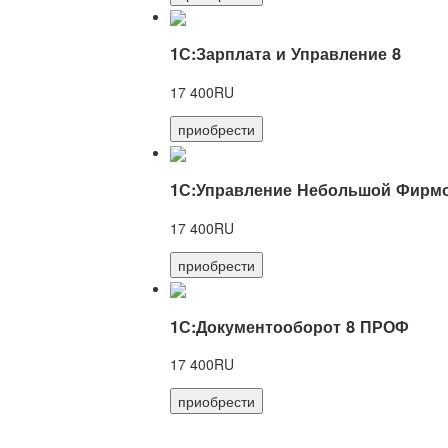
1С:Зарплата и Управление 8
17 400RU
приобрести
1С:Управление Небольшой Фирмо
17 400RU
приобрести
1С:Документооборот 8 ПРОФ
17 400RU
приобрести