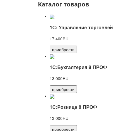
Каталог товаров
1С: Управление торговлей
17 400RU
приобрести
1С:Бухгалтерия 8 ПРОФ
13 000RU
приобрести
1С:Розница 8 ПРОФ
13 000RU
приобрести