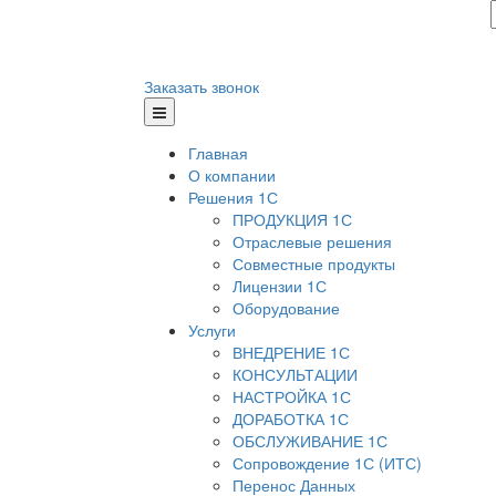
Заказать звонок
Главная
О компании
Решения 1С
ПРОДУКЦИЯ 1С
Отраслевые решения
Совместные продукты
Лицензии 1С
Оборудование
Услуги
ВНЕДРЕНИЕ 1С
КОНСУЛЬТАЦИИ
НАСТРОЙКА 1С
ДОРАБОТКА 1С
ОБСЛУЖИВАНИЕ 1С
Сопровождение 1С (ИТС)
Перенос Данных