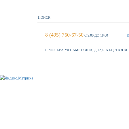
8 (495) 760-67-50
С 9:00 ДО 18:00
I
Г. МОСКВА УЛ.НАМЕТКИНА, Д.12,К. А БЦ "ГАЗОЙ