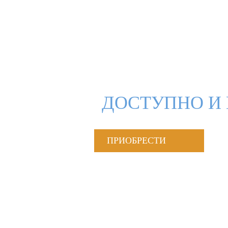
ДОСТУПНО И 
ПРИОБРЕСТИ