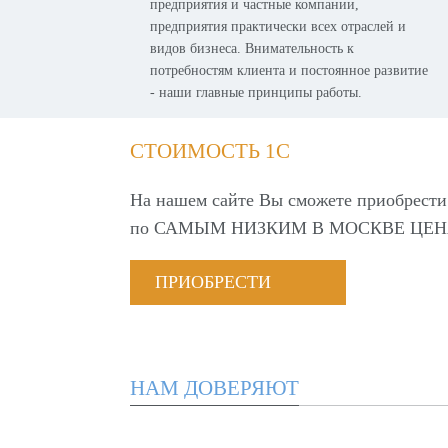
предприятия и частные компании,
предприятия практически всех отраслей и
видов бизнеса. Внимательность к
потребностям клиента и постоянное развитие
- наши главные принципы работы.
СТОИМОСТЬ 1С
На нашем сайте Вы сможете приобрести
по
САМЫМ НИЗКИМ В МОСКВЕ ЦЕН
ПРИОБРЕСТИ
НАМ ДОВЕРЯЮТ