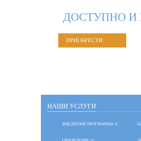
ДОСТУПНО И 
ПРИОБРЕСТИ
НАШИ УСЛУГИ
ВНЕДРЕНИЕ ПРОГРАММЫ 1С
Н
ОБНОВЛЕНИЕ 1С
Д