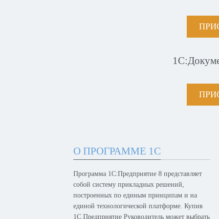
ПРИ
1С:Докум
ПРИ
О ПРОГРАММЕ 1С
Программа 1С:Предприятие 8 представляет
собой систему прикладных решений,
построенных по единым принципам и на
единой технологической платформе. Купив
1С Предприятие Руководитель может выбрать