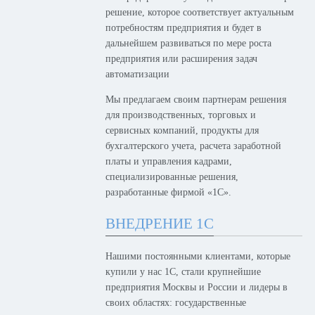
решение, которое соответствует актуальным
потребностям предприятия и будет в
дальнейшем развиваться по мере роста
предприятия или расширения задач
автоматизации
Мы предлагаем своим партнерам решения
для производственных, торговых и
сервисных компаний, продукты для
бухгалтерского учета, расчета заработной
платы и управления кадрами,
специализированные решения,
разработанные фирмой «1С».
ВНЕДРЕНИЕ 1С
Нашими постоянными клиентами, которые
купили у нас 1С, стали крупнейшие
предприятия Москвы и России и лидеры в
своих областях: государственные