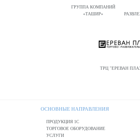
ГРУППА КОМПАНИЙ
«ТАШИР»
РАЗВЛ
ТРЦ "ЕРЕВАН ПЛА
ОСНОВНЫЕ НАПРАВЛЕНИЯ
ПРОДУКЦИЯ 1С
ТОРГОВОЕ ОБОРУДОВАНИЕ
УСЛУГИ