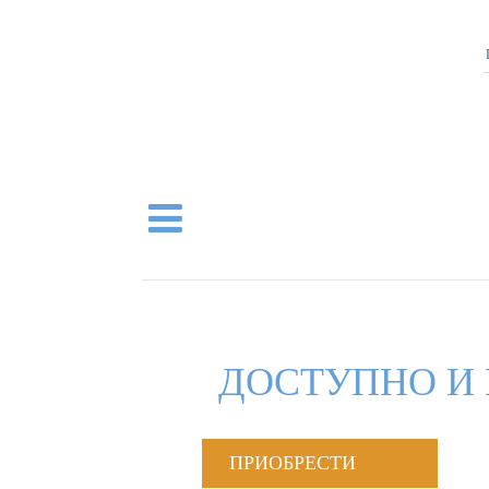
ДОСТУПНО И 
ПРИОБРЕСТИ