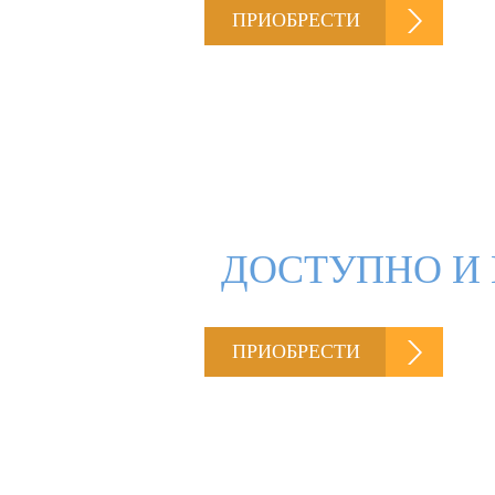
ПРИОБРЕСТИ
ДОСТУПНО И 
ПРИОБРЕСТИ