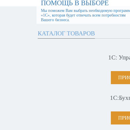
ПОМОЩЬ В ВЫБОРЕ
Мы поможем Вам выбрать необходимую програм
«1С», которая будет отвечать всем потребностям
Вашего бизнеса.
КАТАЛОГ ТОВАРОВ
1С: Упр
ПРИ
1С:Бух
ПРИ