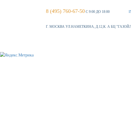
8 (495) 760-67-50
С 9:00 ДО 18:00
I
Г. МОСКВА УЛ.НАМЕТКИНА, Д.12,К. А БЦ "ГАЗОЙ