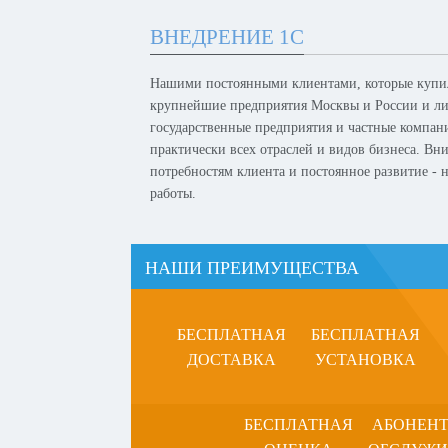
ВНЕДРЕНИЕ 1С
Нашими постоянными клиентами, которые купил
крупнейшие предприятия Москвы и России и лид
государственные предприятия и частные компан
практически всех отраслей и видов бизнеса. Вн
потребностям клиента и постоянное развитие -
работы.
НАШИ ПРЕИМУЩЕСТВА
БЕСПЛАТНАЯ
БЕСПЛАТНАЯ
ДОСТАВКА
УСТАНОВКА
БЕСПЛАТНАЯ
АБОНЕН