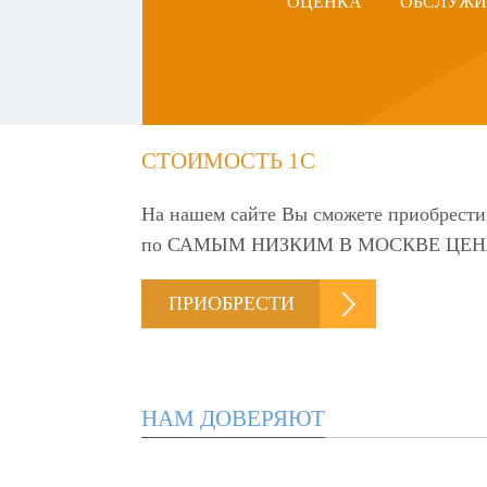
ОЦЕНКА
ОБСЛУЖИ
СТОИМОСТЬ 1С
На нашем сайте Вы сможете приобрести
по
САМЫМ НИЗКИМ В МОСКВЕ ЦЕН
ПРИОБРЕСТИ
НАМ ДОВЕРЯЮТ