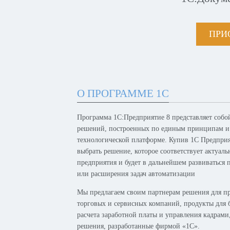
ПРИ
О ПРОГРАММЕ 1С
Программа 1С:Предприятие 8 представляет собо
решений, построенных по единым принципам и
технологической платформе. Купив 1С Предпри
выбрать решение, которое соответствует актуал
предприятия и будет в дальнейшем развиваться 
или расширения задач автоматизации
Мы предлагаем своим партнерам решения для п
торговых и сервисных компаний, продукты для б
расчета заработной платы и управления кадрам
решения, разработанные фирмой «1С».