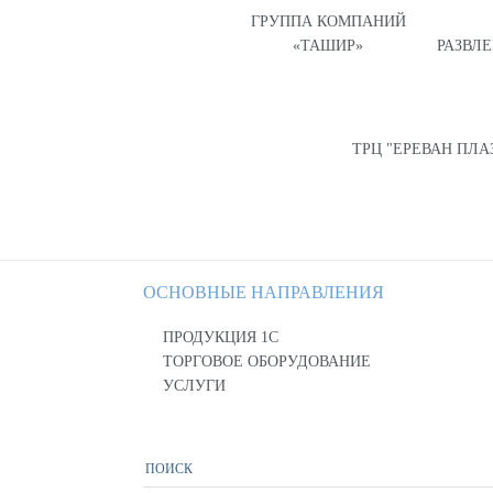
ГРУППА КОМПАНИЙ
«ТАШИР»
РАЗВЛ
ТРЦ "ЕРЕВАН ПЛА
ОСНОВНЫЕ НАПРАВЛЕНИЯ
ПРОДУКЦИЯ 1С
ТОРГОВОЕ ОБОРУДОВАНИЕ
УСЛУГИ