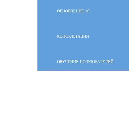
ОБНОВЛЕНИЕ 1С
КОНСУЛЬТАЦИИ
ОБУЧЕНИЕ ПОЛЬЗОВАТЕЛЕЙ