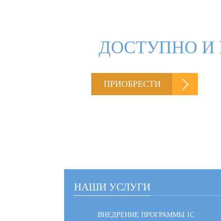
ДОСТУПНО И 
ПРИОБРЕСТИ
НАШИ УСЛУГИ
ВНЕДРЕНИЕ ПРОГРАММЫ 1С