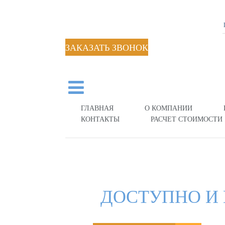
ЗАКАЗАТЬ ЗВОНОК
ГЛАВНАЯ
О КОМПАНИИ
КОНТАКТЫ
РАСЧЕТ СТОИМОСТИ
ДОСТУПНО И 