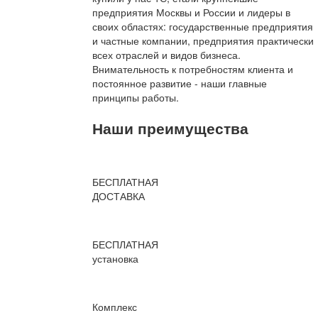
предприятия Москвы и России и лидеры в
своих областях: государственные предприятия
и частные компании, предприятия практически
всех отраслей и видов бизнеса.
Внимательность к потребностям клиента и
постоянное развитие - наши главные
принципы работы.
Наши преимущества
БЕСПЛАТНАЯ
ДОСТАВКА
БЕСПЛАТНАЯ
установка
Комплекс