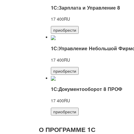
1С:Зарплата и Управление 8
17 400RU
приобрести
1С:Управление Небольшой Фирмо
17 400RU
приобрести
1С:Документооборот 8 ПРОФ
17 400RU
приобрести
О ПРОГРАММЕ 1С