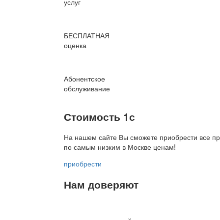
услуг
БЕСПЛАТНАЯ
оценка
Абонентское
обслуживание
Стоимость 1с
На нашем сайте Вы сможете приобрести все пр
по
самым низким в Москве ценам!
приобрести
Нам доверяют