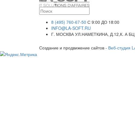
8 (495) 760-67-50
С 9:00 ДО 18:00
INFO@LA-SOFT.RU
Г. МОСКВА УЛ.НАМЕТКИНА, Д.12,К. А БЦ
Создание и продвижение сайтов -
Веб-студия 