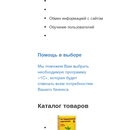
Доработка 1С
Консультации
Обмен информацией с сайтом
Обучение пользователей
Переход на новую версию
Помощь в выборе
Мы поможем Вам выбрать
необходимую программу
«1С», которая будет
отвечать всем потребностям
Вашего бизнеса.
Каталог товаров