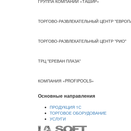
ГРУППА КОМПАНИЙ «ТАШИР»
ТОРГОВО-РАЗВЛЕКАТЕЛЬНЫЙ ЦЕНТР "ЕВРОП
ТОРГОВО-РАЗВЛЕКАТЕЛЬНЫЙ ЦЕНТР "РИО"
ТРЦ "ЕРЕВАН ПЛАЗА"
КОМПАНИЯ «PROFIPOOLS»
Основные направления
ПРОДУКЦИЯ 1С
ТОРГОВОЕ ОБОРУДОВАНИЕ
УСЛУГИ