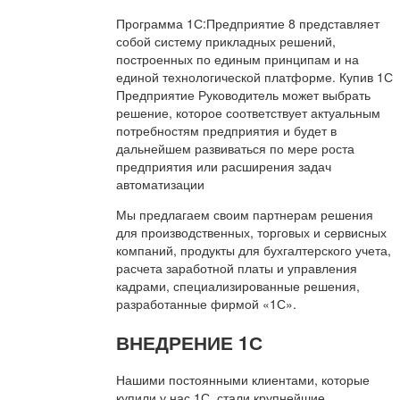
Программа 1С:Предприятие 8 представляет
собой систему прикладных решений,
построенных по единым принципам и на
единой технологической платформе. Купив 1С
Предприятие Руководитель может выбрать
решение, которое соответствует актуальным
потребностям предприятия и будет в
дальнейшем развиваться по мере роста
предприятия или расширения задач
автоматизации
Мы предлагаем своим партнерам решения
для производственных, торговых и сервисных
компаний, продукты для бухгалтерского учета,
расчета заработной платы и управления
кадрами, специализированные решения,
разработанные фирмой «1С».
ВНЕДРЕНИЕ 1С
Нашими постоянными клиентами, которые
купили у нас 1С, стали крупнейшие