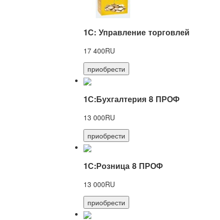
1С: Управление торговлей
17 400RU
приобрести
1С:Бухгалтерия 8 ПРОФ
13 000RU
приобрести
1С:Розница 8 ПРОФ
13 000RU
приобрести