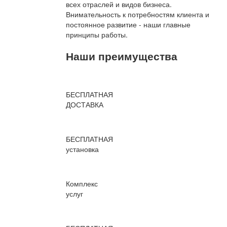
всех отраслей и видов бизнеса.
Внимательность к потребностям клиента и
постоянное развитие - наши главные
принципы работы.
Наши преимущества
БЕСПЛАТНАЯ
ДОСТАВКА
БЕСПЛАТНАЯ
установка
Комплекс
услуг