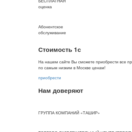
БЕСПЛАТНАЯ
оценка
Абонентское
обслуживание
Стоимость 1с
На нашем сайте Вы сможете приобрести все пр
по
самым низким в Москве ценам!
приобрести
Нам доверяют
ГРУППА КОМПАНИЙ «ТАШИР»