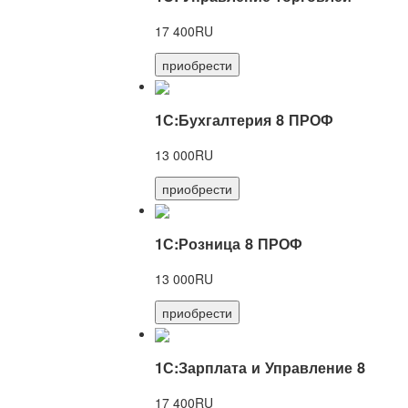
17 400RU
приобрести
1С:Бухгалтерия 8 ПРОФ
13 000RU
приобрести
1С:Розница 8 ПРОФ
13 000RU
приобрести
1С:Зарплата и Управление 8
17 400RU