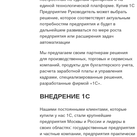
единой технологической платформе. Купив 1С
Предприятие Руководитель может выбрать
решение, которое соответствует актуальным
потребностям предприятия и будет в
дальнейшем развиваться по мере роста
предприятия или расширения задач
автоматизации
Мы предлагаем своим партнерам решения
для производственных, торговых и сервисных
компаний, продукты для бухгалтерского учета,
расчета заработной платы и управления
кадрами, специализированные решения,
разработанные фирмой «1С».
ВНЕДРЕНИЕ 1С
Нашими постоянными клиентами, которые
купили у нас 1С, стали крупнейшие
предприятия Москвы и России и лидеры в
своих областях: государственные предприятия
и частные компании, предприятия практически