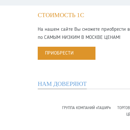
СТОИМОСТЬ 1С
На нашем сайте Вы сможете приобрести в
по
САМЫМ НИЗКИМ В МОСКВЕ ЦЕНАМ!
ПРИОБРЕСТИ
НАМ ДОВЕРЯЮТ
ГРУППА КОМПАНИЙ «ТАШИР»
ТОРГО
Ц