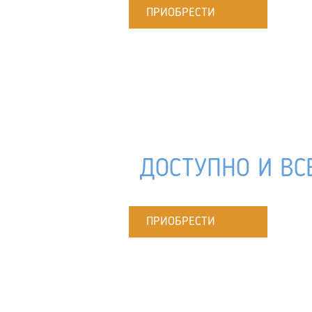
ПРИОБРЕСТИ
ДОСТУПНО И ВС
ПРИОБРЕСТИ