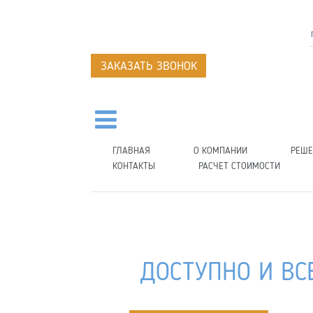
ЗАКАЗАТЬ ЗВОНОК
ГЛАВНАЯ
О КОМПАНИИ
РЕШЕ
КОНТАКТЫ
РАСЧЕТ СТОИМОСТИ
ДОСТУПНО И ВС