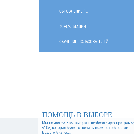
ОБНОВЛЕНИЕ 1С
КОНСУЛЬТАЦИИ
ОБУЧЕНИЕ ПОЛЬЗОВАТЕЛЕЙ
ПОМОЩЬ В ВЫБОРЕ
Мы поможем Вам выбрать необходимую программ
«1С», которая будет отвечать всем потребностям
Вашего бизнеса.