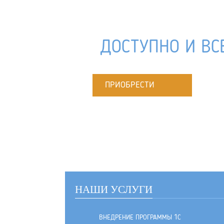
ДОСТУПНО И ВС
ПРИОБРЕСТИ
НАШИ УСЛУГИ
ВНЕДРЕНИЕ ПРОГРАММЫ 1С