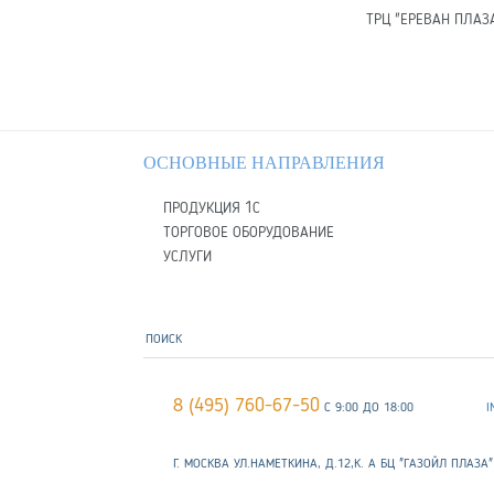
ТРЦ "ЕРЕВАН ПЛАЗ
ОСНОВНЫЕ НАПРАВЛЕНИЯ
ПРОДУКЦИЯ 1С
ТОРГОВОЕ ОБОРУДОВАНИЕ
УСЛУГИ
8 (495) 760-67-50
С 9:00 ДО 18:00
I
Г. МОСКВА УЛ.НАМЕТКИНА, Д.12,К. А БЦ "ГАЗОЙЛ ПЛАЗА"