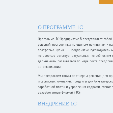
О ПРОГРАММЕ 1С
Программа 1С:Предприятие 8 представляет собой
решений, построенных по единым принципам и на
платформе. Купив 1С Предприятие Руководитель 
которое соответствует актуальным потребностям 
дальнейшем развиваться по мере роста предприя
автоматизации
Мы предлагаем своим партнерам решения для пр
и сервисных компаний, продукты для бухгалтерско
заработной платы и управления кадрами, специа
разработанные фирмой «1С».
ВНЕДРЕНИЕ 1С