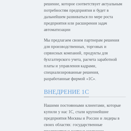
решение, которое соответствует актуальным
потребностям предприятия и будет в
дальнейшем развиваться по мере роста
предприятия или расширения задач
автоматизации
Мы предлагаем своим партнерам решения
для производственных, торговых и
сервисных компаний, продукты для
бухгалтерского учета, расчета заработной
платы и управления кадрами,
специализированные решения,
разработанные фирмой «1С».
ВНЕДРЕНИЕ 1С
Нашими постоянными клиентами, которые
купили у нас 1С, стали крупнейшие
предприятия Москвы и России и лидеры в
своих областях: государственные