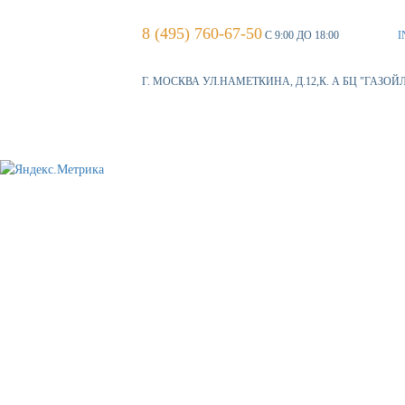
8 (495) 760-67-50
С 9:00 ДО 18:00
I
Г. МОСКВА УЛ.НАМЕТКИНА, Д.12,К. А БЦ "ГАЗОЙ