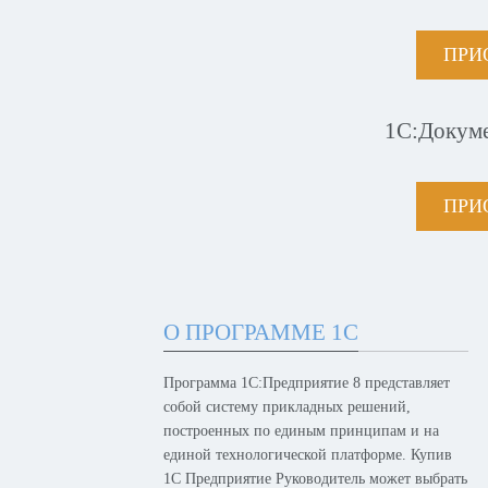
ПРИ
1С:Докум
ПРИ
О ПРОГРАММЕ 1С
Программа 1С:Предприятие 8 представляет
собой систему прикладных решений,
построенных по единым принципам и на
единой технологической платформе. Купив
1С Предприятие Руководитель может выбрать