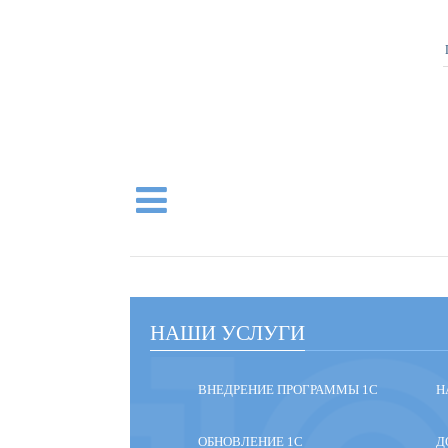
НАШИ УСЛУГИ
ВНЕДРЕНИЕ ПРОГРАММЫ 1С
Н
ОБНОВЛЕНИЕ 1С
Д