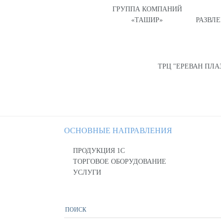
ГРУППА КОМПАНИЙ
«ТАШИР»
РАЗВЛ
ТРЦ "ЕРЕВАН ПЛА
ОСНОВНЫЕ НАПРАВЛЕНИЯ
ПРОДУКЦИЯ 1С
ТОРГОВОЕ ОБОРУДОВАНИЕ
УСЛУГИ