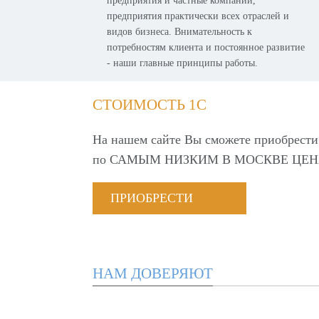
предприятия и частные компании,
предприятия практически всех отраслей и
видов бизнеса. Внимательность к
потребностям клиента и постоянное развитие
- наши главные принципы работы.
СТОИМОСТЬ 1С
На нашем сайте Вы сможете приобрести
по
САМЫМ НИЗКИМ В МОСКВЕ ЦЕН
ПРИОБРЕСТИ
НАМ ДОВЕРЯЮТ