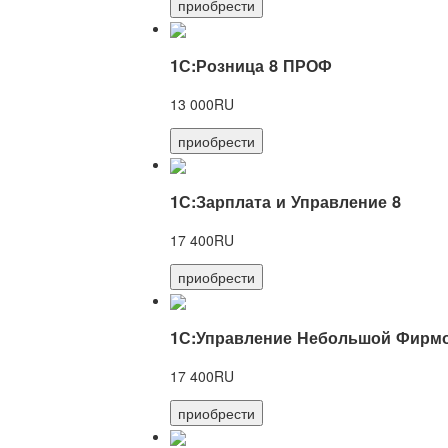
приобрести
1С:Розница 8 ПРОФ
13 000RU
приобрести
1С:Зарплата и Управление 8
17 400RU
приобрести
1С:Управление Небольшой Фирмо
17 400RU
приобрести