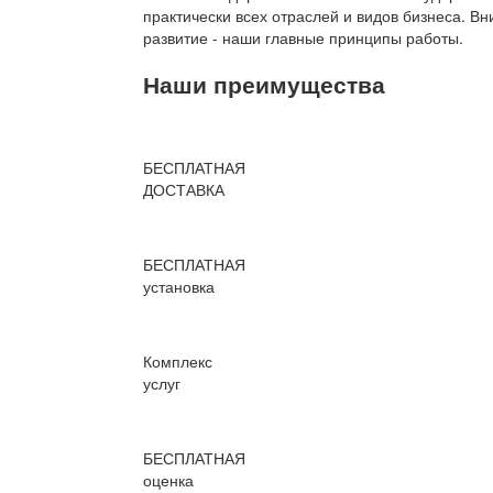
практически всех отраслей и видов бизнеса. В
развитие - наши главные принципы работы.
Наши преимущества
БЕСПЛАТНАЯ
ДОСТАВКА
БЕСПЛАТНАЯ
установка
Комплекс
услуг
БЕСПЛАТНАЯ
оценка