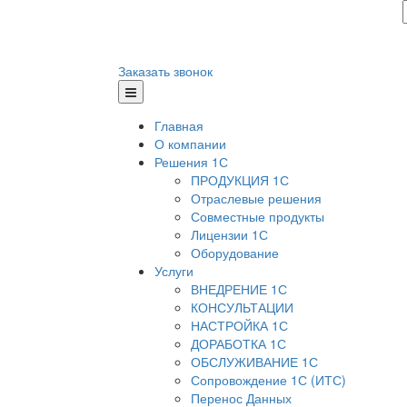
Заказать звонок
Главная
О компании
Решения 1С
ПРОДУКЦИЯ 1С
Отраслевые решения
Совместные продукты
Лицензии 1С
Оборудование
Услуги
ВНЕДРЕНИЕ 1С
КОНСУЛЬТАЦИИ
НАСТРОЙКА 1С
ДОРАБОТКА 1С
ОБСЛУЖИВАНИЕ 1С
Сопровождение 1С (ИТС)
Перенос Данных