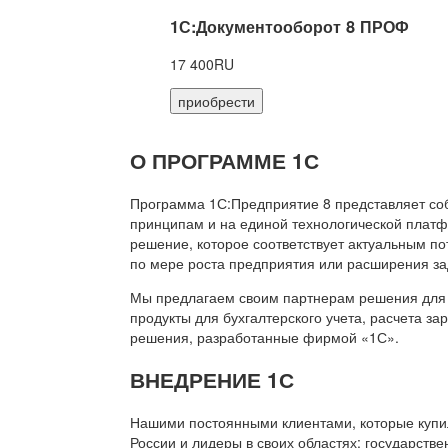
1С:Документооборот 8 ПРОФ
17 400RU
приобрести
О ПРОГРАММЕ 1С
Программа 1С:Предприятие 8 представляет со
принципам и на единой технологической платф
решение, которое соответствует актуальным п
по мере роста предприятия или расширения за
Мы предлагаем своим партнерам решения для 
продукты для бухгалтерского учета, расчета з
решения, разработанные фирмой «1С».
ВНЕДРЕНИЕ 1С
Нашими постоянными клиентами, которые купил
России и лидеры в своих областях: государств