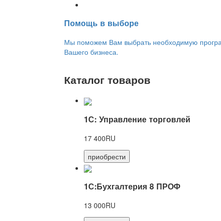
Переход на новую версию
Помощь в выборе
Мы поможем Вам выбрать необходимую програм
Вашего бизнеса.
Каталог товаров
1С: Управление торговлей
17 400RU
приобрести
1С:Бухгалтерия 8 ПРОФ
13 000RU