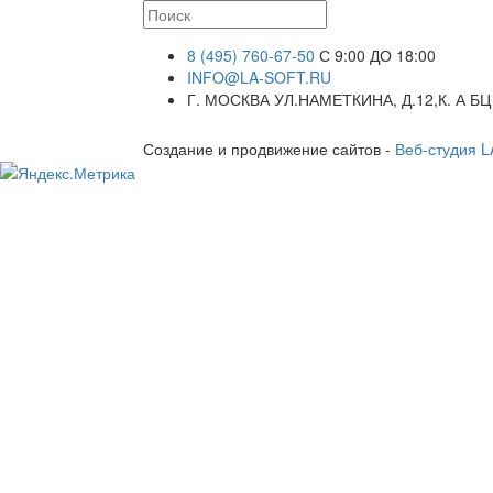
8 (495) 760-67-50
С 9:00 ДО 18:00
INFO@LA-SOFT.RU
Г. МОСКВА УЛ.НАМЕТКИНА, Д.12,К. А БЦ
Создание и продвижение сайтов -
Веб-студия 