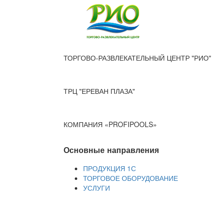
ТОРГОВО-РАЗВЛЕКАТЕЛЬНЫЙ ЦЕНТР "РИО"
ТРЦ "ЕРЕВАН ПЛАЗА"
КОМПАНИЯ «PROFIPOOLS»
Основные направления
ПРОДУКЦИЯ 1С
ТОРГОВОЕ ОБОРУДОВАНИЕ
УСЛУГИ