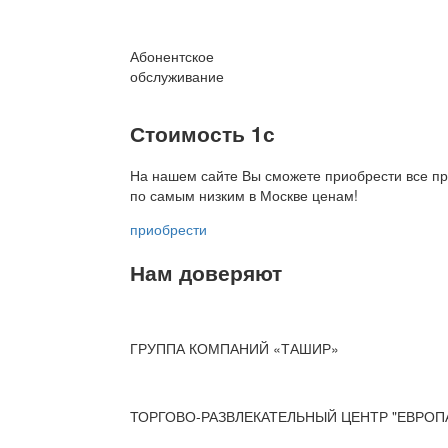
Абонентское
обслуживание
Стоимость 1с
На нашем сайте Вы сможете приобрести все пр
по
самым низким в Москве ценам!
приобрести
Нам доверяют
ГРУППА КОМПАНИЙ «ТАШИР»
ТОРГОВО-РАЗВЛЕКАТЕЛЬНЫЙ ЦЕНТР "ЕВРОП