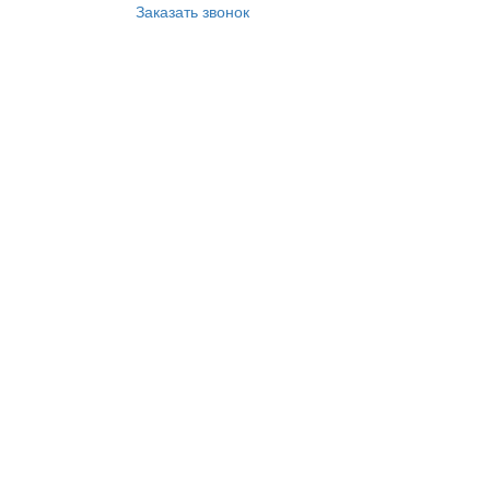
Заказать звонок