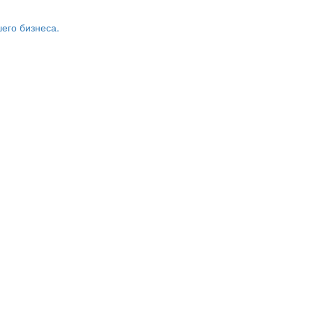
его бизнеса.