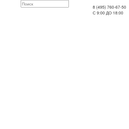
8 (495) 760-67-50
С 9:00 ДО 18:00