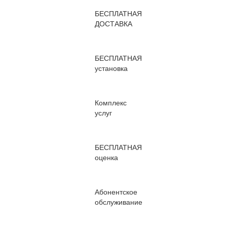
БЕСПЛАТНАЯ
ДОСТАВКА
БЕСПЛАТНАЯ
установка
Комплекс
услуг
БЕСПЛАТНАЯ
оценка
Абонентское
обслуживание