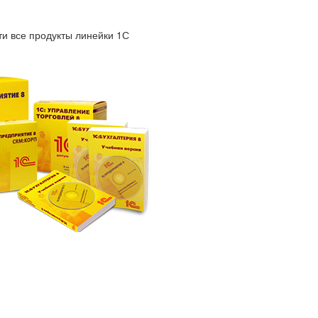
и все продукты линейки 1С