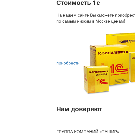
Стоимость 1с
На нашем сайте Вы сможете приобрест
по
самым низким в Москве ценам!
приобрести
Нам доверяют
ГРУППА КОМПАНИЙ «ТАШИР»