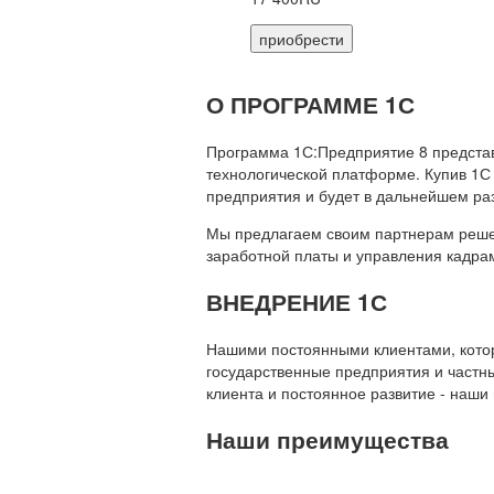
приобрести
О ПРОГРАММЕ 1С
Программа 1С:Предприятие 8 предста
технологической платформе. Купив 1С
предприятия и будет в дальнейшем ра
Мы предлагаем своим партнерам решени
заработной платы и управления кадр
ВНЕДРЕНИЕ 1С
Нашими постоянными клиентами, которы
государственные предприятия и частны
клиента и постоянное развитие - наши
Наши преимущества