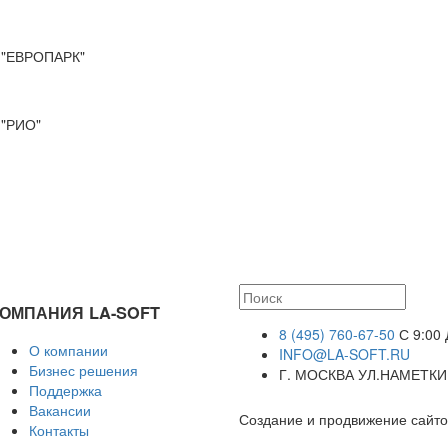
"ЕВРОПАРК"
"РИО"
ОМПАНИЯ LA-SOFT
8 (495) 760-67-50
С 9:00 
О компании
INFO@LA-SOFT.RU
Бизнес решения
Г. МОСКВА УЛ.НАМЕТКИН
Поддержка
Вакансии
Создание и продвижение сайто
Контакты