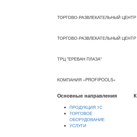
ТОРГОВО-РАЗВЛЕКАТЕЛЬНЫЙ ЦЕНТР 
ТОРГОВО-РАЗВЛЕКАТЕЛЬНЫЙ ЦЕНТР 
ТРЦ "ЕРЕВАН ПЛАЗА"
КОМПАНИЯ «PROFIPOOLS»
Основные направления
К
ПРОДУКЦИЯ 1С
ТОРГОВОЕ
ОБОРУДОВАНИЕ
УСЛУГИ