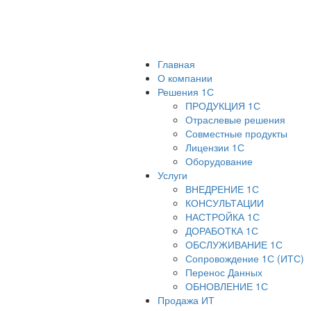
Главная
О компании
Решения 1С
ПРОДУКЦИЯ 1С
Отраслевые решения
Совместные продукты
Лицензии 1С
Оборудование
Услуги
ВНЕДРЕНИЕ 1С
КОНСУЛЬТАЦИИ
НАСТРОЙКА 1С
ДОРАБОТКА 1С
ОБСЛУЖИВАНИЕ 1С
Сопровождение 1С (ИТС)
Перенос Данных
ОБНОВЛЕНИЕ 1С
Продажа ИТ