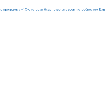
программу «1С», которая будет отвечать всем потребностям Ваш