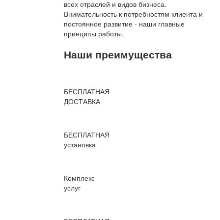
всех отраслей и видов бизнеса.
Внимательность к потребностям клиента и
постоянное развитие - наши главные
принципы работы.
Наши преимущества
БЕСПЛАТНАЯ
ДОСТАВКА
БЕСПЛАТНАЯ
установка
Комплекс
услуг