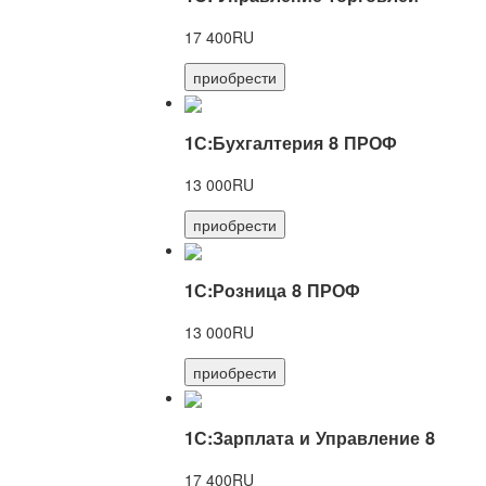
17 400RU
приобрести
1С:Бухгалтерия 8 ПРОФ
13 000RU
приобрести
1С:Розница 8 ПРОФ
13 000RU
приобрести
1С:Зарплата и Управление 8
17 400RU