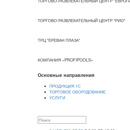
ТОРГОВО-РАЗВЛЕКАТЕЛЬНЫЙ ЦЕНТР "ЕВРОП
ТОРГОВО-РАЗВЛЕКАТЕЛЬНЫЙ ЦЕНТР "РИО"
ТРЦ "ЕРЕВАН ПЛАЗА"
КОМПАНИЯ «PROFIPOOLS»
Основные направления
ПРОДУКЦИЯ 1С
ТОРГОВОЕ ОБОРУДОВАНИЕ
УСЛУГИ