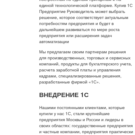
единой технологической платформе. Купив 1С
Предприятие Руководитель может выбрать
решение, которое соответствует актуальным
потребностям предприятия и будет в
дальнейшем развиваться по мере роста
предприятия или расширения задач
автоматизации
Мы предлагаем своим партнерам решения
для производственных, торговых и сервисных
компаний, продукты для бухгалтерского учета,
расчета заработной платы и управления
кадрами, специализированные решения,
разработанные фирмой «1С».
ВНЕДРЕНИЕ 1С
Нашими постоянными клиентами, которые
купили у нас 1С, стали крупнейшие
предприятия Москвы и России и лидеры в
своих областях: государственные предприятия
и частные компании, предприятия практически