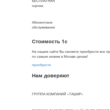
БЕСПЛАТНАЯ
оценка
Абонентское
обслуживание
Стоимость 1с
На нашем сайте Вы сможете приобрести все пр
по
самым низким в Москве ценам!
приобрести
Нам доверяют
ГРУППА КОМПАНИЙ «ТАШИР»