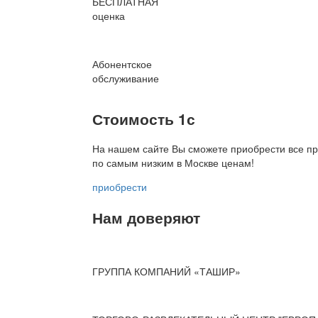
БЕСПЛАТНАЯ
оценка
Абонентское
обслуживание
Стоимость 1с
На нашем сайте Вы сможете приобрести все пр
по
самым низким в Москве ценам!
приобрести
Нам доверяют
ГРУППА КОМПАНИЙ «ТАШИР»