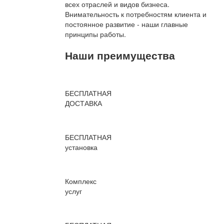
всех отраслей и видов бизнеса.
Внимательность к потребностям клиента и
постоянное развитие - наши главные
принципы работы.
Наши преимущества
БЕСПЛАТНАЯ
ДОСТАВКА
БЕСПЛАТНАЯ
установка
Комплекс
услуг