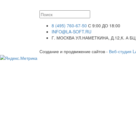
8 (495) 760-67-50
С 9:00 ДО 18:00
INFO@LA-SOFT.RU
Г. МОСКВА УЛ.НАМЕТКИНА, Д.12,К. А БЦ
Создание и продвижение сайтов -
Веб-студия 