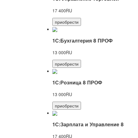
17 400RU
приобрести
1С:Бухгалтерия 8 ПРОФ
13 000RU
приобрести
1С:Розница 8 ПРОФ
13 000RU
приобрести
1С:Зарплата и Управление 8
17 400RU