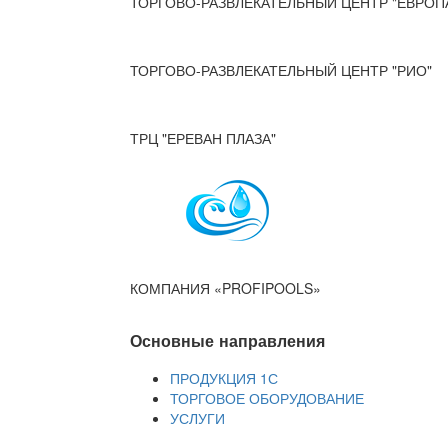
ТОРГОВО-РАЗВЛЕКАТЕЛЬНЫЙ ЦЕНТР "ЕВРОП
ТОРГОВО-РАЗВЛЕКАТЕЛЬНЫЙ ЦЕНТР "РИО"
ТРЦ "ЕРЕВАН ПЛАЗА"
КОМПАНИЯ «PROFIPOOLS»
Основные направления
ПРОДУКЦИЯ 1С
ТОРГОВОЕ ОБОРУДОВАНИЕ
УСЛУГИ