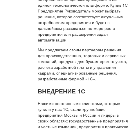
единой технологической платформе. Купив 1С
Предприятие Руководитель может выбрать
решение, которое соответствует актуальным
потребностям предприятия и будет в
дальнейшем развиваться по мере роста
предприятия или расширения задач
автоматизации
Мы предлагаем своим партнерам решения
для производственных, торговых и сервисных
компаний, продукты для бухгалтерского учета,
расчета заработной платы и управления
кадрами, специализированные решения,
разработанные фирмой «1С».
ВНЕДРЕНИЕ 1С
Нашими постоянными клиентами, которые
купили у нас 1С, стали крупнейшие
предприятия Москвы и России и лидеры в
своих областях: государственные предприятия
и частные компании, предприятия практически