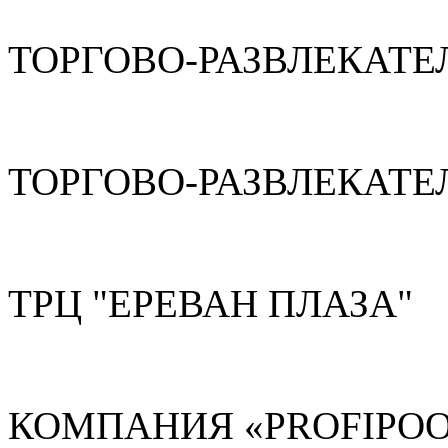
ТОРГОВО-РАЗВЛЕКАТЕ
ТОРГОВО-РАЗВЛЕКАТЕ
ТРЦ "ЕРЕВАН ПЛАЗА"
КОМПАНИЯ «PROFIPOO