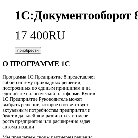
1С:Документооборот
17 400RU
приобрести
О ПРОГРАММЕ 1С
Программа 1С:Предприятие 8 представляет
собой систему прикладных решений,
построенных по единым принципам и на
единой технологической платформе. Купив
1С Предприятие Руководитель может
выбрать решение, которое соответствует
актуальным потребностям предприятия и
будет в дальнейшем развиваться по мере
роста предприятия или расширения задач
автоматизации
Мы предлагаем своим партнерам решения