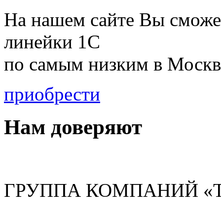
На нашем сайте Вы сможе
линейки 1С
по
самым низким в Москв
приобрести
Нам доверяют
ГРУППА КОМПАНИЙ «