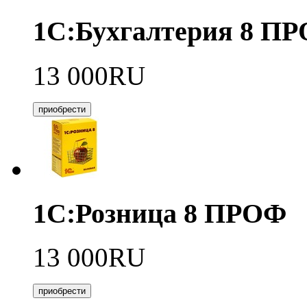
1С:Бухгалтерия 8 П
13 000RU
приобрести
1С:Розница 8 ПРОФ
13 000RU
приобрести