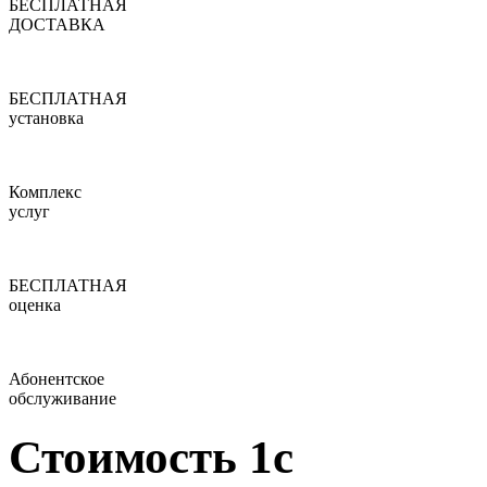
БЕСПЛАТНАЯ
ДОСТАВКА
БЕСПЛАТНАЯ
установка
Комплекс
услуг
БЕСПЛАТНАЯ
оценка
Абонентское
обслуживание
Стоимость 1с