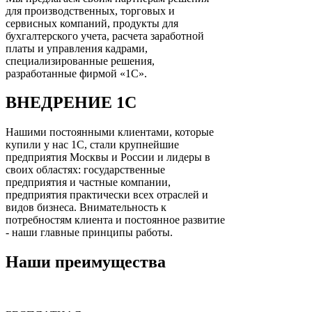
для производственных, торговых и
сервисных компаний, продукты для
бухгалтерского учета, расчета заработной
платы и управления кадрами,
специализированные решения,
разработанные фирмой «1С».
ВНЕДРЕНИЕ 1С
Нашими постоянными клиентами, которые
купили у нас 1С, стали крупнейшие
предприятия Москвы и России и лидеры в
своих областях: государственные
предприятия и частные компании,
предприятия практически всех отраслей и
видов бизнеса. Внимательность к
потребностям клиента и постоянное развитие
- наши главные принципы работы.
Наши преимущества