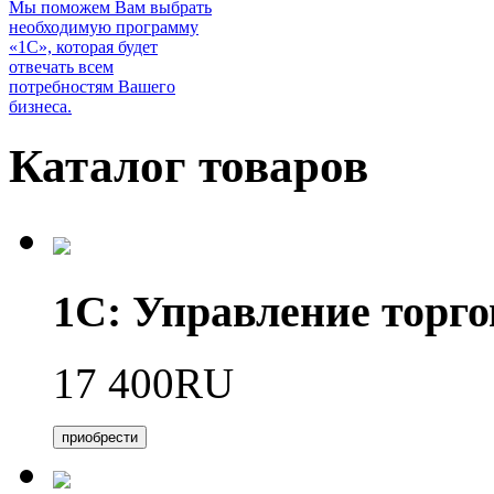
Мы поможем Вам выбрать
необходимую программу
«1С», которая будет
отвечать всем
потребностям Вашего
бизнеса.
Каталог товаров
1С: Управление торго
17 400RU
приобрести