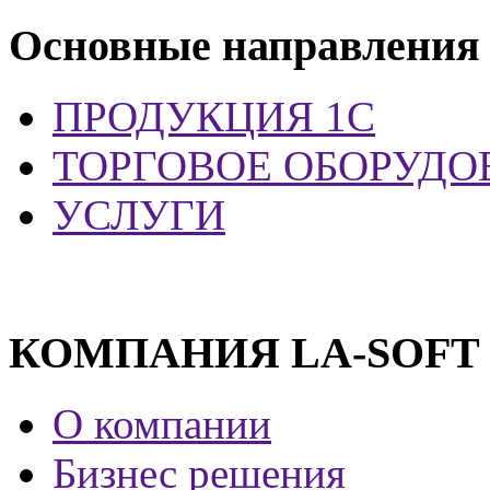
Основные направления
ПРОДУКЦИЯ 1С
ТОРГОВОЕ ОБОРУДО
УСЛУГИ
КОМПАНИЯ LA-SOFT
О компании
Бизнес решения