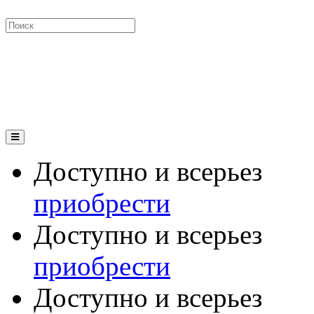
Доступно и всерьез
приобрести
Доступно и всерьез
приобрести
Доступно и всерьез