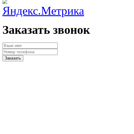
Заказать звонок
Заказать