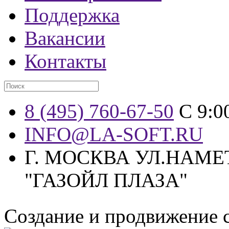
Поддержка
Вакансии
Контакты
8 (495) 760-67-50
С 9:0
INFO@LA-SOFT.RU
Г. МОСКВА УЛ.НАМЕТ
"ГАЗОЙЛ ПЛАЗА"
Создание и продвижение 