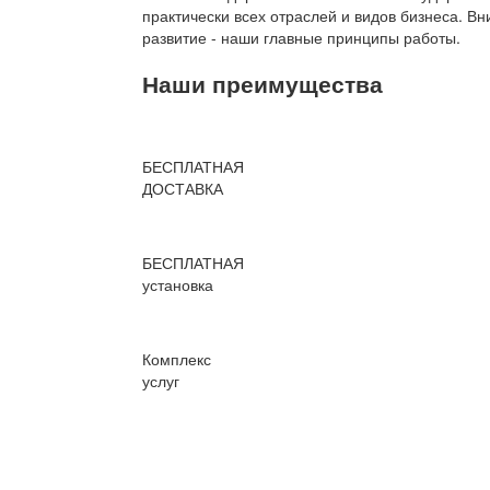
практически всех отраслей и видов бизнеса. В
развитие - наши главные принципы работы.
Наши преимущества
БЕСПЛАТНАЯ
ДОСТАВКА
БЕСПЛАТНАЯ
установка
Комплекс
услуг