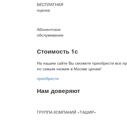
БЕСПЛАТНАЯ
оценка
Абонентское
обслуживание
Стоимость 1с
На нашем сайте Вы сможете приобрести все пр
по
самым низким в Москве ценам!
приобрести
Нам доверяют
ГРУППА КОМПАНИЙ «ТАШИР»