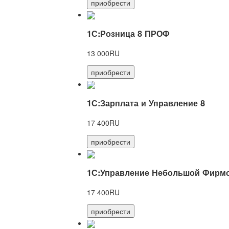
приобрести
1С:Розница 8 ПРОФ
13 000RU
приобрести
1С:Зарплата и Управление 8
17 400RU
приобрести
1С:Управление Небольшой Фирмо
17 400RU
приобрести