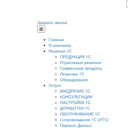
Заказать звонок
Главная
О компании
Решения 1С
ПРОДУКЦИЯ 1С
Отраслевые решения
Совместные продукты
Лицензии 1С
Оборудование
Услуги
ВНЕДРЕНИЕ 1С
КОНСУЛЬТАЦИИ
НАСТРОЙКА 1С
ДОРАБОТКА 1С
ОБСЛУЖИВАНИЕ 1С
Сопровождение 1С (ИТС)
Перенос Данных