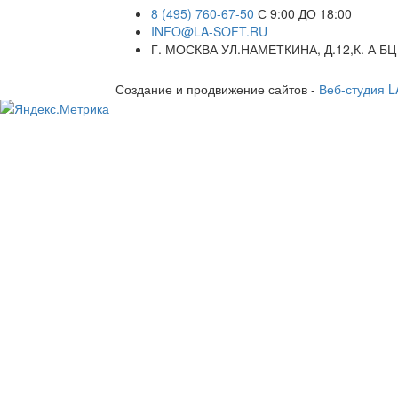
8 (495) 760-67-50
С 9:00 ДО 18:00
INFO@LA-SOFT.RU
Г. МОСКВА УЛ.НАМЕТКИНА, Д.12,К. А БЦ
Создание и продвижение сайтов -
Веб-студия 