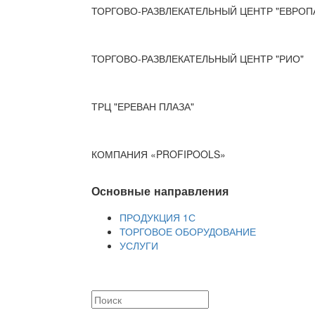
ТОРГОВО-РАЗВЛЕКАТЕЛЬНЫЙ ЦЕНТР "ЕВРОП
ТОРГОВО-РАЗВЛЕКАТЕЛЬНЫЙ ЦЕНТР "РИО"
ТРЦ "ЕРЕВАН ПЛАЗА"
КОМПАНИЯ «PROFIPOOLS»
Основные направления
ПРОДУКЦИЯ 1С
ТОРГОВОЕ ОБОРУДОВАНИЕ
УСЛУГИ