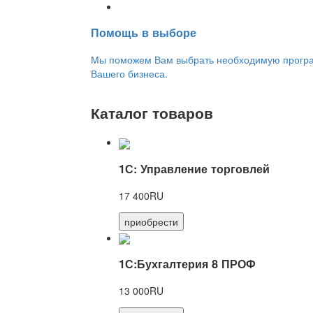
Переход на новую версию
Помощь в выборе
Мы поможем Вам выбрать необходимую програм
Вашего бизнеса.
Каталог товаров
1С: Управление торговлей
17 400RU
приобрести
1С:Бухгалтерия 8 ПРОФ
13 000RU