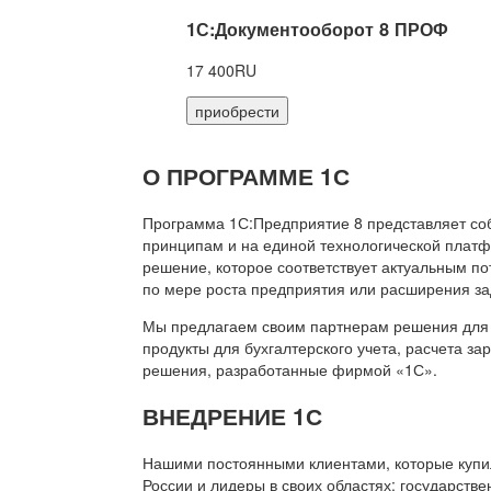
1С:Документооборот 8 ПРОФ
17 400RU
приобрести
О ПРОГРАММЕ 1С
Программа 1С:Предприятие 8 представляет со
принципам и на единой технологической платф
решение, которое соответствует актуальным п
по мере роста предприятия или расширения за
Мы предлагаем своим партнерам решения для 
продукты для бухгалтерского учета, расчета з
решения, разработанные фирмой «1С».
ВНЕДРЕНИЕ 1С
Нашими постоянными клиентами, которые купил
России и лидеры в своих областях: государств