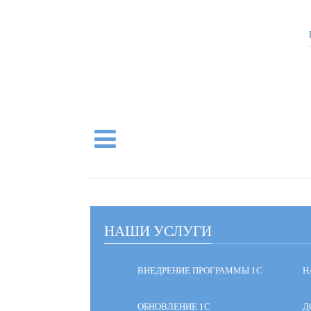
НАШИ УСЛУГИ
ВНЕДРЕНИЕ ПРОГРАММЫ 1С
Н
ОБНОВЛЕНИЕ 1С
Д