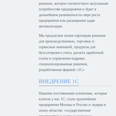
решение, которое соответствует актуальным
потребностям предприятия и будет в
дальнейшем развиваться по мере роста
предприятия или расширения задач
автоматизации
Мы предлагаем своим партнерам решения
для производственных, торговых и
сервисных компаний, продукты для
бухгалтерского учета, расчета заработной
платы и управления кадрами,
специализированные решения,
разработанные фирмой «1С».
ВНЕДРЕНИЕ 1С
Нашими постоянными клиентами, которые
купили у нас 1С, стали крупнейшие
предприятия Москвы и России и лидеры в
своих областях: государственные