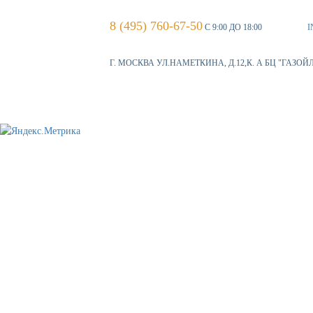
8 (495) 760-67-50
С 9:00 ДО 18:00
I
Г. МОСКВА УЛ.НАМЕТКИНА, Д.12,К. А БЦ "ГАЗОЙ