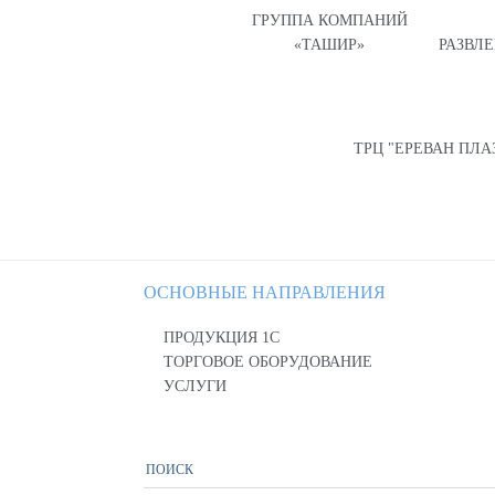
ГРУППА КОМПАНИЙ
«ТАШИР»
РАЗВЛ
ТРЦ "ЕРЕВАН ПЛА
ОСНОВНЫЕ НАПРАВЛЕНИЯ
ПРОДУКЦИЯ 1С
ТОРГОВОЕ ОБОРУДОВАНИЕ
УСЛУГИ