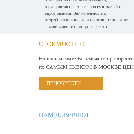
предприятия и частные компании,
предприятия практически всех отраслей и
видов бизнеса. Внимательность к
потребностям клиента и постоянное развитие
- наши главные принципы работы.
СТОИМОСТЬ 1С
На нашем сайте Вы сможете приобрести
по
САМЫМ НИЗКИМ В МОСКВЕ ЦЕН
ПРИОБРЕСТИ
НАМ ДОВЕРЯЮТ