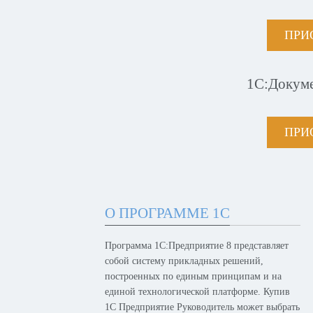
ПРИ
1С:Докум
ПРИ
О ПРОГРАММЕ 1С
Программа 1С:Предприятие 8 представляет
собой систему прикладных решений,
построенных по единым принципам и на
единой технологической платформе. Купив
1С Предприятие Руководитель может выбрать