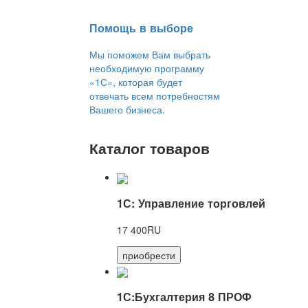
Помощь в выборе
Мы поможем Вам выбрать
необходимую программу
«1С», которая будет
отвечать всем потребностям
Вашего бизнеса.
Каталог товаров
1С: Управление торговлей
17 400RU
приобрести
1С:Бухгалтерия 8 ПРОФ