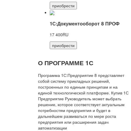
приобрести
1С:Документооборот 8 ПРОФ
17 400RU
приобрести
О ПРОГРАММЕ 1С
Программа 1С:Предприятие 8 представляет
собой систему прикладных решений,
построенных по единым принципам и на
единой технологической платформе. Купив 1С
Предприятие Руководитель может выбрать
решение, которое соответствует актуальным
потребностям предприятия и будет в
дальнейшем развиваться по мере роста
предприятия или расширения задач
автоматизации