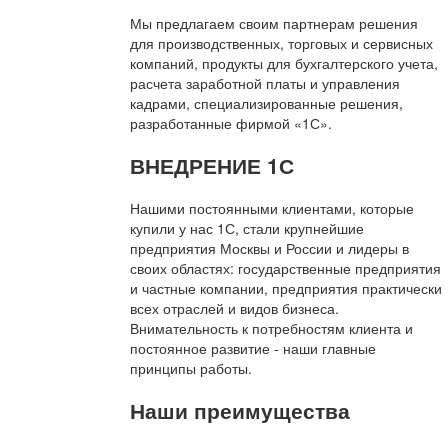
Мы предлагаем своим партнерам решения
для производственных, торговых и сервисных
компаний, продукты для бухгалтерского учета,
расчета заработной платы и управления
кадрами, специализированные решения,
разработанные фирмой «1С».
ВНЕДРЕНИЕ 1С
Нашими постоянными клиентами, которые
купили у нас 1С, стали крупнейшие
предприятия Москвы и России и лидеры в
своих областях: государственные предприятия
и частные компании, предприятия практически
всех отраслей и видов бизнеса.
Внимательность к потребностям клиента и
постоянное развитие - наши главные
принципы работы.
Наши преимущества