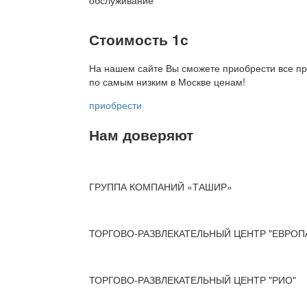
обслуживание
Стоимость 1с
На нашем сайте Вы сможете приобрести все пр
по
самым низким в Москве ценам!
приобрести
Нам доверяют
ГРУППА КОМПАНИЙ «ТАШИР»
ТОРГОВО-РАЗВЛЕКАТЕЛЬНЫЙ ЦЕНТР "ЕВРОП
ТОРГОВО-РАЗВЛЕКАТЕЛЬНЫЙ ЦЕНТР "РИО"