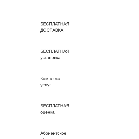
БЕСПЛАТНАЯ
ДОСТАВКА
БЕСПЛАТНАЯ
установка
Комплекс
услуг
БЕСПЛАТНАЯ
оценка
Абонентское