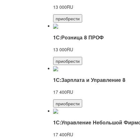
13 000RU
приобрести
1С:Розница 8 ПРОФ
13 000RU
приобрести
1С:Зарплата и Управление 8
17 400RU
приобрести
1С:Управление Небольшой Фирмо
17 400RU