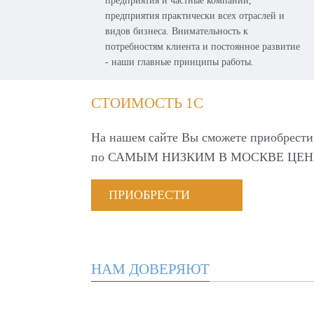
предприятия и частные компании,
предприятия практически всех отраслей и
видов бизнеса. Внимательность к
потребностям клиента и постоянное развитие
- наши главные принципы работы.
СТОИМОСТЬ 1С
На нашем сайте Вы сможете приобрести
по
САМЫМ НИЗКИМ В МОСКВЕ ЦЕН
ПРИОБРЕСТИ
НАМ ДОВЕРЯЮТ