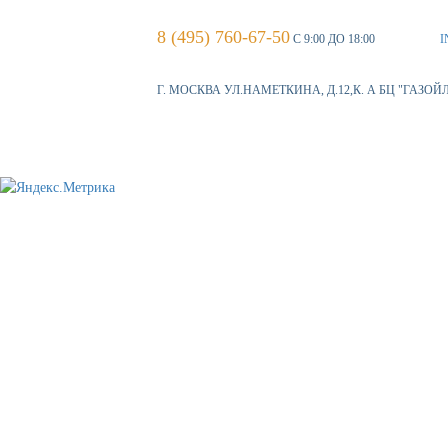
8 (495) 760-67-50
С 9:00 ДО 18:00
I
Г. МОСКВА УЛ.НАМЕТКИНА, Д.12,К. А БЦ "ГАЗОЙ