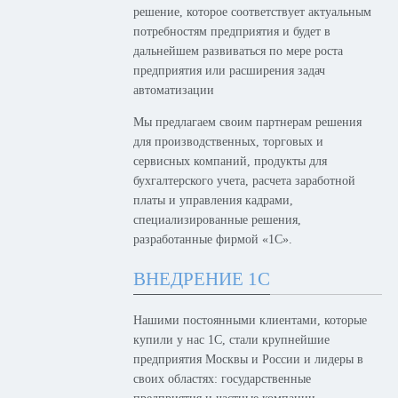
решение, которое соответствует актуальным
потребностям предприятия и будет в
дальнейшем развиваться по мере роста
предприятия или расширения задач
автоматизации
Мы предлагаем своим партнерам решения
для производственных, торговых и
сервисных компаний, продукты для
бухгалтерского учета, расчета заработной
платы и управления кадрами,
специализированные решения,
разработанные фирмой «1С».
ВНЕДРЕНИЕ 1С
Нашими постоянными клиентами, которые
купили у нас 1С, стали крупнейшие
предприятия Москвы и России и лидеры в
своих областях: государственные