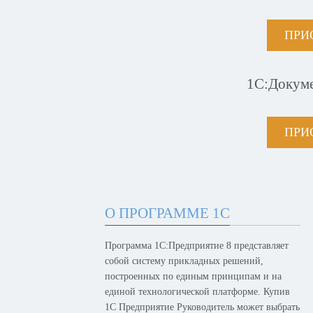
ПРИ
1С:Докум
ПРИ
О ПРОГРАММЕ 1С
Программа 1С:Предприятие 8 представляет
собой систему прикладных решений,
построенных по единым принципам и на
единой технологической платформе. Купив
1С Предприятие Руководитель может выбрать