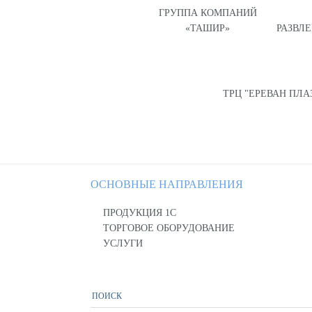
ГРУППА КОМПАНИЙ
«ТАШИР»
РАЗВЛ
ТРЦ "ЕРЕВАН ПЛА
ОСНОВНЫЕ НАПРАВЛЕНИЯ
ПРОДУКЦИЯ 1С
ТОРГОВОЕ ОБОРУДОВАНИЕ
УСЛУГИ