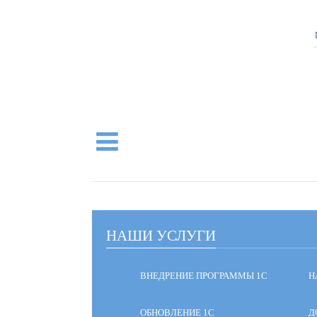
НАШИ УСЛУГИ
ВНЕДРЕНИЕ ПРОГРАММЫ 1С
Н
ОБНОВЛЕНИЕ 1С
Д