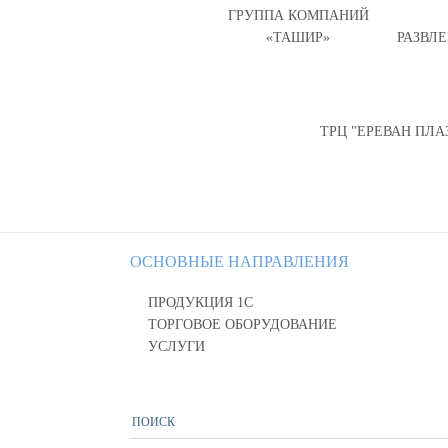
ГРУППА КОМПАНИЙ
«ТАШИР»
РАЗВЛ
ТРЦ "ЕРЕВАН ПЛА
ОСНОВНЫЕ НАПРАВЛЕНИЯ
ПРОДУКЦИЯ 1С
ТОРГОВОЕ ОБОРУДОВАНИЕ
УСЛУГИ