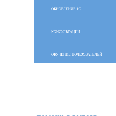
ОБНОВЛЕНИЕ 1С
КОНСУЛЬТАЦИИ
ОБУЧЕНИЕ ПОЛЬЗОВАТЕЛЕЙ