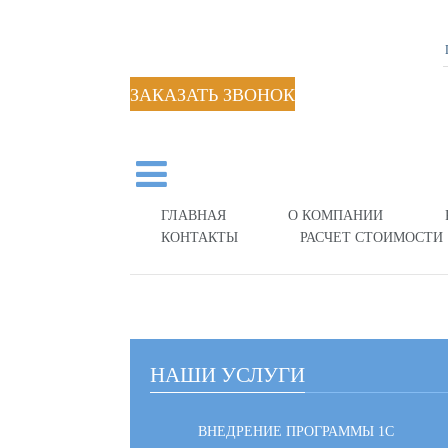
ЗАКАЗАТЬ ЗВОНОК
ГЛАВНАЯ
О КОМПАНИИ
КОНТАКТЫ
РАСЧЕТ СТОИМОСТИ
НАШИ УСЛУГИ
ВНЕДРЕНИЕ ПРОГРАММЫ 1С