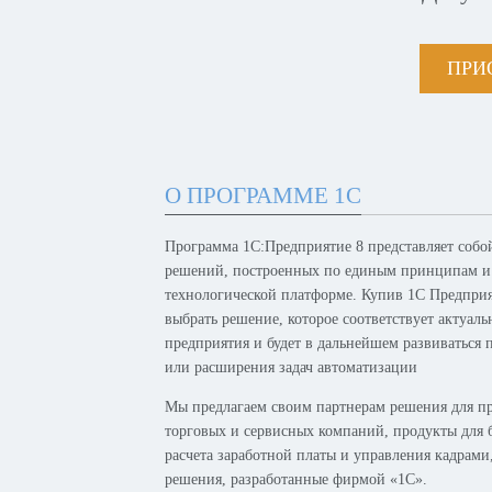
ПРИ
О ПРОГРАММЕ 1С
Программа 1С:Предприятие 8 представляет собо
решений, построенных по единым принципам и
технологической платформе. Купив 1С Предпри
выбрать решение, которое соответствует актуал
предприятия и будет в дальнейшем развиваться 
или расширения задач автоматизации
Мы предлагаем своим партнерам решения для п
торговых и сервисных компаний, продукты для б
расчета заработной платы и управления кадрам
решения, разработанные фирмой «1С».