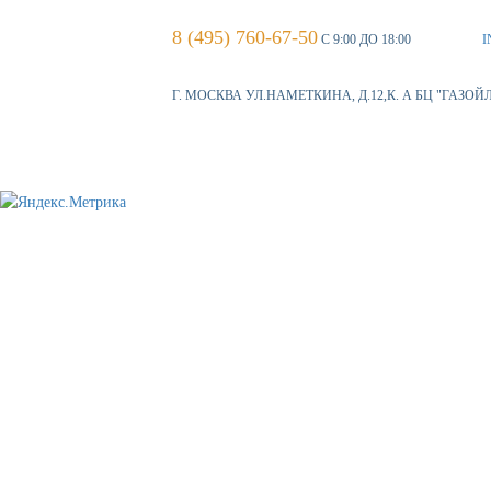
8 (495) 760-67-50
С 9:00 ДО 18:00
I
Г. МОСКВА УЛ.НАМЕТКИНА, Д.12,К. А БЦ "ГАЗОЙ