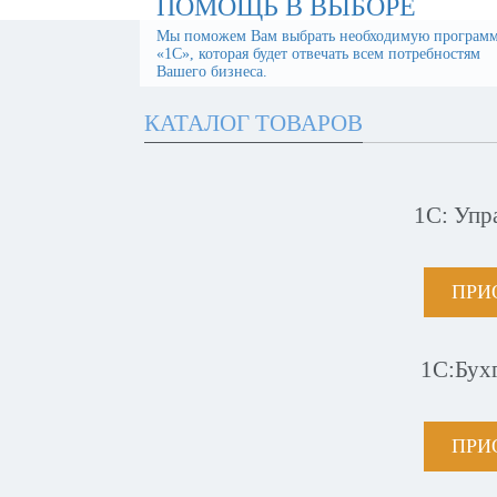
ПОМОЩЬ В ВЫБОРЕ
Мы поможем Вам выбрать необходимую програм
«1С», которая будет отвечать всем потребностям
Вашего бизнеса.
КАТАЛОГ ТОВАРОВ
1С: Упр
ПРИ
1С:Бух
ПРИ