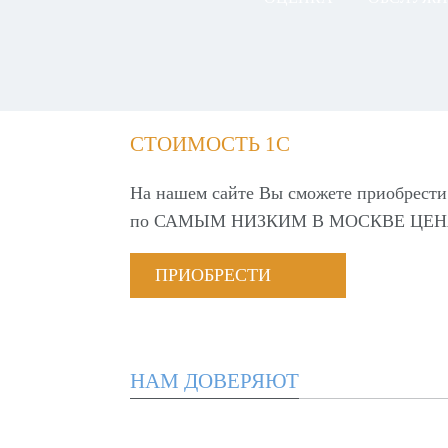
СТОИМОСТЬ 1С
На нашем сайте Вы сможете приобрести
по
САМЫМ НИЗКИМ В МОСКВЕ ЦЕН
ПРИОБРЕСТИ
НАМ ДОВЕРЯЮТ