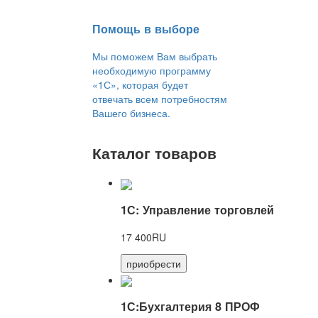
Помощь в выборе
Мы поможем Вам выбрать
необходимую программу
«1С», которая будет
отвечать всем потребностям
Вашего бизнеса.
Каталог товаров
1С: Управление торговлей
17 400RU
приобрести
1С:Бухгалтерия 8 ПРОФ