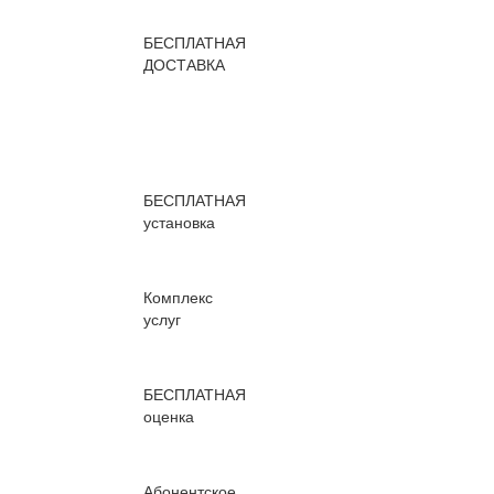
БЕСПЛАТНАЯ
ДОСТАВКА
БЕСПЛАТНАЯ
установка
Комплекс
услуг
БЕСПЛАТНАЯ
оценка
Абонентское