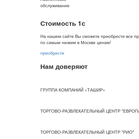
обслуживание
Стоимость 1с
На нашем сайте Вы сможете приобрести все пр
по
самым низким в Москве ценам!
приобрести
Нам доверяют
ГРУППА КОМПАНИЙ «ТАШИР»
ТОРГОВО-РАЗВЛЕКАТЕЛЬНЫЙ ЦЕНТР "ЕВРОП
ТОРГОВО-РАЗВЛЕКАТЕЛЬНЫЙ ЦЕНТР "РИО"