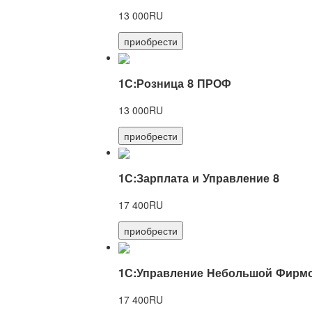
13 000RU
приобрести
1С:Розница 8 ПРОФ
13 000RU
приобрести
1С:Зарплата и Управление 8
17 400RU
приобрести
1С:Управление Небольшой Фирмо
17 400RU