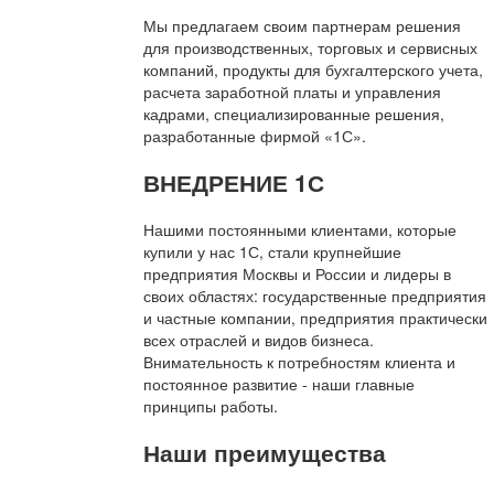
Мы предлагаем своим партнерам решения
для производственных, торговых и сервисных
компаний, продукты для бухгалтерского учета,
расчета заработной платы и управления
кадрами, специализированные решения,
разработанные фирмой «1С».
ВНЕДРЕНИЕ 1С
Нашими постоянными клиентами, которые
купили у нас 1С, стали крупнейшие
предприятия Москвы и России и лидеры в
своих областях: государственные предприятия
и частные компании, предприятия практически
всех отраслей и видов бизнеса.
Внимательность к потребностям клиента и
постоянное развитие - наши главные
принципы работы.
Наши преимущества