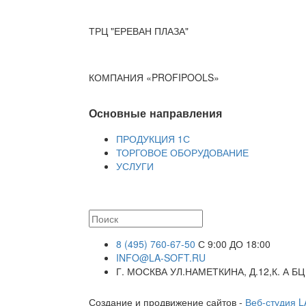
ТРЦ "ЕРЕВАН ПЛАЗА"
КОМПАНИЯ «PROFIPOOLS»
Основные направления
ПРОДУКЦИЯ 1С
ТОРГОВОЕ ОБОРУДОВАНИЕ
УСЛУГИ
8 (495) 760-67-50
С 9:00 ДО 18:00
INFO@LA-SOFT.RU
Г. МОСКВА УЛ.НАМЕТКИНА, Д.12,К. А БЦ
Создание и продвижение сайтов -
Веб-студия 