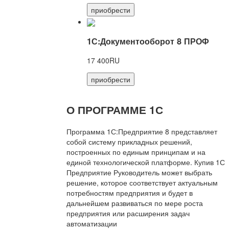
приобрести
1С:Документооборот 8 ПРОФ
17 400RU
приобрести
О ПРОГРАММЕ 1С
Программа 1С:Предприятие 8 представляет
собой систему прикладных решений,
построенных по единым принципам и на
единой технологической платформе. Купив 1С
Предприятие Руководитель может выбрать
решение, которое соответствует актуальным
потребностям предприятия и будет в
дальнейшем развиваться по мере роста
предприятия или расширения задач
автоматизации