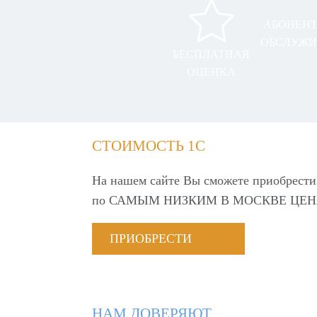
АБОНЕН
ОБСЛУЖИ
БЕСПЛАТНАЯ
ОЦЕНКА
СТОИМОСТЬ 1С
На нашем сайте Вы сможете приобрести
по
САМЫМ НИЗКИМ В МОСКВЕ ЦЕН
ПРИОБРЕСТИ
НАМ ДОВЕРЯЮТ