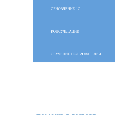
ОБНОВЛЕНИЕ 1С
КОНСУЛЬТАЦИИ
ОБУЧЕНИЕ ПОЛЬЗОВАТЕЛЕЙ