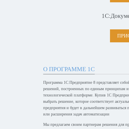
1С:Докум
ПРИ
О ПРОГРАММЕ 1С
Программа 1С:Предприятие 8 представляет собо
решений, построенных по единым принципам и
технологической платформе. Купив 1С Предпри
выбрать решение, которое соответствует актуал
предприятия и будет в дальнейшем развиваться 
или расширения задач автоматизации
Мы предлагаем своим партнерам решения для п