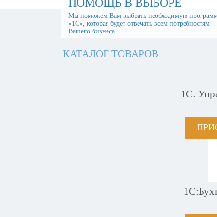
ПОМОЩЬ В ВЫБОРЕ
Мы поможем Вам выбрать необходимую програм
«1С», которая будет отвечать всем потребностям
Вашего бизнеса.
КАТАЛОГ ТОВАРОВ
1С: Упр
ПРИ
1С:Бух