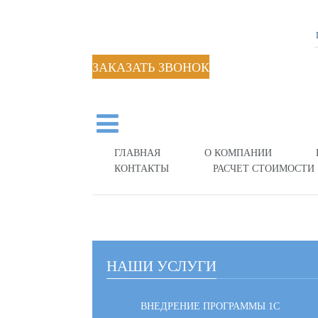
ЗАКАЗАТЬ ЗВОНОК
ГЛАВНАЯ
О КОМПАНИИ
КОНТАКТЫ
РАСЧЕТ СТОИМОСТИ
НАШИ УСЛУГИ
ВНЕДРЕНИЕ ПРОГРАММЫ 1С