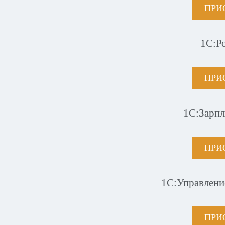
ПРИ
1С:Р
ПРИ
1С:Зарпл
ПРИ
1С:Управлени
ПРИ