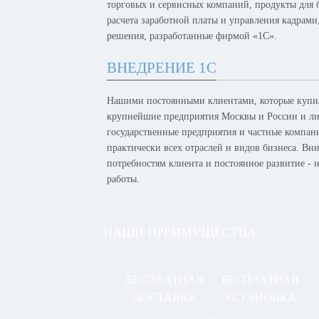
торговых и сервисных компаний, продукты для б
расчета заработной платы и управления кадрам
решения, разработанные фирмой «1С».
ВНЕДРЕНИЕ 1С
Нашими постоянными клиентами, которые купил
крупнейшие предприятия Москвы и России и лид
государственные предприятия и частные компан
практически всех отраслей и видов бизнеса. Вн
потребностям клиента и постоянное развитие -
работы.
НАШИ ПРЕИМУЩЕСТВА
БЕСПЛАТНАЯ
БЕСПЛАТНАЯ
ДОСТАВКА
УСТАНОВКА