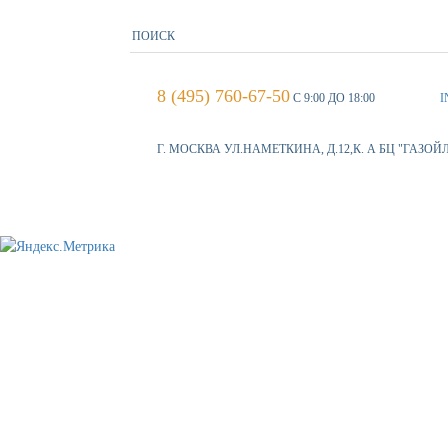
8 (495) 760-67-50
С 9:00 ДО 18:00
I
Г. МОСКВА УЛ.НАМЕТКИНА, Д.12,К. А БЦ "ГАЗОЙ