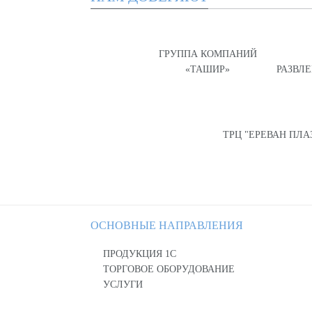
ГРУППА КОМПАНИЙ
«ТАШИР»
РАЗВЛ
ТРЦ "ЕРЕВАН ПЛА
ОСНОВНЫЕ НАПРАВЛЕНИЯ
ПРОДУКЦИЯ 1С
ТОРГОВОЕ ОБОРУДОВАНИЕ
УСЛУГИ