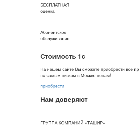
БЕСПЛАТНАЯ
оценка
Абонентское
обслуживание
Стоимость 1с
На нашем сайте Вы сможете приобрести все пр
по
самым низким в Москве ценам!
приобрести
Нам доверяют
ГРУППА КОМПАНИЙ «ТАШИР»