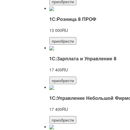
приобрести
1С:Розница 8 ПРОФ
13 000RU
приобрести
1С:Зарплата и Управление 8
17 400RU
приобрести
1С:Управление Небольшой Фирмо
17 400RU
приобрести