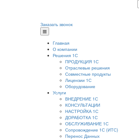
Заказать звонок
Главная
О компании
Решения 1С
ПРОДУКЦИЯ 1С
Отраслевые решения
Совместные продукты
Лицензии 1С
Оборудование
Услуги
ВНЕДРЕНИЕ 1С
КОНСУЛЬТАЦИИ
НАСТРОЙКА 1С
ДОРАБОТКА 1С
ОБСЛУЖИВАНИЕ 1С
Сопровождение 1С (ИТС)
Перенос Данных