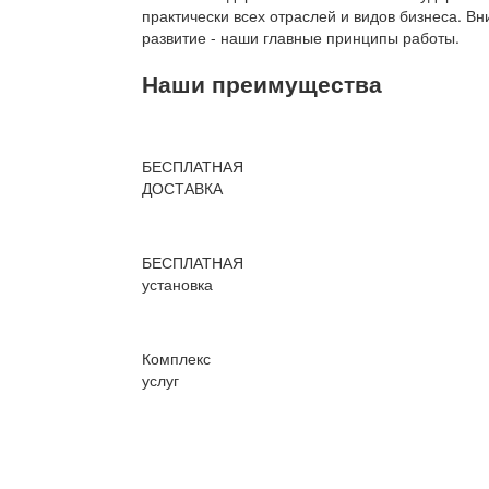
практически всех отраслей и видов бизнеса. В
развитие - наши главные принципы работы.
Наши преимущества
БЕСПЛАТНАЯ
ДОСТАВКА
БЕСПЛАТНАЯ
установка
Комплекс
услуг