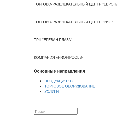
ТОРГОВО-РАЗВЛЕКАТЕЛЬНЫЙ ЦЕНТР "ЕВРОП
ТОРГОВО-РАЗВЛЕКАТЕЛЬНЫЙ ЦЕНТР "РИО"
ТРЦ "ЕРЕВАН ПЛАЗА"
КОМПАНИЯ «PROFIPOOLS»
Основные направления
ПРОДУКЦИЯ 1С
ТОРГОВОЕ ОБОРУДОВАНИЕ
УСЛУГИ