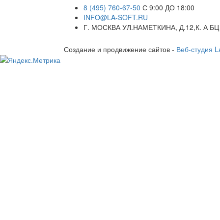
8 (495) 760-67-50
С 9:00 ДО 18:00
INFO@LA-SOFT.RU
Г. МОСКВА УЛ.НАМЕТКИНА, Д.12,К. А БЦ
Создание и продвижение сайтов -
Веб-студия 