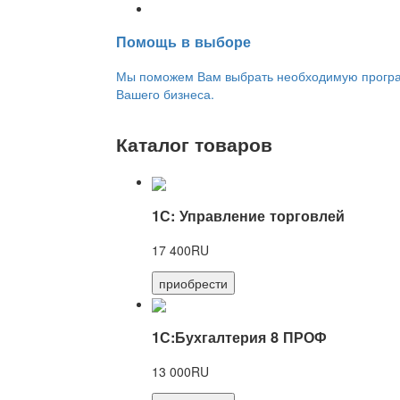
Переход на новую версию
Помощь в выборе
Мы поможем Вам выбрать необходимую програм
Вашего бизнеса.
Каталог товаров
1С: Управление торговлей
17 400RU
приобрести
1С:Бухгалтерия 8 ПРОФ
13 000RU