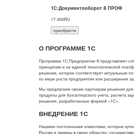
1С:Документооборот 8 ПРОФ
17 400RU
приобрести
О ПРОГРАММЕ 1С
Программа 1С:Предприятие 8 представляет со
принципам и на единой технологической платф
решение, которое соответствует актуальным п
по мере роста предприятия или расширения за
Мы предлагаем своим партнерам решения для 
продукты для бухгалтерского учета, расчета з
решения, разработанные фирмой «1С».
ВНЕДРЕНИЕ 1С
Нашими постоянными клиентами, которые купил
России и лидеры в своих областях: государств