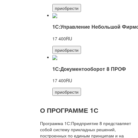
приобрести
1С:Управление Небольшой Фирмо
17 400RU
приобрести
1С:Документооборот 8 ПРОФ
17 400RU
приобрести
О ПРОГРАММЕ 1С
Программа 1С:Предприятие 8 представляет
собой систему прикладных решений,
построенных по единым принципам и на