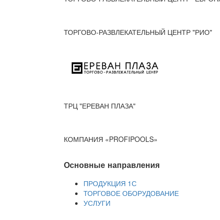
ТОРГОВО-РАЗВЛЕКАТЕЛЬНЫЙ ЦЕНТР "РИО"
ТРЦ "ЕРЕВАН ПЛАЗА"
КОМПАНИЯ «PROFIPOOLS»
Основные направления
ПРОДУКЦИЯ 1С
ТОРГОВОЕ ОБОРУДОВАНИЕ
УСЛУГИ