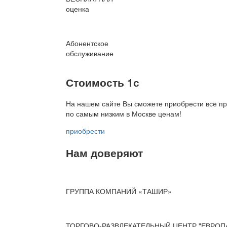
оценка
Абонентское
обслуживание
Стоимость 1с
На нашем сайте Вы сможете приобрести все пр
по
самым низким в Москве ценам!
приобрести
Нам доверяют
ГРУППА КОМПАНИЙ «ТАШИР»
ТОРГОВО-РАЗВЛЕКАТЕЛЬНЫЙ ЦЕНТР "ЕВРОП