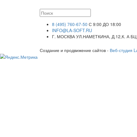
8 (495) 760-67-50
С 9:00 ДО 18:00
INFO@LA-SOFT.RU
Г. МОСКВА УЛ.НАМЕТКИНА, Д.12,К. А БЦ
Создание и продвижение сайтов -
Веб-студия 