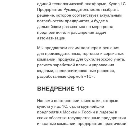
единой технологической платформе. Купив 1С
Предприятие Руководитель может выбрать
решение, которое соответствует актуальным
потребностям предприятия и будет в
дальнейшем развиваться по мере роста
предприятия или расширения задач
автоматизации
Мы предлагаем своим партнерам решения
для производственных, торговых и сервисных
компаний, продукты для бухгалтерского учета,
расчета заработной платы и управления
кадрами, специализированные решения,
разработанные фирмой «1С».
ВНЕДРЕНИЕ 1С
Нашими постоянными клиентами, которые
купили у нас 1С, стали крупнейшие
предприятия Москвы и России и лидеры в
своих областях: государственные предприятия
и частные компании, предприятия практически