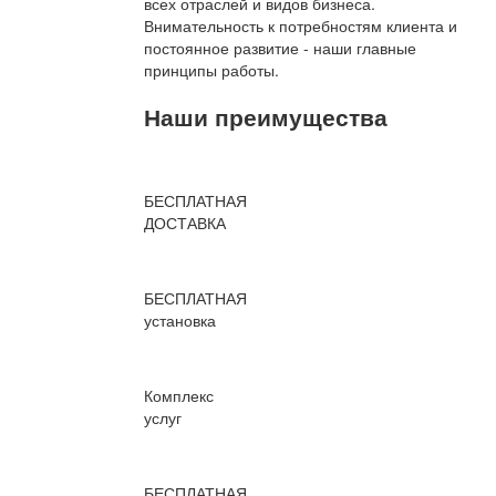
всех отраслей и видов бизнеса.
Внимательность к потребностям клиента и
постоянное развитие - наши главные
принципы работы.
Наши преимущества
БЕСПЛАТНАЯ
ДОСТАВКА
БЕСПЛАТНАЯ
установка
Комплекс
услуг
БЕСПЛАТНАЯ