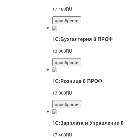
17 400RU
приобрести
1С:Бухгалтерия 8 ПРОФ
13 000RU
приобрести
1С:Розница 8 ПРОФ
13 000RU
приобрести
1С:Зарплата и Управление 8
17 400RU