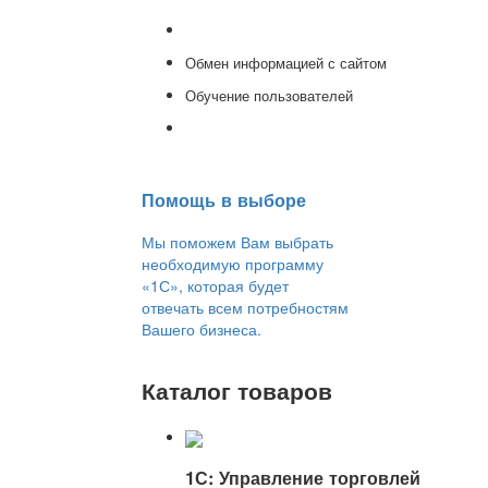
Консультации
Обмен информацией с сайтом
Обучение пользователей
Переход на новую версию
Помощь в выборе
Мы поможем Вам выбрать
необходимую программу
«1С», которая будет
отвечать всем потребностям
Вашего бизнеса.
Каталог товаров
1С: Управление торговлей