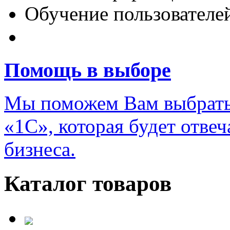
Обучение пользователе
Переход на новую верс
Помощь в выборе
Мы поможем Вам выбрать
«1С», которая будет отве
бизнеса.
Каталог товаров