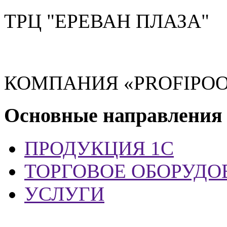
ТРЦ "ЕРЕВАН ПЛАЗА"
КОМПАНИЯ «PROFIPOO
Основные направления
ПРОДУКЦИЯ 1С
ТОРГОВОЕ ОБОРУДО
УСЛУГИ