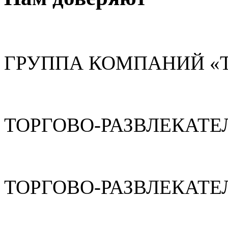
ГРУППА КОМПАНИЙ «
ТОРГОВО-РАЗВЛЕКАТЕ
ТОРГОВО-РАЗВЛЕКАТЕ