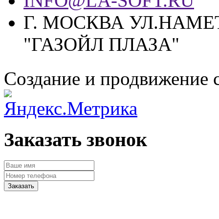
INFO@LA-SOFT.RU
Г. МОСКВА УЛ.НАМЕТ
"ГАЗОЙЛ ПЛАЗА"
Создание и продвижение 
Заказать звонок
Заказать