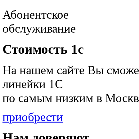
Абонентское
обслуживание
Стоимость 1с
На нашем сайте Вы сможе
линейки 1С
по
самым низким в Москв
приобрести
Нам доверяют