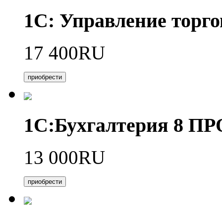
1С: Управление торго
17 400RU
приобрести
1С:Бухгалтерия 8 П
13 000RU
приобрести