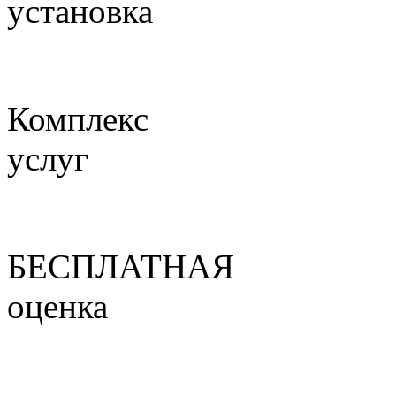
установка
Комплекс
услуг
БЕСПЛАТНАЯ
оценка