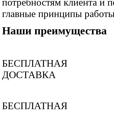
потребностям клиента и п
главные принципы работы
Наши преимущества
БЕСПЛАТНАЯ
ДОСТАВКА
БЕСПЛАТНАЯ