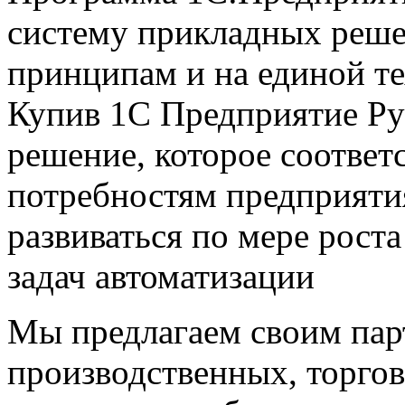
систему прикладных реше
принципам и на единой т
Купив 1С Предприятие Ру
решение, которое соответ
потребностям предприяти
развиваться по мере рост
задач автоматизации
Мы предлагаем своим пар
производственных, торго