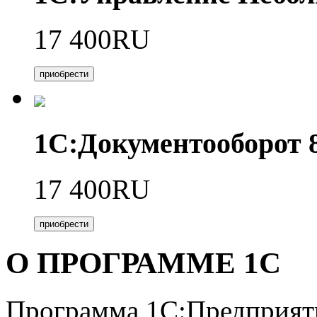
17 400RU
приобрести
1С:Документооборот
17 400RU
приобрести
О ПРОГРАММЕ 1С
Программа 1С:Предприяти