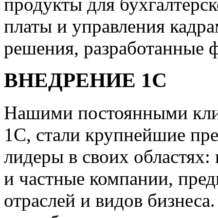
продукты для бухгалтерск
платы и управления кадр
решения, разработанные 
ВНЕДРЕНИЕ 1С
Нашими постоянными клие
1С, стали крупнейшие пр
лидеры в своих областях:
и частные компании, пред
отраслей и видов бизнеса