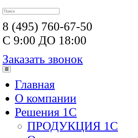
8 (495) 760-67-50
С 9:00 ДО 18:00
Заказать звонок
Главная
О компании
Решения 1С
ПРОДУКЦИЯ 1С