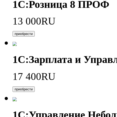
1С:Розница 8 ПРОФ
13 000RU
приобрести
1С:Зарплата и Управл
17 400RU
приобрести
1С:Управление Небо