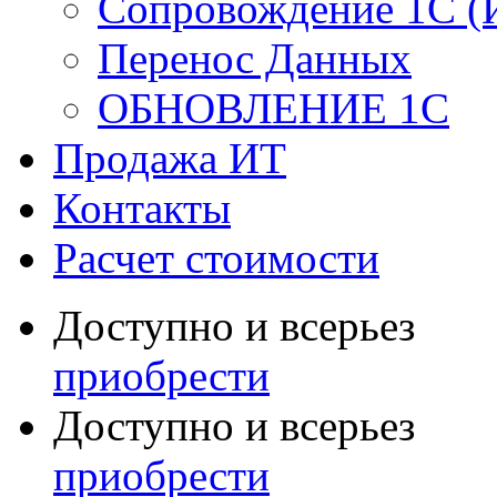
Сопровождение 1С (
Перенос Данных
ОБНОВЛЕНИЕ 1С
Продажа ИТ
Контакты
Расчет стоимости
Доступно и всерьез
приобрести
Доступно и всерьез
приобрести