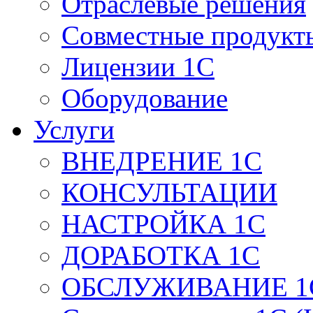
Отраслевые решения
Совместные продукт
Лицензии 1С
Оборудование
Услуги
ВНЕДРЕНИЕ 1С
КОНСУЛЬТАЦИИ
НАСТРОЙКА 1С
ДОРАБОТКА 1С
ОБСЛУЖИВАНИЕ 1