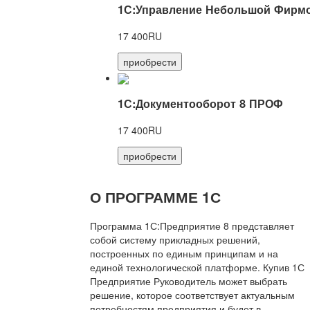
1С:Управление Небольшой Фирмо
17 400RU
приобрести
1С:Документооборот 8 ПРОФ
17 400RU
приобрести
О ПРОГРАММЕ 1С
Программа 1С:Предприятие 8 представляет
собой систему прикладных решений,
построенных по единым принципам и на
единой технологической платформе. Купив 1С
Предприятие Руководитель может выбрать
решение, которое соответствует актуальным
потребностям предприятия и будет в