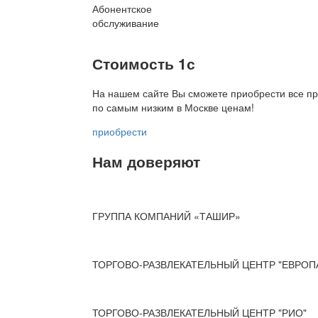
Абонентское
обслуживание
Стоимость 1с
На нашем сайте Вы сможете приобрести все пр
по
самым низким в Москве ценам!
приобрести
Нам доверяют
ГРУППА КОМПАНИЙ «ТАШИР»
ТОРГОВО-РАЗВЛЕКАТЕЛЬНЫЙ ЦЕНТР "ЕВРОП
ТОРГОВО-РАЗВЛЕКАТЕЛЬНЫЙ ЦЕНТР "РИО"