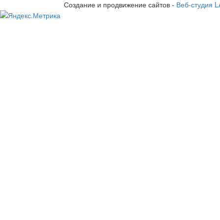
Создание и продвижение сайтов -
Веб-студия 