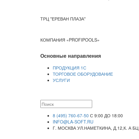
ТРЦ "ЕРЕВАН ПЛАЗА"
КОМПАНИЯ «PROFIPOOLS»
Основные направления
ПРОДУКЦИЯ 1С
ТОРГОВОЕ ОБОРУДОВАНИЕ
УСЛУГИ
8 (495) 760-67-50
С 9:00 ДО 18:00
INFO@LA-SOFT.RU
Г. МОСКВА УЛ.НАМЕТКИНА, Д.12,К. А БЦ