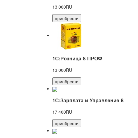
13 000RU
приобрести
1С:Розница 8 ПРОФ
13 000RU
приобрести
1С:Зарплата и Управление 8
17 400RU
приобрести