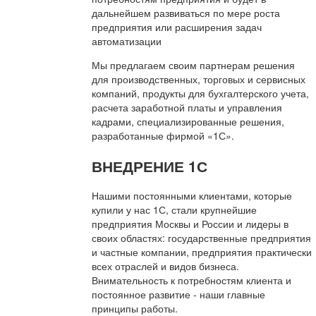
дальнейшем развиваться по мере роста
предприятия или расширения задач
автоматизации
Мы предлагаем своим партнерам решения
для производственных, торговых и сервисных
компаний, продукты для бухгалтерского учета,
расчета заработной платы и управления
кадрами, специализированные решения,
разработанные фирмой «1С».
ВНЕДРЕНИЕ 1С
Нашими постоянными клиентами, которые
купили у нас 1С, стали крупнейшие
предприятия Москвы и России и лидеры в
своих областях: государственные предприятия
и частные компании, предприятия практически
всех отраслей и видов бизнеса.
Внимательность к потребностям клиента и
постоянное развитие - наши главные
принципы работы.