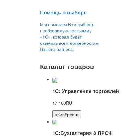
Помощь в выборе
Мы поможем Вам выбрать
необходимую программу
«1С», которая будет
отвечать всем потребностям
Вашего бизнеса.
Каталог товаров
1С: Управление торговлей
17 400RU
приобрести
1С:Бухгалтерия 8 ПРОФ