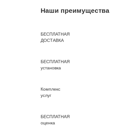
Наши преимущества
БЕСПЛАТНАЯ
ДОСТАВКА
БЕСПЛАТНАЯ
установка
Комплекс
услуг
БЕСПЛАТНАЯ
оценка