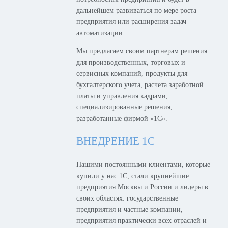
дальнейшем развиваться по мере роста
предприятия или расширения задач
автоматизации
Мы предлагаем своим партнерам решения
для производственных, торговых и
сервисных компаний, продукты для
бухгалтерского учета, расчета заработной
платы и управления кадрами,
специализированные решения,
разработанные фирмой «1С».
ВНЕДРЕНИЕ 1С
Нашими постоянными клиентами, которые
купили у нас 1С, стали крупнейшие
предприятия Москвы и России и лидеры в
своих областях: государственные
предприятия и частные компании,
предприятия практически всех отраслей и