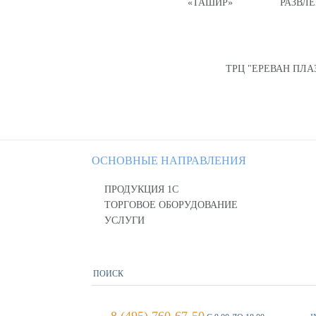
«ТАШИР»
РАЗВЛ
ТРЦ "ЕРЕВАН ПЛА
ОСНОВНЫЕ НАПРАВЛЕНИЯ
ПРОДУКЦИЯ 1С
ТОРГОВОЕ ОБОРУДОВАНИЕ
УСЛУГИ
8 (495) 760-67-50