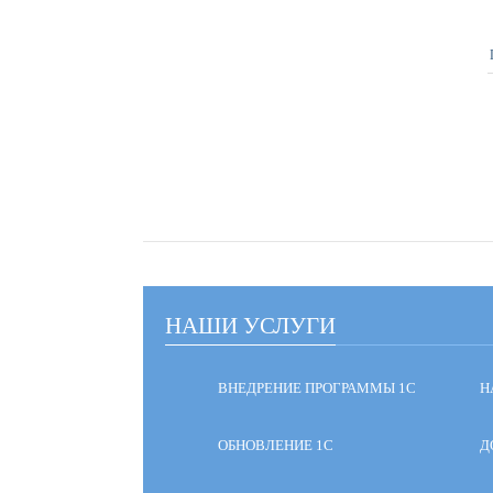
НАШИ УСЛУГИ
ВНЕДРЕНИЕ ПРОГРАММЫ 1С
Н
ОБНОВЛЕНИЕ 1С
Д