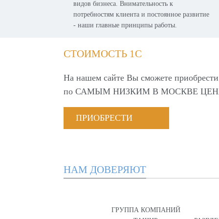
видов бизнеса. Внимательность к
потребностям клиента и постоянное развитие
- наши главные принципы работы.
СТОИМОСТЬ 1С
На нашем сайте Вы сможете приобрести
по
САМЫМ НИЗКИМ В МОСКВЕ ЦЕН
ПРИОБРЕСТИ
НАМ ДОВЕРЯЮТ
ГРУППА КОМПАНИЙ