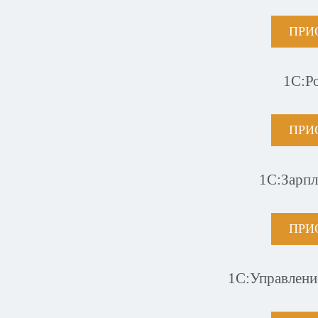
ПРИ
1С:Р
ПРИ
1С:Зарпл
ПРИ
1С:Управлени