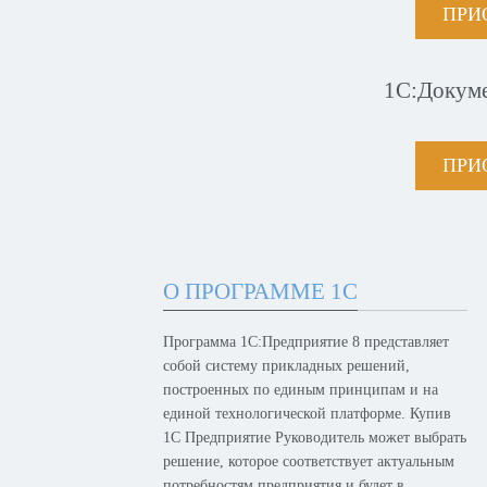
ПРИ
1С:Докум
ПРИ
О ПРОГРАММЕ 1С
Программа 1С:Предприятие 8 представляет
собой систему прикладных решений,
построенных по единым принципам и на
единой технологической платформе. Купив
1С Предприятие Руководитель может выбрать
решение, которое соответствует актуальным
потребностям предприятия и будет в