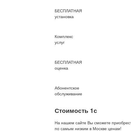
БЕСПЛАТНАЯ
установка
Комплекс
услуг
БЕСПЛАТНАЯ
оценка
Абонентское
обслуживание
Стоимость 1с
На нашем сайте Вы сможете приобрест
по
самым низким в Москве ценам!