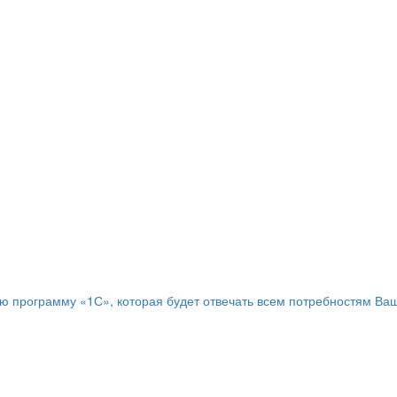
программу «1С», которая будет отвечать всем потребностям Ваш