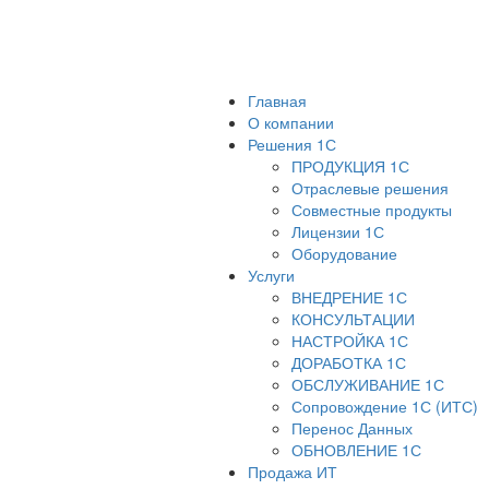
Главная
О компании
Решения 1С
ПРОДУКЦИЯ 1С
Отраслевые решения
Совместные продукты
Лицензии 1С
Оборудование
Услуги
ВНЕДРЕНИЕ 1С
КОНСУЛЬТАЦИИ
НАСТРОЙКА 1С
ДОРАБОТКА 1С
ОБСЛУЖИВАНИЕ 1С
Сопровождение 1С (ИТС)
Перенос Данных
ОБНОВЛЕНИЕ 1С
Продажа ИТ