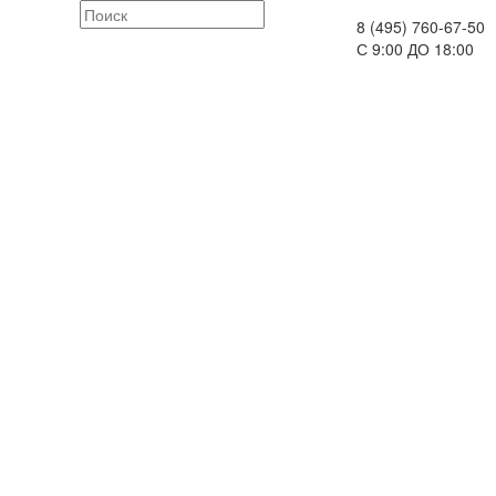
8 (495) 760-67-50
С 9:00 ДО 18:00