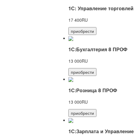
1С: Управление торговлей
17 400RU
приобрести
1С:Бухгалтерия 8 ПРОФ
13 000RU
приобрести
1С:Розница 8 ПРОФ
13 000RU
приобрести
1С:Зарплата и Управление