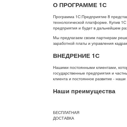
О ПРОГРАММЕ 1С
Программа 1С:Предприятие 8 предста
технологической платформе. Купив 1С
предприятия и будет в дальнейшем ра
Мы предлагаем своим партнерам решени
заработной платы и управления кадр
ВНЕДРЕНИЕ 1С
Нашими постоянными клиентами, которы
государственные предприятия и частны
клиента и постоянное развитие - наши
Наши преимущества
БЕСПЛАТНАЯ
ДОСТАВКА