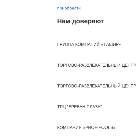
приобрести
Нам доверяют
ГРУППА КОМПАНИЙ «ТАШИР»
ТОРГОВО-РАЗВЛЕКАТЕЛЬНЫЙ ЦЕНТР 
ТОРГОВО-РАЗВЛЕКАТЕЛЬНЫЙ ЦЕНТР 
ТРЦ "ЕРЕВАН ПЛАЗА"
КОМПАНИЯ «PROFIPOOLS»