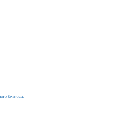
его бизнеса.