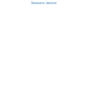
Заказать звонок