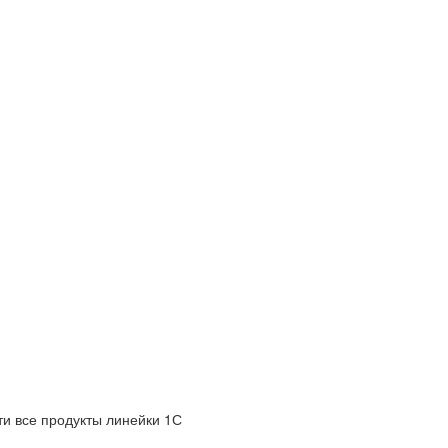
и все продукты линейки 1С