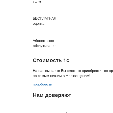
услуг
БЕСПЛАТНАЯ
оценка
Абонентское
обслуживание
Стоимость 1с
На нашем сайте Вы сможете приобрести все пр
по
самым низким в Москве ценам!
приобрести
Нам доверяют