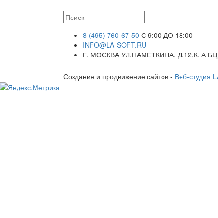
8 (495) 760-67-50
С 9:00 ДО 18:00
INFO@LA-SOFT.RU
Г. МОСКВА УЛ.НАМЕТКИНА, Д.12,К. А БЦ
Создание и продвижение сайтов -
Веб-студия 