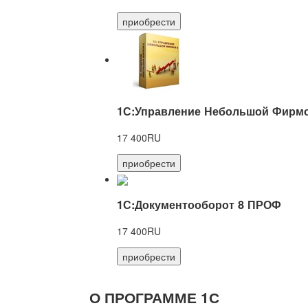
приобрести
1С:Управление Небольшой Фирмо
17 400RU
приобрести
1С:Документооборот 8 ПРОФ
17 400RU
приобрести
О ПРОГРАММЕ 1С