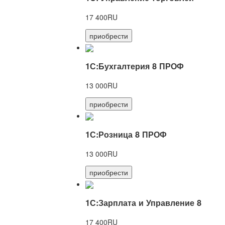
17 400RU
приобрести
1С:Бухгалтерия 8 ПРОФ
13 000RU
приобрести
1С:Розница 8 ПРОФ
13 000RU
приобрести
1С:Зарплата и Управление 8
17 400RU