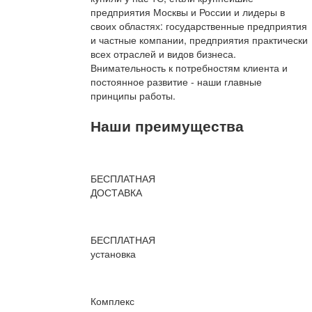
предприятия Москвы и России и лидеры в
своих областях: государственные предприятия
и частные компании, предприятия практически
всех отраслей и видов бизнеса.
Внимательность к потребностям клиента и
постоянное развитие - наши главные
принципы работы.
Наши преимущества
БЕСПЛАТНАЯ
ДОСТАВКА
БЕСПЛАТНАЯ
установка
Комплекс