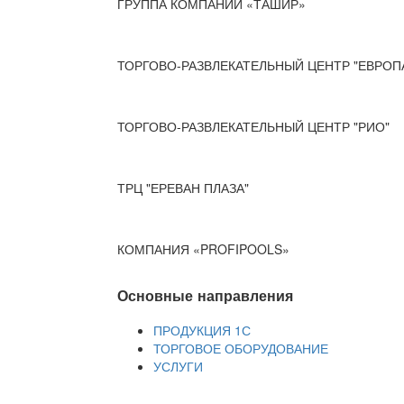
ГРУППА КОМПАНИЙ «ТАШИР»
ТОРГОВО-РАЗВЛЕКАТЕЛЬНЫЙ ЦЕНТР "ЕВРОП
ТОРГОВО-РАЗВЛЕКАТЕЛЬНЫЙ ЦЕНТР "РИО"
ТРЦ "ЕРЕВАН ПЛАЗА"
КОМПАНИЯ «PROFIPOOLS»
Основные направления
ПРОДУКЦИЯ 1С
ТОРГОВОЕ ОБОРУДОВАНИЕ
УСЛУГИ