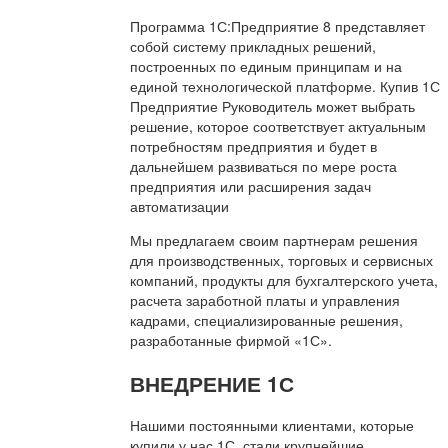
Программа 1С:Предприятие 8 представляет
собой систему прикладных решений,
построенных по единым принципам и на
единой технологической платформе. Купив 1С
Предприятие Руководитель может выбрать
решение, которое соответствует актуальным
потребностям предприятия и будет в
дальнейшем развиваться по мере роста
предприятия или расширения задач
автоматизации
Мы предлагаем своим партнерам решения
для производственных, торговых и сервисных
компаний, продукты для бухгалтерского учета,
расчета заработной платы и управления
кадрами, специализированные решения,
разработанные фирмой «1С».
ВНЕДРЕНИЕ 1С
Нашими постоянными клиентами, которые
купили у нас 1С, стали крупнейшие