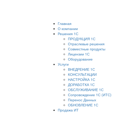
Главная
О компании
Решения 1С
ПРОДУКЦИЯ 1С
Отраслевые решения
Совместные продукты
Лицензии 1С
Оборудование
Услуги
ВНЕДРЕНИЕ 1С
КОНСУЛЬТАЦИИ
НАСТРОЙКА 1С
ДОРАБОТКА 1С
ОБСЛУЖИВАНИЕ 1С
Сопровождение 1С (ИТС)
Перенос Данных
ОБНОВЛЕНИЕ 1С
Продажа ИТ