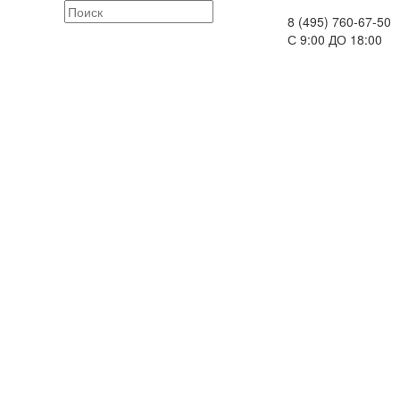
8 (495) 760-67-50
С 9:00 ДО 18:00