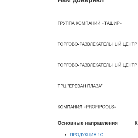
ГРУППА КОМПАНИЙ «ТАШИР»
ТОРГОВО-РАЗВЛЕКАТЕЛЬНЫЙ ЦЕНТР 
ТОРГОВО-РАЗВЛЕКАТЕЛЬНЫЙ ЦЕНТР 
ТРЦ "ЕРЕВАН ПЛАЗА"
КОМПАНИЯ «PROFIPOOLS»
Основные направления
К
ПРОДУКЦИЯ 1С