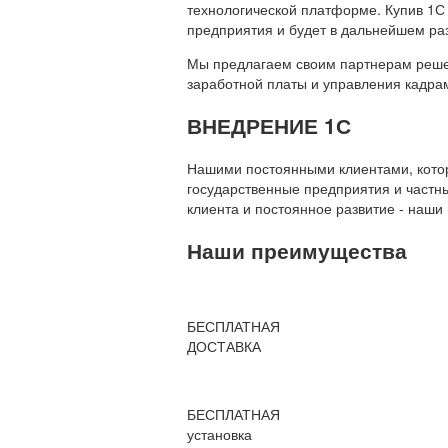
технологической платформе. Купив 1С
предприятия и будет в дальнейшем ра
Мы предлагаем своим партнерам решени
заработной платы и управления кадр
ВНЕДРЕНИЕ 1С
Нашими постоянными клиентами, которы
государственные предприятия и частны
клиента и постоянное развитие - наши
Наши преимущества
БЕСПЛАТНАЯ
ДОСТАВКА
БЕСПЛАТНАЯ
установка