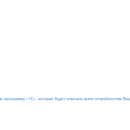
программу «1С», которая будет отвечать всем потребностям Ваш