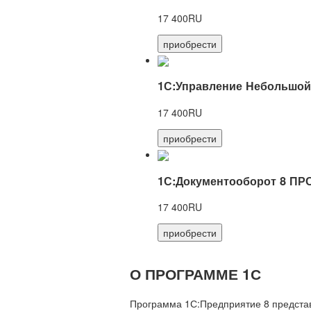
17 400RU
приобрести
1С:Управление Небольшой
17 400RU
приобрести
1С:Документооборот 8 ПР
17 400RU
приобрести
О ПРОГРАММЕ 1С
Программа 1С:Предприятие 8 предста