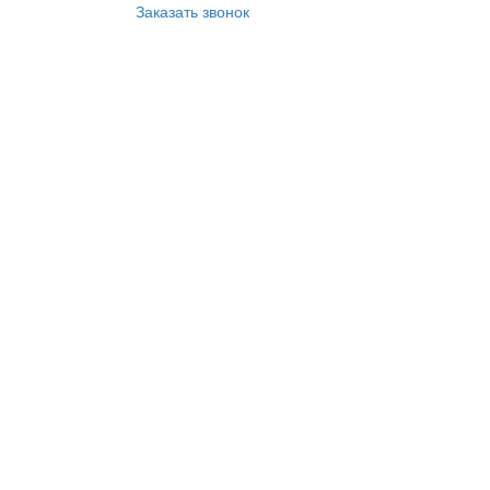
Заказать звонок