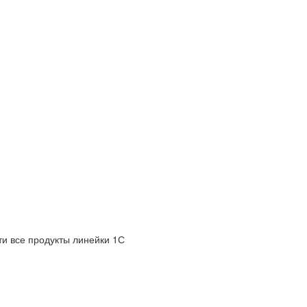
и все продукты линейки 1С