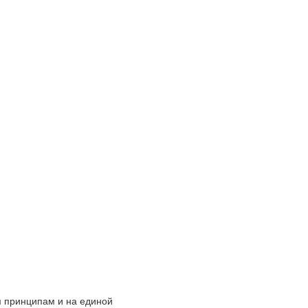
 принципам и на единой