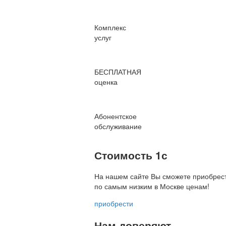
Комплекс
услуг
БЕСПЛАТНАЯ
оценка
Абонентское
обслуживание
Стоимость 1с
На нашем сайте Вы сможете приобрест
по
самым низким в Москве ценам!
приобрести
Нам доверяют