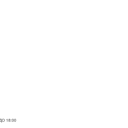
ДО 18:00