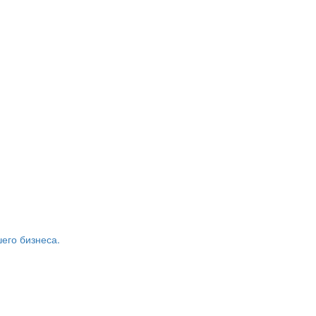
его бизнеса.