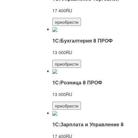
17 400RU
приобрести
1С:Бухгалтерия 8 ПРОФ
13 000RU
приобрести
1С:Розница 8 ПРОФ
13 000RU
приобрести
1С:Зарплата и Управление 8
17 400RU