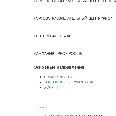
ТОРГОВО-РАЗВЛЕКАТЕЛЬНЫЙ ЦЕНТР "ЕВРОП
ТОРГОВО-РАЗВЛЕКАТЕЛЬНЫЙ ЦЕНТР "РИО"
ТРЦ "ЕРЕВАН ПЛАЗА"
КОМПАНИЯ «PROFIPOOLS»
Основные направления
ПРОДУКЦИЯ 1С
ТОРГОВОЕ ОБОРУДОВАНИЕ
УСЛУГИ