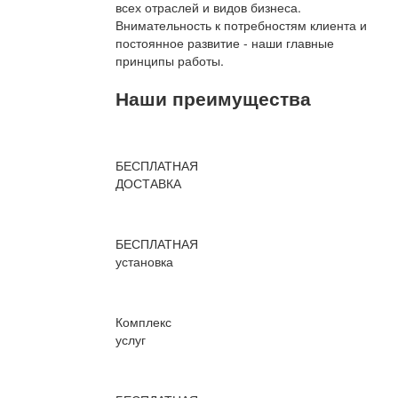
всех отраслей и видов бизнеса.
Внимательность к потребностям клиента и
постоянное развитие - наши главные
принципы работы.
Наши преимущества
БЕСПЛАТНАЯ
ДОСТАВКА
БЕСПЛАТНАЯ
установка
Комплекс
услуг