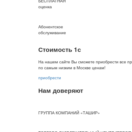
БЕСПЛАТНАЯ
оценка
Абонентское
обслуживание
Стоимость 1с
На нашем сайте Вы сможете приобрести все пр
по
самым низким в Москве ценам!
приобрести
Нам доверяют
ГРУППА КОМПАНИЙ «ТАШИР»