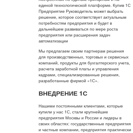
единой технологической платформе. Купив 1С
Предприятие Руководитель может выбрать
решение, которое соответствует актуальным
потребностям предприятия и будет в
дальнейшем развиваться по мере роста
предприятия или расширения задач
автоматизации
Мы предлагаем своим партнерам решения
для производственных, торговых и сервисных
компаний, продукты для бухгалтерского учета,
расчета заработной платы и управления
кадрами, специализированные решения,
разработанные фирмой «1С».
ВНЕДРЕНИЕ 1С
Нашими постоянными клиентами, которые
купили у нас 1С, стали крупнейшие
предприятия Москвы и России и лидеры в
своих областях: государственные предприятия
и частные компании, предприятия практически