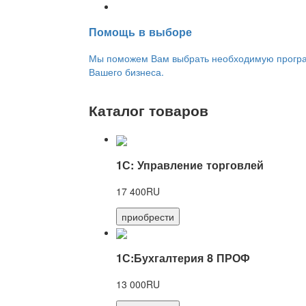
Переход на новую версию
Помощь в выборе
Мы поможем Вам выбрать необходимую програм
Вашего бизнеса.
Каталог товаров
1С: Управление торговлей
17 400RU
приобрести
1С:Бухгалтерия 8 ПРОФ
13 000RU