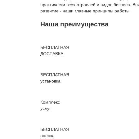
практически всех отраслей и видов бизнеса. В
развитие - наши главные принципы работы.
Наши преимущества
БЕСПЛАТНАЯ
ДОСТАВКА
БЕСПЛАТНАЯ
установка
Комплекс
услуг
БЕСПЛАТНАЯ
оценка