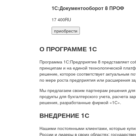
1С:Документооборот 8 ПРОФ
17 400RU
приобрести
О ПРОГРАММЕ 1С
Программа 1С:Предприятие 8 представляет со
принципам и на единой технологической платф
решение, которое соответствует актуальным п
по мере роста предприятия или расширения за
Мы предлагаем своим партнерам решения для 
продукты для бухгалтерского учета, расчета з
решения, разработанные фирмой «1С».
ВНЕДРЕНИЕ 1С
Нашими постоянными клиентами, которые купил
России и лидеры в своих областях: государств