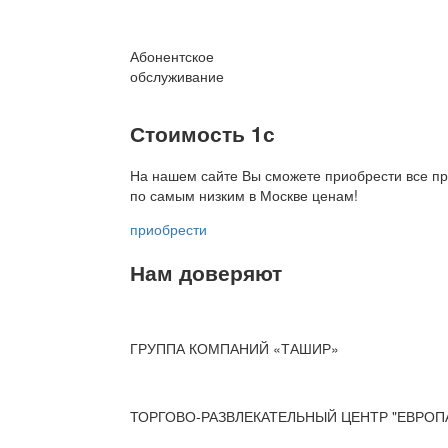
Абонентское
обслуживание
Стоимость 1с
На нашем сайте Вы сможете приобрести все пр
по
самым низким в Москве ценам!
приобрести
Нам доверяют
ГРУППА КОМПАНИЙ «ТАШИР»
ТОРГОВО-РАЗВЛЕКАТЕЛЬНЫЙ ЦЕНТР "ЕВРОП