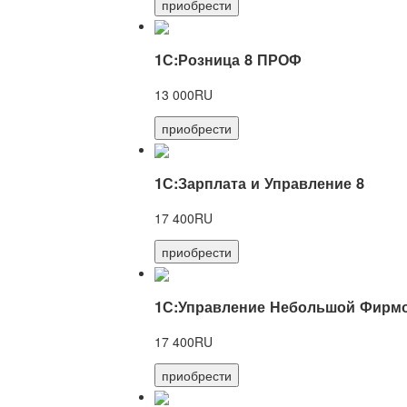
приобрести
1С:Розница 8 ПРОФ
13 000RU
приобрести
1С:Зарплата и Управление 8
17 400RU
приобрести
1С:Управление Небольшой Фирмо
17 400RU
приобрести