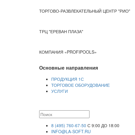
ТОРГОВО-РАЗВЛЕКАТЕЛЬНЫЙ ЦЕНТР "РИО"
ТРЦ "ЕРЕВАН ПЛАЗА"
КОМПАНИЯ «PROFIPOOLS»
Основные направления
ПРОДУКЦИЯ 1С
ТОРГОВОЕ ОБОРУДОВАНИЕ
УСЛУГИ
8 (495) 760-67-50
С 9:00 ДО 18:00
INFO@LA-SOFT.RU