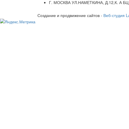
Г. МОСКВА УЛ.НАМЕТКИНА, Д.12,К. А БЦ
Создание и продвижение сайтов -
Веб-студия 