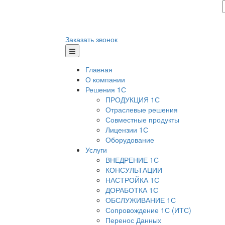
Заказать звонок
Главная
О компании
Решения 1С
ПРОДУКЦИЯ 1С
Отраслевые решения
Совместные продукты
Лицензии 1С
Оборудование
Услуги
ВНЕДРЕНИЕ 1С
КОНСУЛЬТАЦИИ
НАСТРОЙКА 1С
ДОРАБОТКА 1С
ОБСЛУЖИВАНИЕ 1С
Сопровождение 1С (ИТС)
Перенос Данных