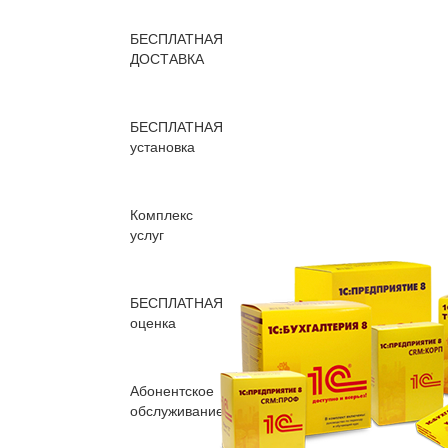
БЕСПЛАТНАЯ
ДОСТАВКА
БЕСПЛАТНАЯ
установка
Комплекс
услуг
БЕСПЛАТНАЯ
оценка
Абонентское
обслуживание