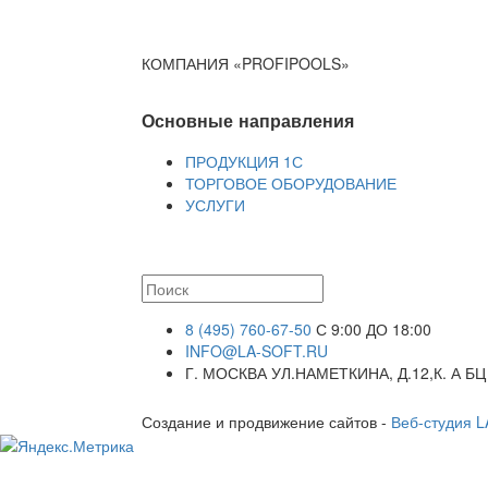
КОМПАНИЯ «PROFIPOOLS»
Основные направления
ПРОДУКЦИЯ 1С
ТОРГОВОЕ ОБОРУДОВАНИЕ
УСЛУГИ
8 (495) 760-67-50
С 9:00 ДО 18:00
INFO@LA-SOFT.RU
Г. МОСКВА УЛ.НАМЕТКИНА, Д.12,К. А БЦ
Создание и продвижение сайтов -
Веб-студия 