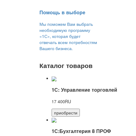
Помощь в выборе
Мы поможем Вам выбрать
необходимую программу
«1С», которая будет
отвечать всем потребностям
Вашего бизнеса.
Каталог товаров
1С: Управление торговлей
17 400RU
приобрести
1С:Бухгалтерия 8 ПРОФ