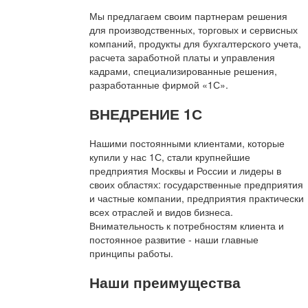
Мы предлагаем своим партнерам решения
для производственных, торговых и сервисных
компаний, продукты для бухгалтерского учета,
расчета заработной платы и управления
кадрами, специализированные решения,
разработанные фирмой «1С».
ВНЕДРЕНИЕ 1С
Нашими постоянными клиентами, которые
купили у нас 1С, стали крупнейшие
предприятия Москвы и России и лидеры в
своих областях: государственные предприятия
и частные компании, предприятия практически
всех отраслей и видов бизнеса.
Внимательность к потребностям клиента и
постоянное развитие - наши главные
принципы работы.
Наши преимущества