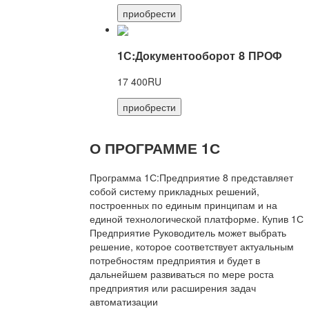
приобрести
1С:Документооборот 8 ПРОФ
17 400RU
приобрести
О ПРОГРАММЕ 1С
Программа 1С:Предприятие 8 представляет
собой систему прикладных решений,
построенных по единым принципам и на
единой технологической платформе. Купив 1С
Предприятие Руководитель может выбрать
решение, которое соответствует актуальным
потребностям предприятия и будет в
дальнейшем развиваться по мере роста
предприятия или расширения задач
автоматизации