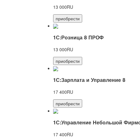
13 000RU
приобрести
1С:Розница 8 ПРОФ
13 000RU
приобрести
1С:Зарплата и Управление 8
17 400RU
приобрести
1С:Управление Небольшой Фирмо
17 400RU