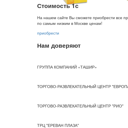
Стоимость 1с
На нашем сайте Вы сможете приобрести все пр
по
самым низким в Москве ценам!
приобрести
Нам доверяют
ГРУППА КОМПАНИЙ «ТАШИР»
ТОРГОВО-РАЗВЛЕКАТЕЛЬНЫЙ ЦЕНТР "ЕВРОП
ТОРГОВО-РАЗВЛЕКАТЕЛЬНЫЙ ЦЕНТР "РИО"
ТРЦ "ЕРЕВАН ПЛАЗА"