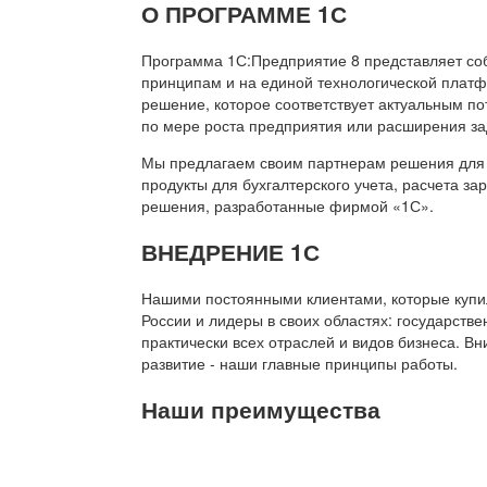
О ПРОГРАММЕ 1С
Программа 1С:Предприятие 8 представляет со
принципам и на единой технологической платф
решение, которое соответствует актуальным п
по мере роста предприятия или расширения за
Мы предлагаем своим партнерам решения для 
продукты для бухгалтерского учета, расчета з
решения, разработанные фирмой «1С».
ВНЕДРЕНИЕ 1С
Нашими постоянными клиентами, которые купил
России и лидеры в своих областях: государств
практически всех отраслей и видов бизнеса. В
развитие - наши главные принципы работы.
Наши преимущества