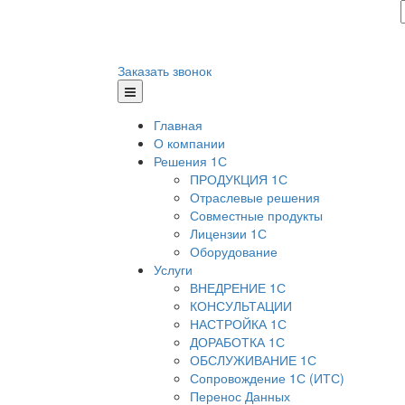
Заказать звонок
Главная
О компании
Решения 1С
ПРОДУКЦИЯ 1С
Отраслевые решения
Совместные продукты
Лицензии 1С
Оборудование
Услуги
ВНЕДРЕНИЕ 1С
КОНСУЛЬТАЦИИ
НАСТРОЙКА 1С
ДОРАБОТКА 1С
ОБСЛУЖИВАНИЕ 1С
Сопровождение 1С (ИТС)
Перенос Данных