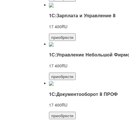
1С:Зарплата и Управление 8
17 400RU
приобрести
1С:Управление Небольшой Фирмо
17 400RU
приобрести
1С:Документооборот 8 ПРОФ
17 400RU
приобрести