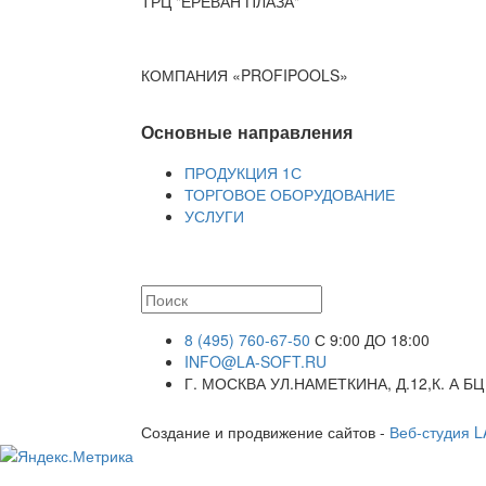
ТРЦ "ЕРЕВАН ПЛАЗА"
КОМПАНИЯ «PROFIPOOLS»
Основные направления
ПРОДУКЦИЯ 1С
ТОРГОВОЕ ОБОРУДОВАНИЕ
УСЛУГИ
8 (495) 760-67-50
С 9:00 ДО 18:00
INFO@LA-SOFT.RU
Г. МОСКВА УЛ.НАМЕТКИНА, Д.12,К. А БЦ
Создание и продвижение сайтов -
Веб-студия 