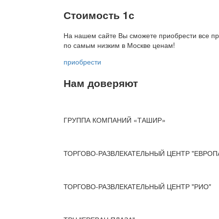
Стоимость 1с
На нашем сайте Вы сможете приобрести все пр
по
самым низким в Москве ценам!
приобрести
Нам доверяют
ГРУППА КОМПАНИЙ «ТАШИР»
ТОРГОВО-РАЗВЛЕКАТЕЛЬНЫЙ ЦЕНТР "ЕВРОП
ТОРГОВО-РАЗВЛЕКАТЕЛЬНЫЙ ЦЕНТР "РИО"