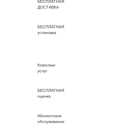
БЕСПЛАТНАЯ
ДОСТАВКА
БЕСПЛАТНАЯ
установка
Комплекс
услуг
БЕСПЛАТНАЯ
оценка
Абонентское
обслуживание