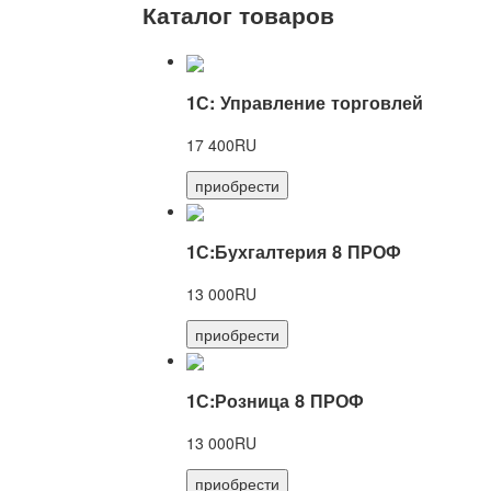
Каталог товаров
1С: Управление торговлей
17 400RU
приобрести
1С:Бухгалтерия 8 ПРОФ
13 000RU
приобрести
1С:Розница 8 ПРОФ
13 000RU
приобрести