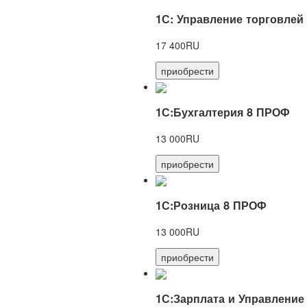
1С: Управление торговлей
17 400RU
приобрести
1С:Бухгалтерия 8 ПРОФ
13 000RU
приобрести
1С:Розница 8 ПРОФ
13 000RU
приобрести
1С:Зарплата и Управление