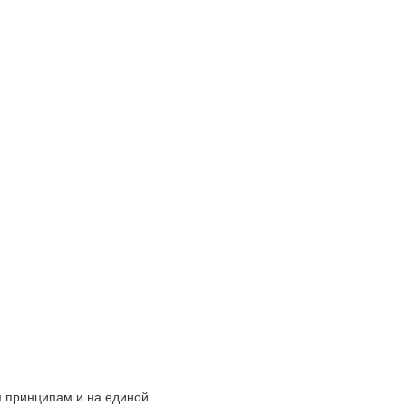
 принципам и на единой