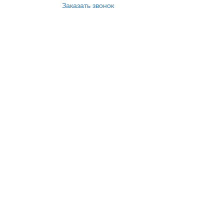
Заказать звонок