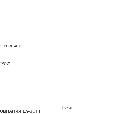
"ЕВРОПАРК"
"РИО"
ОМПАНИЯ LA-SOFT