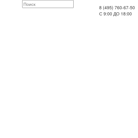
8 (495) 760-67-50
С 9:00 ДО 18:00