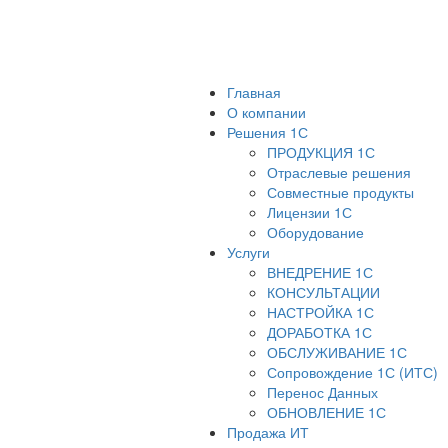
Главная
О компании
Решения 1С
ПРОДУКЦИЯ 1С
Отраслевые решения
Совместные продукты
Лицензии 1С
Оборудование
Услуги
ВНЕДРЕНИЕ 1С
КОНСУЛЬТАЦИИ
НАСТРОЙКА 1С
ДОРАБОТКА 1С
ОБСЛУЖИВАНИЕ 1С
Сопровождение 1С (ИТС)
Перенос Данных
ОБНОВЛЕНИЕ 1С
Продажа ИТ