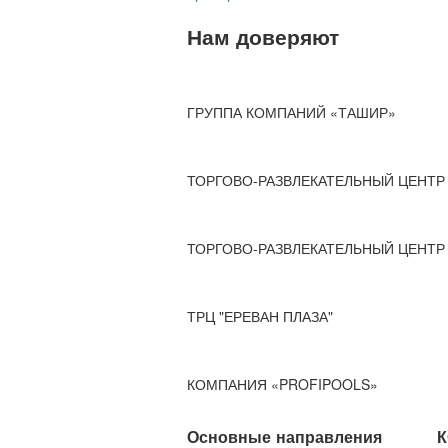
Нам доверяют
ГРУППА КОМПАНИЙ «ТАШИР»
ТОРГОВО-РАЗВЛЕКАТЕЛЬНЫЙ ЦЕНТР 
ТОРГОВО-РАЗВЛЕКАТЕЛЬНЫЙ ЦЕНТР 
ТРЦ "ЕРЕВАН ПЛАЗА"
КОМПАНИЯ «PROFIPOOLS»
Основные направления
К