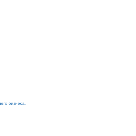
его бизнеса.