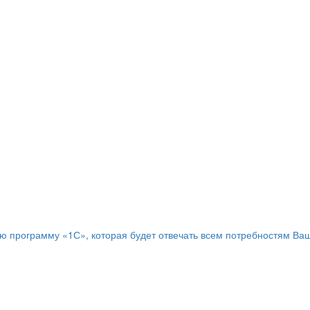
программу «1С», которая будет отвечать всем потребностям Ваш