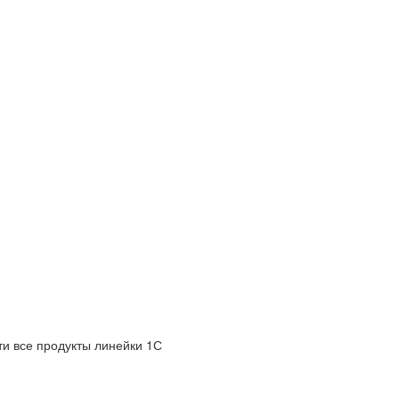
и все продукты линейки 1С