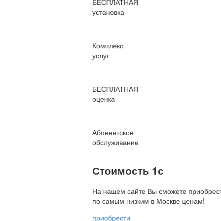
БЕСПЛАТНАЯ
установка
Комплекс
услуг
БЕСПЛАТНАЯ
оценка
Абонентское
обслуживание
Стоимость 1с
На нашем сайте Вы сможете приобрест
по
самым низким в Москве ценам!
приобрести