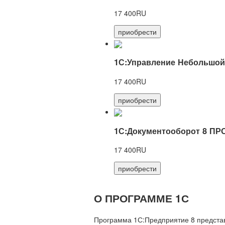
17 400RU
приобрести
1С:Управление Небольшой
17 400RU
приобрести
1С:Документооборот 8 ПР
17 400RU
приобрести
О ПРОГРАММЕ 1С
Программа 1С:Предприятие 8 предста