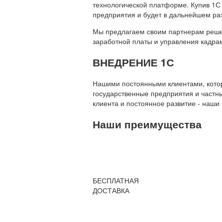
технологической платформе. Купив 1С
предприятия и будет в дальнейшем ра
Мы предлагаем своим партнерам решени
заработной платы и управления кадр
ВНЕДРЕНИЕ 1С
Нашими постоянными клиентами, которы
государственные предприятия и частны
клиента и постоянное развитие - наши
Наши преимущества
БЕСПЛАТНАЯ
ДОСТАВКА