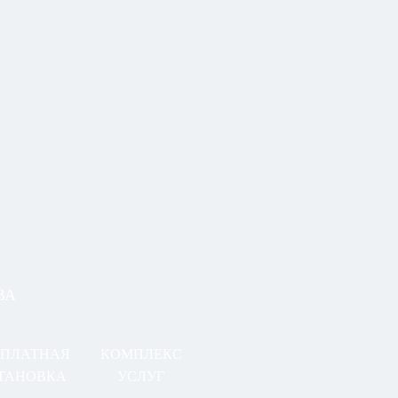
ВА
СПЛАТНАЯ
КОМПЛЕКС
ТАНОВКА
УСЛУГ