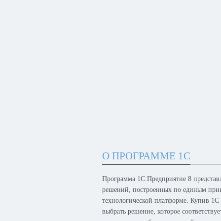
О ПРОГРАММЕ 1С
Программа 1С:Предприятие 8 представ
решений, построенных по единым при
технологической платформе. Купив 1С
выбрать решение, которое соответству