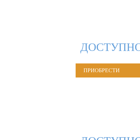
ДОСТУПНО
ПРИОБРЕСТИ