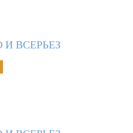
 И ВСЕРЬЕЗ