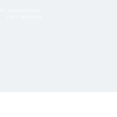
АЯ
АБОНЕНТСКОЕ
ОБСЛУЖИВАНИЕ