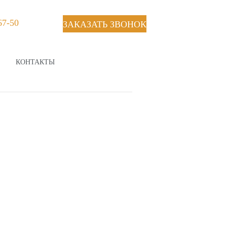
67-50
ЗАКАЗАТЬ ЗВОНОК
КОНТАКТЫ