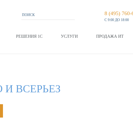
8 (495) 760-
С 9:00 ДО 18:00
РЕШЕНИЯ 1С
УСЛУГИ
ПРОДАЖА ИТ
 И ВСЕРЬЕЗ