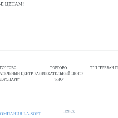
Е ЦЕНАМ!
ТОРГОВО-
ТОРГОВО-
ТРЦ "ЕРЕВАН 
КАТЕЛЬНЫЙ ЦЕНТР
РАЗВЛЕКАТЕЛЬНЫЙ ЦЕНТР
ЕВРОПАРК"
"РИО"
ОМПАНИЯ LA-SOFT