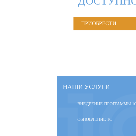
ДОСТУПНО
ПРИОБРЕСТИ
НАШИ УСЛУГИ
ВНЕДРЕНИЕ ПРОГРАММЫ 1
ОБНОВЛЕНИЕ 1С