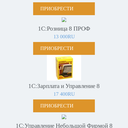
ПРИОБРЕСТИ
1С:Розница 8 ПРОФ
13 000RU
ПРИОБРЕСТИ
1С:Зарплата и Управление 8
17 400RU
ПРИОБРЕСТИ
1С:Управление Небольшой Фирмой 8