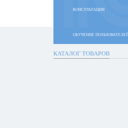
КОНСУЛЬТАЦИИ
ОБУЧЕНИЕ ПОЛЬЗОВАТЕЛЕ
КАТАЛОГ ТОВАРОВ