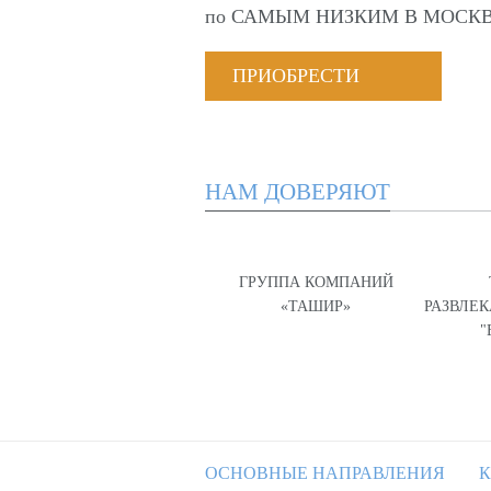
по
САМЫМ НИЗКИМ В МОСКВ
ПРИОБРЕСТИ
НАМ ДОВЕРЯЮТ
ГРУППА КОМПАНИЙ
«ТАШИР»
РАЗВЛЕ
"
ОСНОВНЫЕ НАПРАВЛЕНИЯ
К