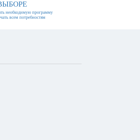
ВЫБОРЕ
ть необходимую программу
ечать всем потребностям