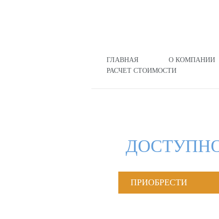
ГЛАВНАЯ
О КОМПАНИИ
РАСЧЕТ СТОИМОСТИ
ДОСТУПНО
ПРИОБРЕСТИ