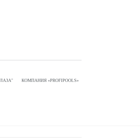
ПЛАЗА"
КОМПАНИЯ «PROFIPOOLS»